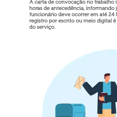
A carta de convocação no trabalho 
horas de antecedência, informando 
funcionário deve ocorrer em até 24 
registro por escrito ou meio digital 
do serviço.