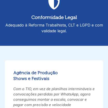
Conformidade Legal
Adequado à Reforma Trabalhista, CLT e LGPD e com
validade legal.
Agência de Produção
Shows e Festivais
Com o TIO, em vez de planilhas intermináveis e
convocações perdidas por WhatsApp, agora
conseguimos montar a escala, convocar e
pagar com precisão e velocidade