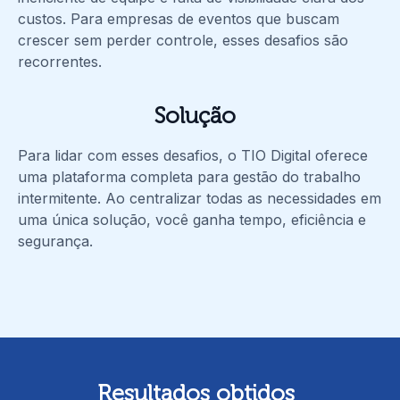
custos. Para empresas de eventos que buscam
crescer sem perder controle, esses desafios são
recorrentes.
Solução
Para lidar com esses desafios, o TIO Digital oferece
uma plataforma completa para gestão do trabalho
intermitente. Ao centralizar todas as necessidades em
uma única solução, você ganha tempo, eficiência e
segurança.
Resultados obtidos