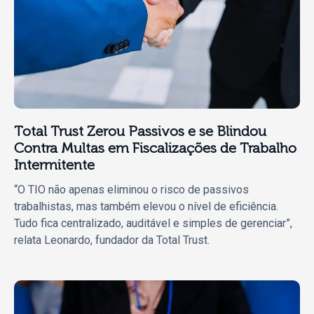
Total Trust Zerou Passivos e se Blindou
Contra Multas em Fiscalizações de Trabalho
Intermitente
“O TIO não apenas eliminou o risco de passivos
trabalhistas, mas também elevou o nível de eficiência.
Tudo fica centralizado, auditável e simples de gerenciar”,
relata Leonardo, fundador da Total Trust.