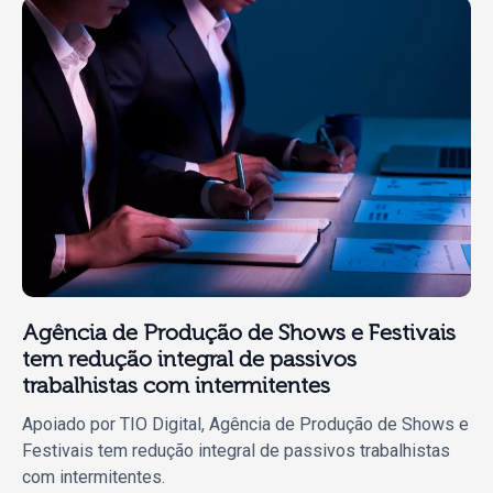
Agência de Produção de Shows e Festivais
tem redução integral de passivos
trabalhistas com intermitentes
Apoiado por TIO Digital, Agência de Produção de Shows e
Festivais tem redução integral de passivos trabalhistas
com intermitentes.