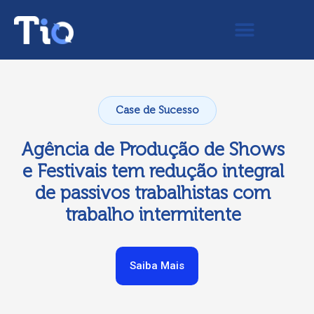
Case de Sucesso
Agência de Produção de Shows
e Festivais tem redução integral
de passivos trabalhistas com
trabalho intermitente
Saiba Mais