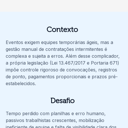
Contexto
Eventos exigem equipes temporárias ágeis, mas a
gestão manual de contratações intermitentes é
complexa e sujeita a erros.
Além desse complicador,
a própria legislação (Lei 13.467/2017 e Portaria 671)
impõe controle rigoroso de convocações, registros
de ponto, pagamentos proporcionais e prazos pré-
estabelecidos.
Desafio
Tempo perdido com planilhas e erro humano,
passivos trabalhistas crescentes, mobilização
ineficiente de equipe e falta de visibilidade clara dos