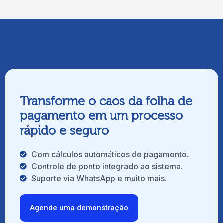
Transforme o caos da folha de
pagamento em um processo
rápido e seguro
Com cálculos automáticos de pagamento.
Controle de ponto integrado ao sistema.
Suporte via WhatsApp e muito mais.
Agende uma demonstração