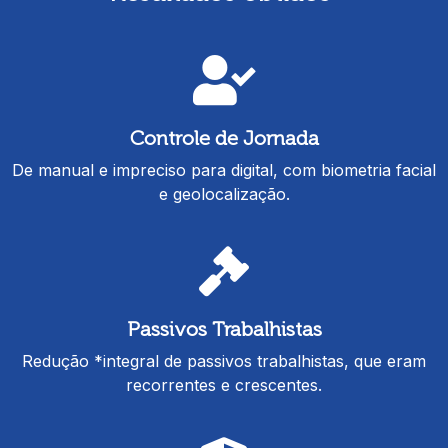
Controle de Jornada
De manual e impreciso para digital, com biometria facial
e geolocalização.
Passivos Trabalhistas
Redução *integral de passivos trabalhistas, que eram
recorrentes e crescentes.