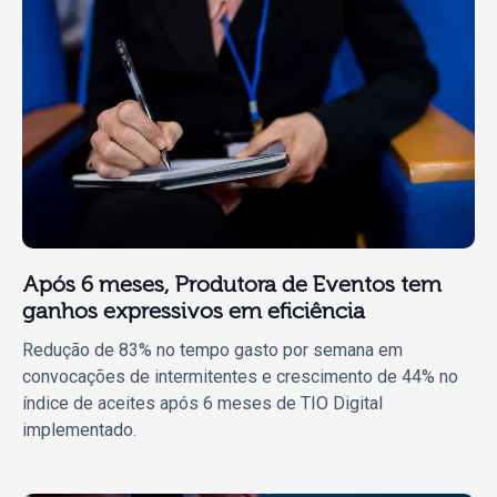
Após 6 meses, Produtora de Eventos tem
ganhos expressivos em eficiência
Redução de 83% no tempo gasto por semana em
convocações de intermitentes e crescimento de 44% no
índice de aceites após 6 meses de TIO Digital
implementado.