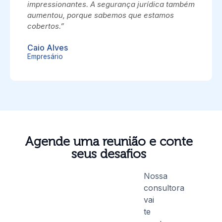
impressionantes. A segurança jurídica também
aumentou, porque sabemos que estamos
cobertos.”
Caio Alves
Empresário
Agende uma reunião e conte
seus desafios
Nossa
consultora
vai
te