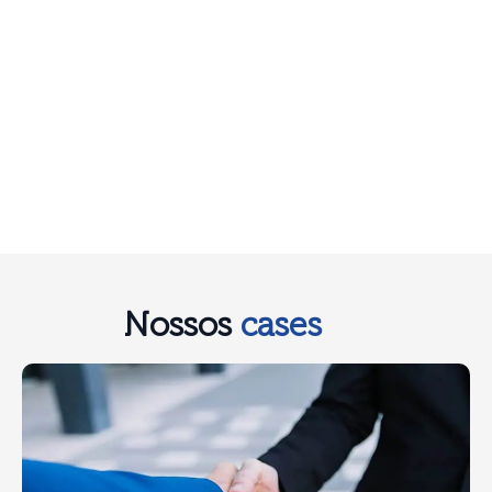
Nossos
cases