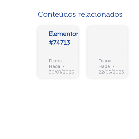
Conteúdos relacionados
Elementor
#74713
Diana
Diana
Hada
Hada
30/01/2026
22/05/2023