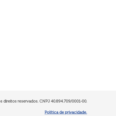
 direitos reservados. CNPJ 40.894.709/0001-00​.
Política de privacidade.