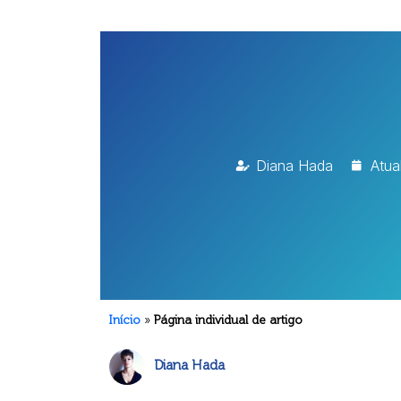
Diana Hada
Atua
Início
»
Página individual de artigo
Diana Hada