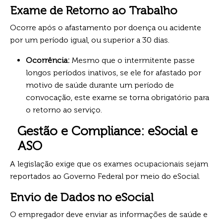
Exame de Retorno ao Trabalho
Ocorre após o afastamento por doença ou acidente
por um período igual, ou superior a 30 dias.
Ocorrência:
Mesmo que o intermitente passe
longos períodos inativos, se ele for afastado por
motivo de saúde durante um período de
convocação, este exame se torna obrigatório para
o retorno ao serviço.
Gestão e Compliance: eSocial e
ASO
A legislação exige que os exames ocupacionais sejam
reportados ao Governo Federal por meio do eSocial.
Envio de Dados no eSocial
O empregador deve enviar as informações de saúde e