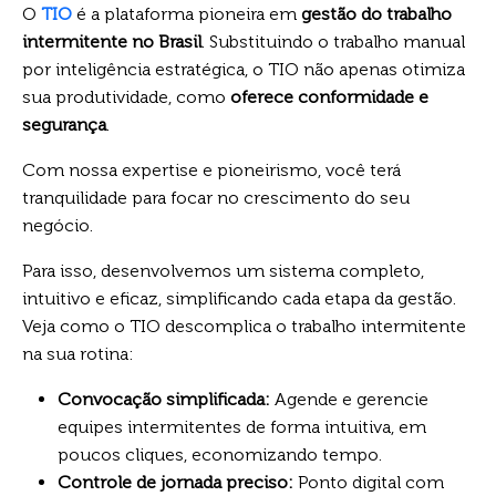
O
TIO
é a plataforma pioneira em
gestão do trabalho
intermitente no Brasil
. Substituindo o trabalho manual
por inteligência estratégica, o TIO não apenas otimiza
sua produtividade, como
oferece conformidade e
segurança
.
Com nossa expertise e pioneirismo, você terá
tranquilidade para focar no crescimento do seu
negócio.
Para isso, desenvolvemos um sistema completo,
intuitivo e eficaz, simplificando cada etapa da gestão.
Veja como o TIO descomplica o trabalho intermitente
na sua rotina:
Convocação simplificada:
Agende e gerencie
equipes intermitentes de forma intuitiva, em
poucos cliques, economizando tempo.
Controle de jornada preciso:
Ponto digital com