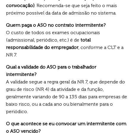
convocação)
. Recomenda-se que seja feito o mais
próximo possível da data de admissão no sistema.
Quem paga o ASO no contrato intermitente?
O custo de todos os exames ocupacionais
(admissional, periódico, etc.) é de
total
responsabilidade do empregador
, conforme a CLT e a
NR 7.
Qual a validade do ASO para o trabalhador
intermitente?
A validade segue a regra geral da NR 7, que depende do
grau de risco (NR 4) da atividade e da função,
geralmente variando de 90 a 135 dias para empresas de
baixo risco, ou a cada ano ou bienalmente para o
periódico.
O que acontece se eu convocar um intermitente com
o ASO vencido?