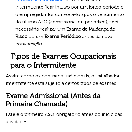
intermitente ficar inativo por um longo período e
o empregador for convocá-lo após o vencimento
do último ASO (admissional ou periódico), será
necessário realizar um
Exame de Mudança de
Risco
ou um
Exame Periódico
antes da nova
convocação.
Tipos de Exames Ocupacionais
para o Intermitente
Assim como os contratos tradicionais, o trabalhador
intermitente está sujeito a certos tipos de exames.
Exame Admissional (Antes da
Primeira Chamada)
Este é o primeiro ASO, obrigatório antes do início das
atividades.