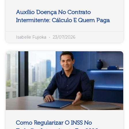
Auxílio Doença No Contrato
Intermitente: Cálculo E Quem Paga
Isabelle Fujioka
23/07/2026
Como Regularizar O INSS No