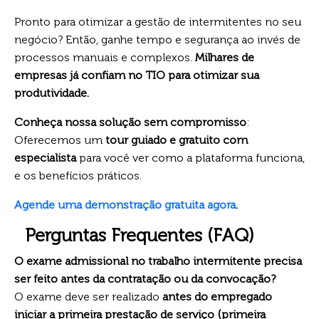
Pronto para otimizar a gestão de intermitentes no seu
negócio? Então, ganhe tempo e segurança ao invés de
processos manuais e complexos.
Milhares de
empresas já confiam no TIO para otimizar sua
produtividade.
Conheça nossa solução sem compromisso
:
Oferecemos um
tour guiado e gratuito com
especialista
para você ver como a plataforma funciona,
e os benefícios práticos.
Agende uma demonstração gratuita agora
.
Perguntas Frequentes (FAQ)
O exame admissional no trabalho intermitente precisa
ser feito antes da contratação ou da convocação?
O exame deve ser realizado
antes do empregado
iniciar a primeira prestação de serviço (primeira