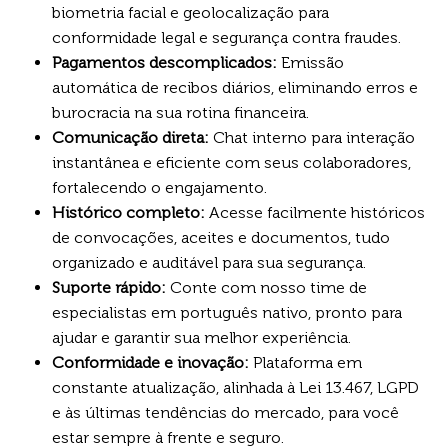
biometria facial e geolocalização para
conformidade legal e segurança contra fraudes.
Pagamentos descomplicados:
Emissão
automática de recibos diários, eliminando erros e
burocracia na sua rotina financeira.
Comunicação direta:
Chat interno para interação
instantânea e eficiente com seus colaboradores,
fortalecendo o engajamento.
Histórico completo:
Acesse facilmente históricos
de convocações, aceites e documentos, tudo
organizado e auditável para sua segurança.
Suporte rápido:
Conte com nosso time de
especialistas em português nativo, pronto para
ajudar e garantir sua melhor experiência.
Conformidade e inovação:
Plataforma em
constante atualização, alinhada à Lei 13.467, LGPD
e às últimas tendências do mercado, para você
estar sempre à frente e seguro.