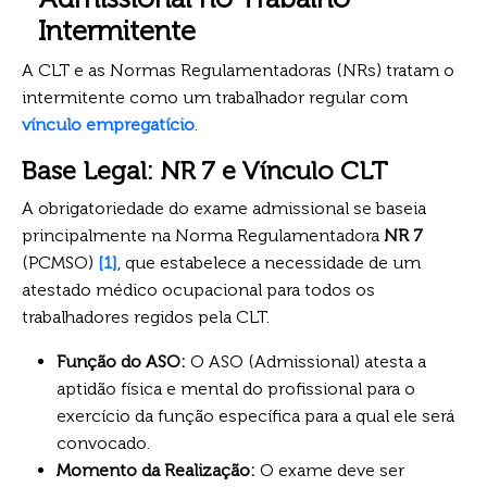
Intermitente
A CLT e as Normas Regulamentadoras (NRs) tratam o
intermitente como um trabalhador regular com
vínculo empregatício
.
Base Legal: NR 7 e Vínculo CLT
A obrigatoriedade do exame admissional se baseia
principalmente na Norma Regulamentadora
NR 7
(PCMSO)
[1]
, que estabelece a necessidade de um
atestado médico ocupacional para todos os
trabalhadores regidos pela CLT.
Função do ASO:
O ASO (Admissional) atesta a
aptidão física e mental do profissional para o
exercício da função específica para a qual ele será
convocado.
Momento da Realização:
O exame deve ser