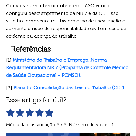
Convocar um intermitente com o ASO vencido
configura descumprimento da NR 7 e da CLT. Isso
sujeita a empresa a multas em caso de fiscalização e
aumenta o risco de responsabilidade civil em caso de
acidente ou doença do trabalho.
Referências
[1]
Ministério do Trabalho e Emprego. Norma
Regulamentadora NR 7 (Programa de Controle Médico
de Saúde Ocupacional – PCMSO).
[2]
Planalto. Consolidação das Leis do Trabalho (CLT).
Esse artigo foi útil?
Média da classificação
5
/ 5. Número de votos:
1