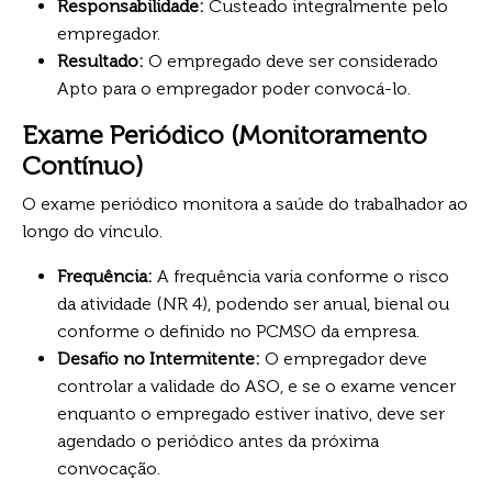
Responsabilidade:
Custeado integralmente pelo
empregador.
Resultado:
O empregado deve ser considerado
Apto para o empregador poder convocá-lo.
Exame Periódico (Monitoramento
Contínuo)
O exame periódico monitora a saúde do trabalhador ao
longo do vínculo.
Frequência:
A frequência varia conforme o risco
da atividade (NR 4), podendo ser anual, bienal ou
conforme o definido no PCMSO da empresa.
Desafio no Intermitente:
O empregador deve
controlar a validade do ASO, e se o exame vencer
enquanto o empregado estiver inativo, deve ser
agendado o periódico antes da próxima
convocação.