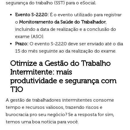
segurança do trabalho (SST) para o eSocial.
Evento S-2220:
É o evento utilizado para registrar
o
Monitoramento da Saúde do Trabalhador
,
incluindo a data de realização e a conclusão do
exame (ASO).
Prazo:
O evento S-2220 deve ser enviado até o dia
15 do mês seguinte ao da realização do exame.
Otimize a Gestão do Trabalho
Intermitente: mais
produtividade e segurança com
TIO
A gestão de trabalhadores intermitentes consome
tempo e recursos valiosos, trazendo riscos e
burocracia pro seu negócio? Se a resposta for sim,
temos uma boa notícia para você.