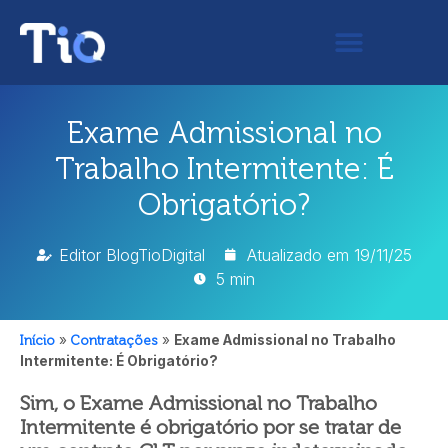
Exame Admissional no
Trabalho Intermitente: É
Obrigatório?
Editor BlogTioDigital
Atualizado em
19/11/25
5 min
Início
»
Contratações
»
Exame Admissional no Trabalho
Intermitente: É Obrigatório?
Sim, o Exame Admissional no Trabalho
Intermitente é obrigatório por se tratar de