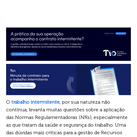
O
trabalho intermitente
, por sua natureza não
contínua, levanta muitas questões sobre a aplicação
das Normas Regulamentadoras (NRs), especialmente
as que tratam da saúde e segurança do trabalho. Uma
das dúvidas mais críticas para a gestão de Recursos