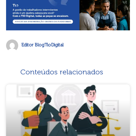
Editor BlogTioDigital
Conteúdos relacionados