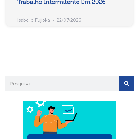
Trabalho Intermitente Em 2026
Isabelle Fujioka
22/07/2026