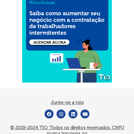
Junte-se a nós
© 2018-2024
TIO. Todos os direitos reservados. CNPJ