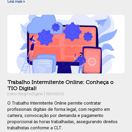
Leia mais »
Trabalho Intermitente Online: Conheça o
TIO Digital!
Editor BlogTioDigital
18/01/2022
O Trabalho Intermitente Online permite contratar
profissionais digitais de forma legal, com registro em
carteira, convocação por demanda e pagamento
proporcional às horas trabalhadas, assegurando direitos
trabalhistas conforme a CLT.