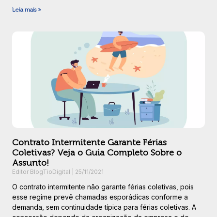
Leia mais »
Contrato Intermitente Garante Férias
Coletivas? Veja o Guia Completo Sobre o
Assunto!
Editor BlogTioDigital
25/11/2021
O contrato intermitente não garante férias coletivas, pois
esse regime prevê chamadas esporádicas conforme a
demanda, sem continuidade típica para férias coletivas. A