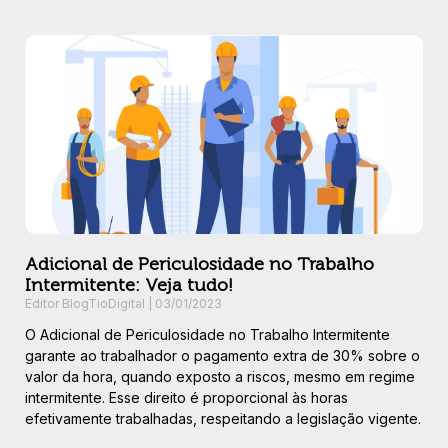
Adicional de Periculosidade no Trabalho
Intermitente: Veja tudo!
Editor BlogTioDigital
03/01/2023
O Adicional de Periculosidade no Trabalho Intermitente
garante ao trabalhador o pagamento extra de 30% sobre o
valor da hora, quando exposto a riscos, mesmo em regime
intermitente. Esse direito é proporcional às horas
efetivamente trabalhadas, respeitando a legislação vigente.