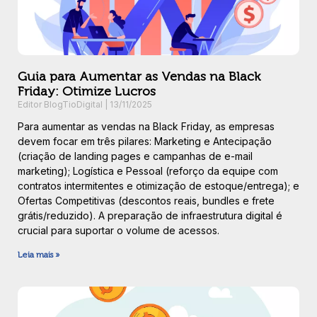
Guia para Aumentar as Vendas na Black
Friday: Otimize Lucros
Editor BlogTioDigital
13/11/2025
Para aumentar as vendas na Black Friday, as empresas
devem focar em três pilares: Marketing e Antecipação
(criação de landing pages e campanhas de e-mail
marketing); Logística e Pessoal (reforço da equipe com
contratos intermitentes e otimização de estoque/entrega); e
Ofertas Competitivas (descontos reais, bundles e frete
grátis/reduzido). A preparação de infraestrutura digital é
crucial para suportar o volume de acessos.
Leia mais »