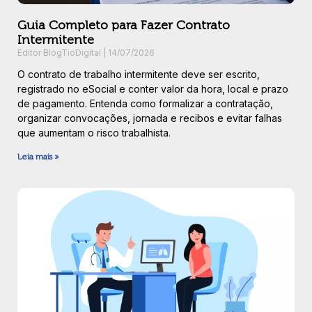
Guia Completo para Fazer Contrato
Intermitente
Editor BlogTioDigital
14/07/2026
O contrato de trabalho intermitente deve ser escrito,
registrado no eSocial e conter valor da hora, local e prazo
de pagamento. Entenda como formalizar a contratação,
organizar convocações, jornada e recibos e evitar falhas
que aumentam o risco trabalhista.
Leia mais »