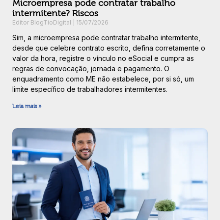
Microempresa pode contratar trabalho
intermitente? Riscos
Editor BlogTioDigital
15/07/2026
Sim, a microempresa pode contratar trabalho intermitente,
desde que celebre contrato escrito, defina corretamente o
valor da hora, registre o vínculo no eSocial e cumpra as
regras de convocação, jornada e pagamento. O
enquadramento como ME não estabelece, por si só, um
limite específico de trabalhadores intermitentes.
Leia mais »