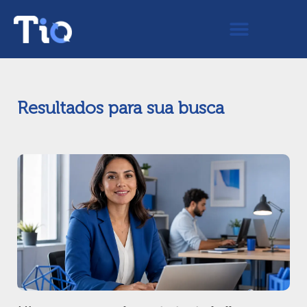
Resultados para sua busca