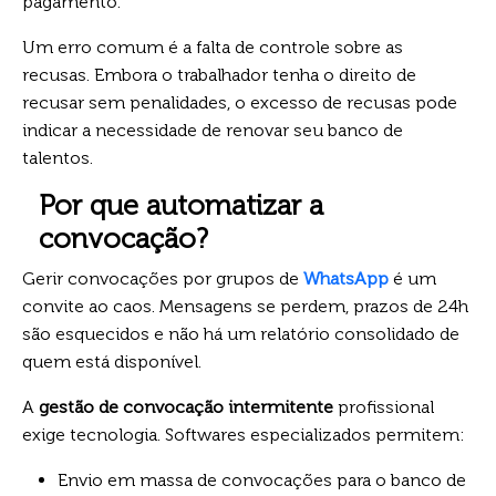
pagamento.
Um erro comum é a falta de controle sobre as
recusas. Embora o trabalhador tenha o direito de
recusar sem penalidades, o excesso de recusas pode
indicar a necessidade de renovar seu banco de
talentos.
Por que automatizar a
convocação?
Gerir convocações por grupos de
WhatsApp
é um
convite ao caos. Mensagens se perdem, prazos de 24h
são esquecidos e não há um relatório consolidado de
quem está disponível.
A
gestão de convocação intermitente
profissional
exige tecnologia. Softwares especializados permitem:
Envio em massa de convocações para o banco de