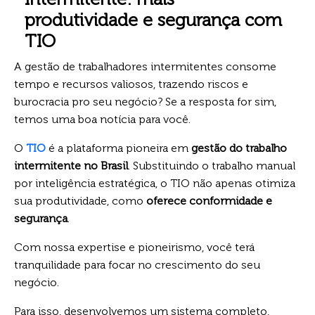
produtividade e segurança com
TIO
A gestão de trabalhadores intermitentes consome
tempo e recursos valiosos, trazendo riscos e
burocracia pro seu negócio? Se a resposta for sim,
temos uma boa notícia para você.
O
TIO
é a plataforma pioneira em
gestão do trabalho
intermitente no Brasil
. Substituindo o trabalho manual
por inteligência estratégica, o TIO não apenas otimiza
sua produtividade, como
oferece conformidade e
segurança
.
Com nossa expertise e pioneirismo, você terá
tranquilidade para focar no crescimento do seu
negócio.
Para isso, desenvolvemos um sistema completo,