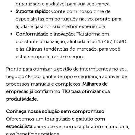
organizado e auditável para sua segurança.
Suporte rápido:
Conte com nosso time de
especialistas em português nativo, pronto para
ajudar e garantir sua melhor experiência.
Conformidade e inovação:
Plataforma em
constante atualização, alinhada à Lei 13.467, LGPD
e às últimas tendências do mercado, para você
estar sempre à frente e seguro.
Pronto para otimizar a gestão de intermitentes no seu
negócio? Então, ganhe tempo e segurança ao invés de
processos manuais e complexos.
Milhares de
empresas já confiam no TIO para otimizar sua
produtividade.
Conheça nossa solução sem compromisso
:
Oferecemos um
tour guiado e gratuito com
especialista
para você ver como a plataforma funciona,
e os benefícios práticos.