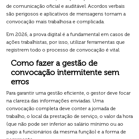
de comunicação oficial e auditável. Acordos verbais
são perigosos e aplicativos de mensagens tornam a
convocação mais trabalhosa e complicada.
Em 2026, a prova digital é a fundamental em casos de
ações trabalhistas, por isso, utilizar ferramentas que
registrem todo o processo de convocação é vital.
Como fazer a gestão de
convocação intermitente sem
erros
Para garantir uma gestão eficiente, o gestor deve focar
na clareza das informações enviadas. Uma
convocação completa deve conter a jornada de
trabalho, o local da prestação de serviço, o valor da hora
(que não pode ser inferior ao salário mínimo ou ao
pago a funcionários da mesma função) e a forma de