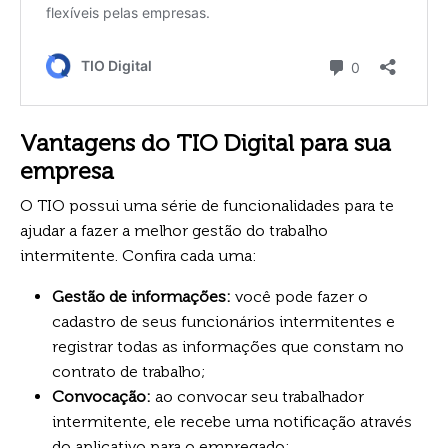
Vantagens do TIO Digital para sua
empresa
O TIO possui uma série de funcionalidades para te
ajudar a fazer a melhor gestão do trabalho
intermitente. Confira cada uma:
Gestão de informações:
você pode fazer o
cadastro de seus funcionários intermitentes e
registrar todas as informações que constam no
contrato de trabalho;
Convocação:
ao convocar seu trabalhador
intermitente, ele recebe uma notificação através
do aplicativo para o empregado;