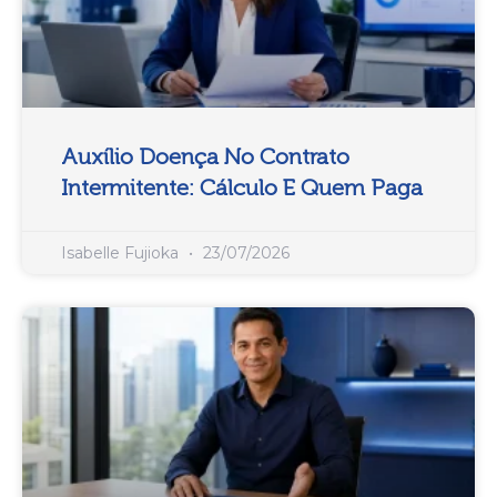
Auxílio Doença No Contrato
Intermitente: Cálculo E Quem Paga
Isabelle Fujioka
23/07/2026