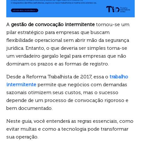
A
gestão de convocação intermitente
tornou-se um
pilar estratégico para empresas que buscam
flexibilidade operacional sem abrir mão da segurança
jurídica. Entanto, o que deveria ser simples torna-se
um verdadeiro gargalo legal para empresas que não
dominam os prazos e as formas de registro.
Desde a Reforma Trabalhista de 2017, essa o
trabalho
intermitente
permite que negócios com demandas
sazonais otimizem seus custos, mas o sucesso
depende de um processo de convocação rigoroso e
bem documentado.
Neste guia, você entenderá as regras essenciais, como
evitar multas e como a tecnologia pode transformar
sua operação.