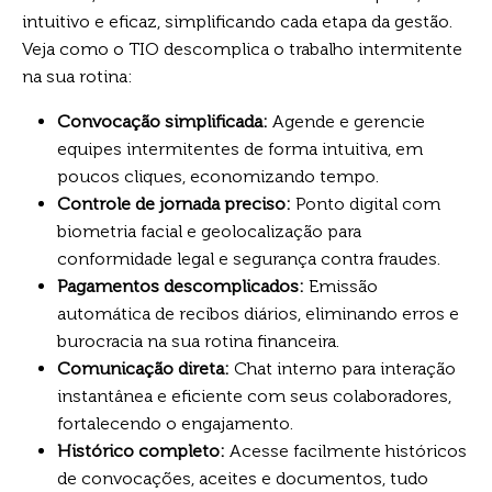
intuitivo e eficaz, simplificando cada etapa da gestão.
Veja como o TIO descomplica o trabalho intermitente
na sua rotina:
Convocação simplificada:
Agende e gerencie
equipes intermitentes de forma intuitiva, em
poucos cliques, economizando tempo.
Controle de jornada preciso:
Ponto digital com
biometria facial e geolocalização para
conformidade legal e segurança contra fraudes.
Pagamentos descomplicados:
Emissão
automática de recibos diários, eliminando erros e
burocracia na sua rotina financeira.
Comunicação direta:
Chat interno para interação
instantânea e eficiente com seus colaboradores,
fortalecendo o engajamento.
Histórico completo:
Acesse facilmente históricos
de convocações, aceites e documentos, tudo