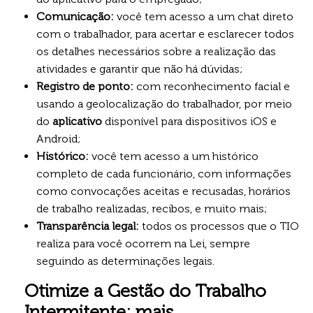
Comunicação:
você tem acesso a um chat direto
com o trabalhador, para acertar e esclarecer todos
os detalhes necessários sobre a realização das
atividades e garantir que não há dúvidas;
Registro de ponto:
com reconhecimento facial e
usando a geolocalização do trabalhador, por meio
do
aplicativo
disponível para dispositivos iOS e
Android;
Histórico:
você tem acesso a um histórico
completo de cada funcionário, com informações
como convocações aceitas e recusadas, horários
de trabalho realizadas, recibos, e muito mais;
Transparência legal:
todos os processos que o TIO
realiza para você ocorrem na Lei, sempre
seguindo as determinações legais.
Otimize a Gestão do Trabalho
Intermitente: mais