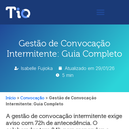
Gestão de Convocação
Intermitente: Guia Completo
Isabelle Fujioka
Atualizado em
29/01/26
5 min
Início
»
Convocação
»
Gestão de Convocação
Intermitente: Guia Completo
A gestão de convocação intermitente exige
aviso com 72h de antecedência. O