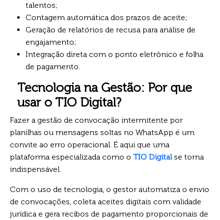
talentos;
Contagem automática dos prazos de aceite;
Geração de relatórios de recusa para análise de
engajamento;
Integração direta com o ponto eletrônico e folha
de pagamento.
Tecnologia na Gestão: Por que
usar o TIO Digital?
Fazer a gestão de convocação intermitente por
planilhas ou mensagens soltas no WhatsApp é um
convite ao erro operacional. É aqui que uma
plataforma especializada como o
TIO Digital
se torna
indispensável.
Com o uso de tecnologia, o gestor automatiza o envio
de convocações, coleta aceites digitais com validade
jurídica e gera recibos de pagamento proporcionais de