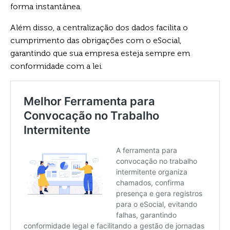
forma instantânea.
Além disso, a centralização dos dados facilita o
cumprimento das obrigações com o eSocial,
garantindo que sua empresa esteja sempre em
conformidade com a lei.