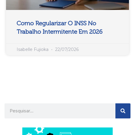
Como Regularizar O INSS No
Trabalho Intermitente Em 2026
Isabelle Fujioka
22/07/2026