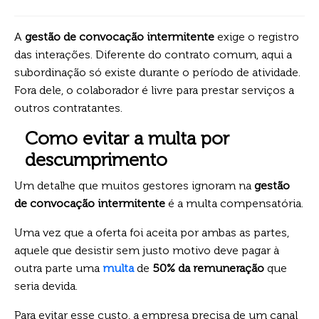
A
gestão de convocação intermitente
exige o registro
das interações. Diferente do contrato comum, aqui a
subordinação só existe durante o período de atividade.
Fora dele, o colaborador é livre para prestar serviços a
outros contratantes.
Como evitar a multa por
descumprimento
Um detalhe que muitos gestores ignoram na
gestão
de convocação intermitente
é a multa compensatória.
Uma vez que a oferta foi aceita por ambas as partes,
aquele que desistir sem justo motivo deve pagar à
outra parte uma
multa
de
50% da remuneração
que
seria devida.
Para evitar esse custo, a empresa precisa de um canal