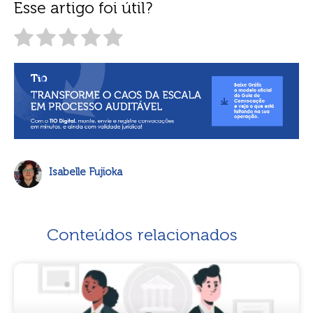
Esse artigo foi útil?
Isabelle Fujioka
Conteúdos relacionados