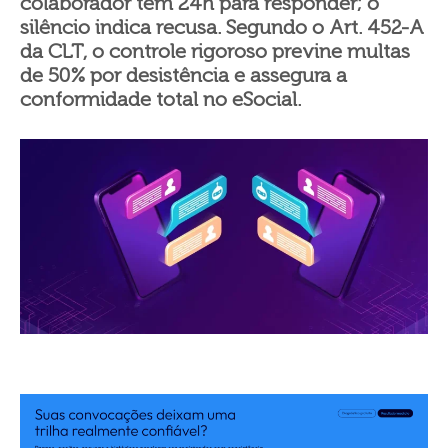
colaborador tem 24h para responder; o
silêncio indica recusa. Segundo o Art. 452-A
da CLT, o controle rigoroso previne multas
de 50% por desistência e assegura a
conformidade total no eSocial.