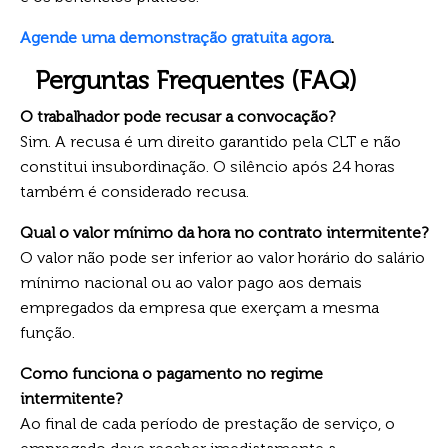
Agende uma demonstração gratuita agora
.
Perguntas Frequentes (FAQ)
O trabalhador pode recusar a convocação?
Sim. A recusa é um direito garantido pela CLT e não
constitui insubordinação. O silêncio após 24 horas
também é considerado recusa.
Qual o valor mínimo da hora no contrato intermitente?
O valor não pode ser inferior ao valor horário do salário
mínimo nacional ou ao valor pago aos demais
empregados da empresa que exerçam a mesma
função.
Como funciona o pagamento no regime
intermitente?
Ao final de cada período de prestação de serviço, o