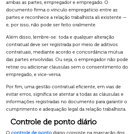
ambas as partes, empregador e empregado. O
documento firma o vínculo empregatício entre as
partes e reconhece a relação trabalhista ali existente —
e, por isso, não pode ser feito oralmente.
Além disso, lembre-se: toda e qualquer alteração
contratual deve ser registrada por meio de aditivos
contratuais, mediante acordo e concordância mútua
das partes envolvidas. Ou seja, o empregador não pode
retirar ou adicionar cláusulas sem o consentimento do
empregado, e vice-versa.
Por fim, uma gestão contratual eficiente, em vias de
evitar erros, significa se atentar a todas as cláusulas e
informações registradas no documento para garantir o
cumprimento e adequação legal da relação trabalhista.
Controle de ponto diário
O
controle de ponto
diário consiste na marcação dos