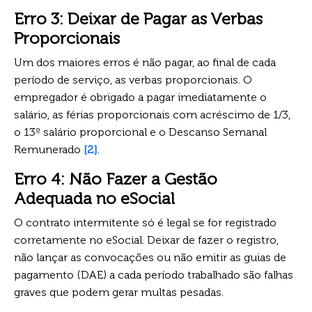
Erro 3: Deixar de Pagar as Verbas
Proporcionais
Um dos maiores erros é não pagar, ao final de cada
período de serviço, as verbas proporcionais. O
empregador é obrigado a pagar imediatamente o
salário, as férias proporcionais com acréscimo de 1/3,
o 13º salário proporcional e o Descanso Semanal
Remunerado
[2]
.
Erro 4: Não Fazer a Gestão
Adequada no eSocial
O contrato intermitente só é legal se for registrado
corretamente no eSocial. Deixar de fazer o registro,
não lançar as convocações ou não emitir as guias de
pagamento (DAE) a cada período trabalhado são falhas
graves que podem gerar multas pesadas.