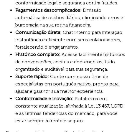
conformidade legal e segurança contra fraudes.
Pagamentos descomplicados:
Emissão
automática de recibos diários, eliminando erros e
burocracia na sua rotina financeira.
Comunicação direta:
Chat interno para interação
instantânea e eficiente com seus colaboradores,
fortalecendo o engajamento.
Histórico completo:
Acesse facilmente históricos
de convocações, aceites e documentos, tudo
organizado e auditável para sua segurança.
Suporte rápido:
Conte com nosso time de
especialistas em português nativo, pronto para
ajudar e garantir sua melhor experiência.
Conformidade e inovação:
Plataforma em
constante atualização, alinhada à Lei 13.467, LGPD
e às últimas tendências do mercado, para você
estar sempre à frente e seguro.