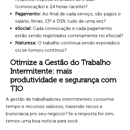
(convocação) e 24 horas (aceite)?
Pagamento:
Ao final de cada serviço, são pagos o
salário, férias, 13º e DSR, tudo de uma vez?
eSocial:
Cada convocação e cada pagamento
estão sendo registrados corretamente no eSocial?
Natureza:
O trabalho continua sendo esporádico
ou se tornou contínuo?
Otimize a Gestão do Trabalho
Intermitente: mais
produtividade e segurança com
TIO
A gestão de trabalhadores intermitentes consome
tempo e recursos valiosos, trazendo riscos e
burocracia pro seu negócio? Se a resposta for sim,
temos uma boa notícia para você.