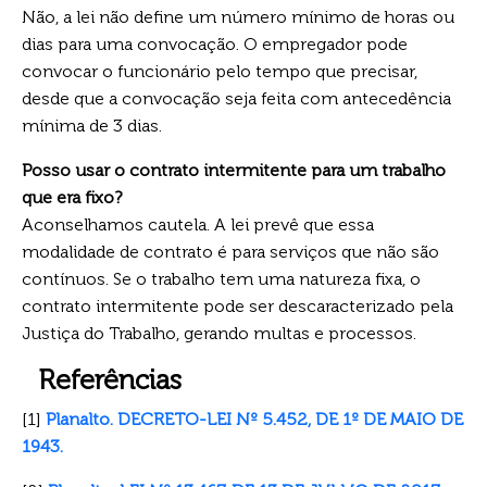
Não, a lei não define um número mínimo de horas ou
dias para uma convocação. O empregador pode
convocar o funcionário pelo tempo que precisar,
desde que a convocação seja feita com antecedência
mínima de 3 dias.
Posso usar o contrato intermitente para um trabalho
que era fixo?
Aconselhamos cautela. A lei prevê que essa
modalidade de contrato é para serviços que não são
contínuos. Se o trabalho tem uma natureza fixa, o
contrato intermitente pode ser descaracterizado pela
Justiça do Trabalho, gerando multas e processos.
Referências
[1]
Planalto. DECRETO-LEI Nº 5.452, DE 1º DE MAIO DE
1943.