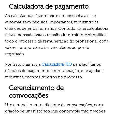
Calculadora de pagamento
As calculadoras fazem parte do nosso dia a dia e
automatizam cálculos importantes, reduzindo as
chances de erros humanos. Contudo, uma calculadora
feita e pensada para o trabalho intermitente simplifica
todo o processo de remuneração do profissional, com
valores proporcionais e vinculados ao ponto
registrado.
Por isso, criamos a
Calculadora TIO
para facilitar os
cálculos de pagamento e remuneração, e te ajudar a
reduzir as chances de erros no processo.
Gerenciamento de
convocações
Um gerenciamento eficiente de convocações, com
criação de um histórico que contemple informações