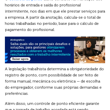
horários de entrada e saída do profissional
intermitente, nos dias em que ele prestar serviços para
a empresa. A partir da anotação, calcula-se o total de
horas trabalhadas no período, base para o cálculo de
pagamento do profissional.
A legislação trabalhista determina a obrigatoriedade do
registro de ponto, com possibilidade de ser feito de
forma manual, mecânica ou eletrônica — de escolha
do empregador, conforme suas próprias demandas e
preferências.
Além disso, um controle de ponto eficiente garante
que a jornada de trabalho acordada está sendo