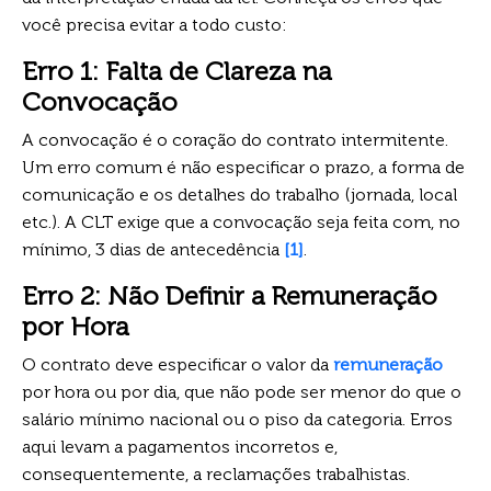
você precisa evitar a todo custo:
Erro 1: Falta de Clareza na
Convocação
A convocação é o coração do contrato intermitente.
Um erro comum é não especificar o prazo, a forma de
comunicação e os detalhes do trabalho (jornada, local
etc.). A CLT exige que a convocação seja feita com, no
mínimo, 3 dias de antecedência
[1]
.
Erro 2: Não Definir a Remuneração
por Hora
O contrato deve especificar o valor da
remuneração
por hora ou por dia, que não pode ser menor do que o
salário mínimo nacional ou o piso da categoria. Erros
aqui levam a pagamentos incorretos e,
consequentemente, a reclamações trabalhistas.