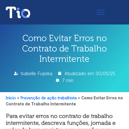
Como Evitar Erros no
Contrato de Trabalho
Intermitente
Isabelle Fujioka
Atualizado em
30/05/25
7 min
Início
»
Prevenção de ação trabalhista
»
Como Evitar Erros no
Contrato de Trabalho Intermitente
Para evitar erros no contrato de trabalho
intermitente, descreva funções, jornada e