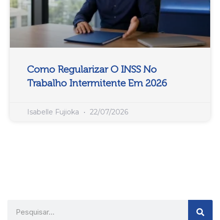
Como Regularizar O INSS No
Trabalho Intermitente Em 2026
Isabelle Fujioka
22/07/2026