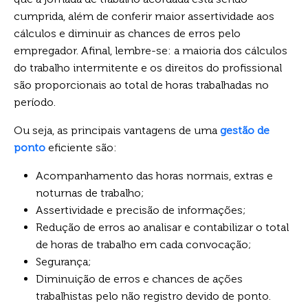
cumprida, além de conferir maior assertividade aos
cálculos e diminuir as chances de erros pelo
empregador. Afinal, lembre-se: a maioria dos cálculos
do trabalho intermitente e os direitos do profissional
são proporcionais ao total de horas trabalhadas no
período.
Ou seja, as principais vantagens de uma
gestão de
ponto
eficiente são:
Acompanhamento das horas normais, extras e
noturnas de trabalho;
Assertividade e precisão de informações;
Redução de erros ao analisar e contabilizar o total
de horas de trabalho em cada convocação;
Segurança;
Diminuição de erros e chances de ações
trabalhistas pelo não registro devido de ponto.