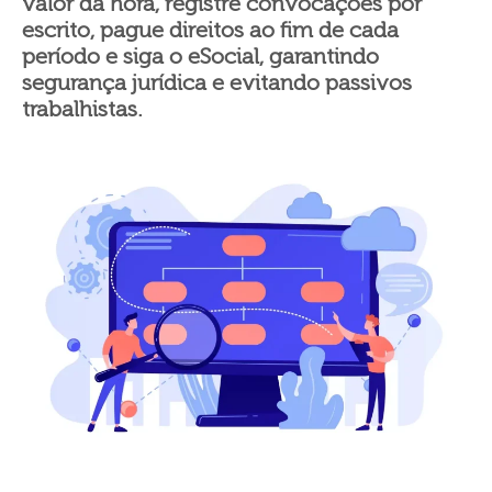
valor da hora, registre convocações por
escrito, pague direitos ao fim de cada
período e siga o eSocial, garantindo
segurança jurídica e evitando passivos
trabalhistas.