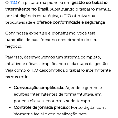
O
TIO
é a plataforma pioneira em
gestão do trabalho
intermitente no Brasil
. Substituindo o trabalho manual
por inteligência estratégica, o TIO otimiza sua
produtividade e
oferece conformidade e segurança
.
Com nossa expertise e pioneirismo, você terá
tranquilidade para focar no crescimento do seu
negócio.
Para isso, desenvolvemos um sistema completo,
intuitivo e eficaz, simplificando cada etapa da gestão.
Veja como o TIO descomplica o trabalho intermitente
na sua rotina:
Convocação simplificada:
Agende e gerencie
equipes intermitentes de forma intuitiva, em
poucos cliques, economizando tempo.
Controle de jornada preciso:
Ponto digital com
biometria facial e geolocalização para