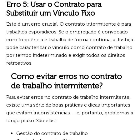
Erro 5: Usar o Contrato para
Substituir um Vínculo Fixo
Este é um erro crucial. O contrato intermitente é para
trabalhos esporádicos. Se o empregado é convocado
com frequência e trabalha de forma contínua, a Justiça
pode caracterizar o vínculo como contrato de trabalho
por tempo indeterminado e exigir todos os direitos
retroativos.
Como evitar erros no contrato
de trabalho intermitente?
Para evitar erros no contrato de trabalho intermitente,
existe uma série de boas práticas e dicas importantes
que evitam inconsistências — e, portanto, problemas a
longo prazo. São elas:
Gestão do contrato de trabalho.