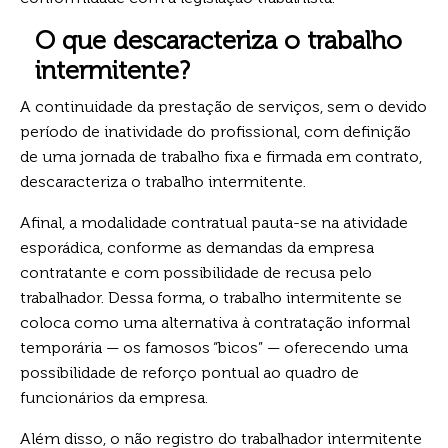
O que descaracteriza o trabalho
intermitente?
A continuidade da prestação de serviços, sem o devido
período de inatividade do profissional, com definição
de uma jornada de trabalho fixa e firmada em contrato,
descaracteriza o trabalho intermitente.
Afinal, a modalidade contratual pauta-se na atividade
esporádica, conforme as demandas da empresa
contratante e com possibilidade de recusa pelo
trabalhador. Dessa forma, o trabalho intermitente se
coloca como uma alternativa à contratação informal
temporária — os famosos “bicos” — oferecendo uma
possibilidade de reforço pontual ao quadro de
funcionários da empresa.
Além disso, o não registro do trabalhador intermitente