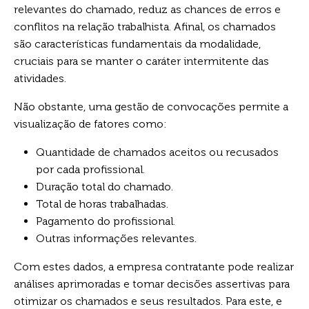
relevantes do chamado, reduz as chances de erros e
conflitos na relação trabalhista. Afinal, os chamados
são características fundamentais da modalidade,
cruciais para se manter o caráter intermitente das
atividades.
Não obstante, uma gestão de convocações permite a
visualização de fatores como:
Quantidade de chamados aceitos ou recusados
por cada profissional.
Duração total do chamado.
Total de horas trabalhadas.
Pagamento do profissional.
Outras informações relevantes.
Com estes dados, a empresa contratante pode realizar
análises aprimoradas e tomar decisões assertivas para
otimizar os chamados e seus resultados. Para este, e