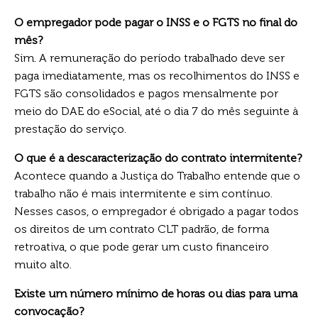
O empregador pode pagar o INSS e o FGTS no final do
mês?
Sim. A remuneração do período trabalhado deve ser
paga imediatamente, mas os recolhimentos do INSS e
FGTS são consolidados e pagos mensalmente por
meio do DAE do eSocial, até o dia 7 do mês seguinte à
prestação do serviço.
O que é a descaracterização do contrato intermitente?
Acontece quando a Justiça do Trabalho entende que o
trabalho não é mais intermitente e sim contínuo.
Nesses casos, o empregador é obrigado a pagar todos
os direitos de um contrato CLT padrão, de forma
retroativa, o que pode gerar um custo financeiro
muito alto.
Existe um número mínimo de horas ou dias para uma
convocação?