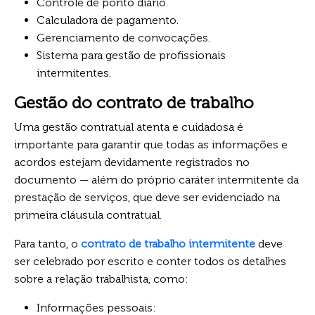
Controle de ponto diário.
Calculadora de pagamento.
Gerenciamento de convocações.
Sistema para gestão de profissionais
intermitentes.
Gestão do contrato de trabalho
Uma gestão contratual atenta e cuidadosa é
importante para garantir que todas as informações e
acordos estejam devidamente registrados no
documento — além do próprio caráter intermitente da
prestação de serviços, que deve ser evidenciado na
primeira cláusula contratual.
Para tanto, o
contrato de trabalho intermitente
deve
ser celebrado por escrito e conter todos os detalhes
sobre a relação trabalhista, como:
Informações pessoais: