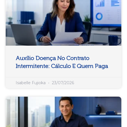
Auxílio Doença No Contrato
Intermitente: Cálculo E Quem Paga
Isabelle Fujioka
23/07/2026