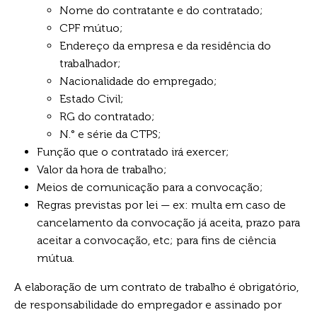
Nome do contratante e do contratado;
CPF mútuo;
Endereço da empresa e da residência do
trabalhador;
Nacionalidade do empregado;
Estado Civil;
RG do contratado;
N.° e série da CTPS;
Função que o contratado irá exercer;
Valor da hora de trabalho;
Meios de comunicação para a convocação;
Regras previstas por lei — ex: multa em caso de
cancelamento da convocação já aceita, prazo para
aceitar a convocação, etc; para fins de ciência
mútua.
A elaboração de um contrato de trabalho é obrigatório,
de responsabilidade do empregador e assinado por