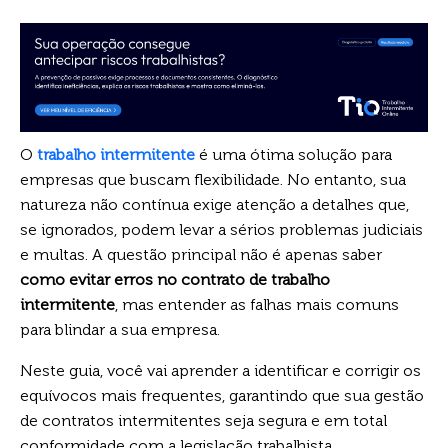
O
trabalho intermitente
é uma ótima solução para
empresas que buscam flexibilidade. No entanto, sua
natureza não contínua exige atenção a detalhes que,
se ignorados, podem levar a sérios problemas judiciais
e multas. A questão principal não é apenas saber
como evitar erros no contrato de trabalho
intermitente
, mas entender as falhas mais comuns
para blindar a sua empresa.
Neste guia, você vai aprender a identificar e corrigir os
equívocos mais frequentes, garantindo que sua gestão
de contratos intermitentes seja segura e em total
conformidade com a legislação trabalhista.