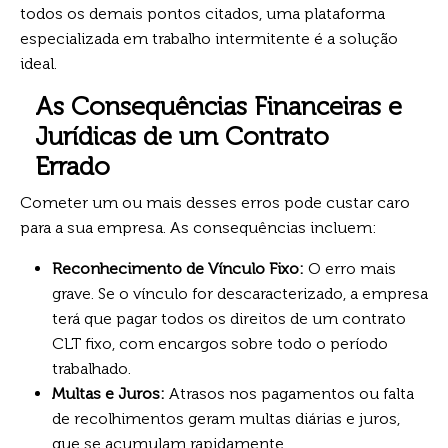
todos os demais pontos citados, uma plataforma
especializada em trabalho intermitente é a solução
ideal.
As Consequências Financeiras e
Jurídicas de um Contrato
Errado
Cometer um ou mais desses erros pode custar caro
para a sua empresa. As consequências incluem:
Reconhecimento de Vínculo Fixo:
O erro mais
grave. Se o vínculo for descaracterizado, a empresa
terá que pagar todos os direitos de um contrato
CLT fixo, com encargos sobre todo o período
trabalhado.
Multas e Juros:
Atrasos nos pagamentos ou falta
de recolhimentos geram multas diárias e juros,
que se acumulam rapidamente.