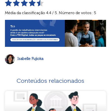
Média da classificação
4.4
/ 5. Número de votos:
5
Isabelle Fujioka
Conteúdos relacionados