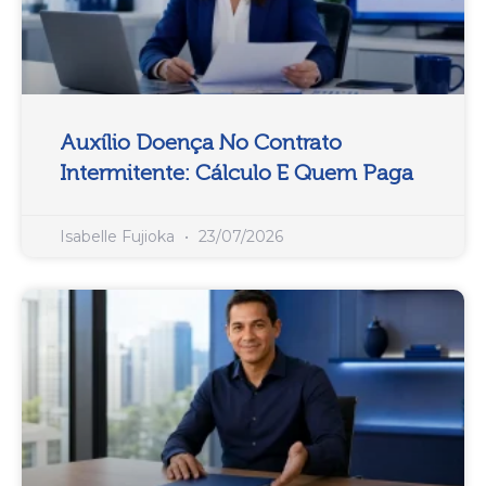
Auxílio Doença No Contrato
Intermitente: Cálculo E Quem Paga
Isabelle Fujioka
23/07/2026