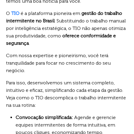
temos uma boa notícia para você.
O
TIO
é a plataforma pioneira em
gestão do trabalho
intermitente no Brasil
. Substituindo o trabalho manual
por inteligência estratégica, o TIO não apenas otimiza
sua produtividade, como
oferece conformidade e
segurança
.
Com nossa expertise e pioneirismo, você terá
tranquilidade para focar no crescimento do seu
negócio.
Para isso, desenvolvemos um sistema completo,
intuitivo e eficaz, simplificando cada etapa da gestão.
Veja como o TIO descomplica o trabalho intermitente
na sua rotina:
Convocação simplificada:
Agende e gerencie
equipes intermitentes de forma intuitiva, em
poucos cliques, economizando tempo.