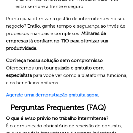
estar sempre à frente e seguro.
Pronto para otimizar a gestão de intermitentes no seu
negócio? Então, ganhe tempo e segurança ao invés de
processos manuais e complexos.
Milhares de
empresas já confiam no TIO para otimizar sua
produtividade.
Conheça nossa solução sem compromisso
:
Oferecemos um
tour guiado e gratuito com
especialista
para você ver como a plataforma funciona,
e os benefícios práticos.
Agende uma demonstração gratuita agora
.
Perguntas Frequentes (FAQ)
O que é aviso prévio no trabalho intermitente?
É o comunicado obrigatório de rescisão do contrato,