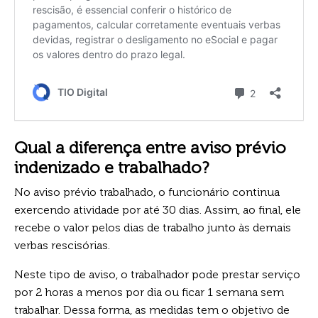
Qual a diferença entre aviso prévio
indenizado e trabalhado?
No aviso prévio trabalhado, o funcionário continua
exercendo atividade por até 30 dias. Assim, ao final, ele
recebe o valor pelos dias de trabalho junto às demais
verbas rescisórias.
Neste tipo de aviso, o trabalhador pode prestar serviço
por 2 horas a menos por dia ou ficar 1 semana sem
trabalhar. Dessa forma, as medidas tem o objetivo de