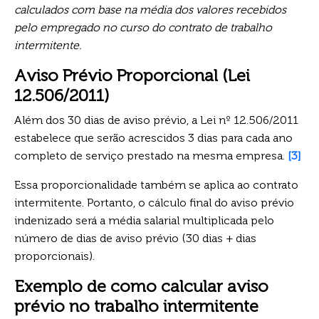
calculados com base na média dos valores recebidos
pelo empregado no curso do contrato de trabalho
intermitente.
Aviso Prévio Proporcional (Lei
12.506/2011)
Além dos 30 dias de aviso prévio, a Lei nº 12.506/2011
estabelece que serão acrescidos 3 dias para cada ano
completo de serviço prestado na mesma empresa.
[3]
Essa proporcionalidade também se aplica ao contrato
intermitente. Portanto, o cálculo final do aviso prévio
indenizado será a média salarial multiplicada pelo
número de dias de aviso prévio (30 dias + dias
proporcionais).
Exemplo de como calcular aviso
prévio no trabalho intermitente