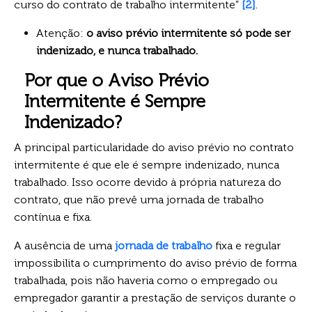
curso do contrato de trabalho intermitente”
[2]
.
Atenção:
o aviso prévio intermitente só pode ser
indenizado, e nunca trabalhado.
Por que o Aviso Prévio
Intermitente é Sempre
Indenizado?
A principal particularidade do aviso prévio no contrato
intermitente é que ele é sempre indenizado, nunca
trabalhado. Isso ocorre devido à própria natureza do
contrato, que não prevê uma jornada de trabalho
contínua e fixa.
A ausência de uma
jornada de trabalho
fixa e regular
impossibilita o cumprimento do aviso prévio de forma
trabalhada, pois não haveria como o empregado ou
empregador garantir a prestação de serviços durante o