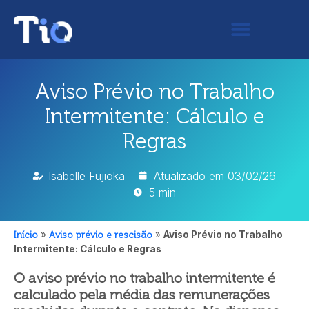
Aviso Prévio no Trabalho
Intermitente: Cálculo e
Regras
Isabelle Fujioka
Atualizado em
03/02/26
5 min
Início
»
Aviso prévio e rescisão
»
Aviso Prévio no Trabalho
Intermitente: Cálculo e Regras
O aviso prévio no trabalho intermitente é
calculado pela média das remunerações