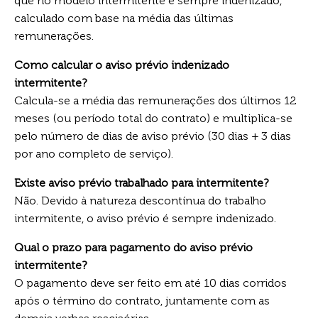
que no modelo intermitente é sempre indenizado,
calculado com base na média das últimas
remunerações.
Como calcular o aviso prévio indenizado
intermitente?
Calcula-se a média das remunerações dos últimos 12
meses (ou período total do contrato) e multiplica-se
pelo número de dias de aviso prévio (30 dias + 3 dias
por ano completo de serviço).
Existe aviso prévio trabalhado para intermitente?
Não. Devido à natureza descontínua do trabalho
intermitente, o aviso prévio é sempre indenizado.
Qual o prazo para pagamento do aviso prévio
intermitente?
O pagamento deve ser feito em até 10 dias corridos
após o término do contrato, juntamente com as