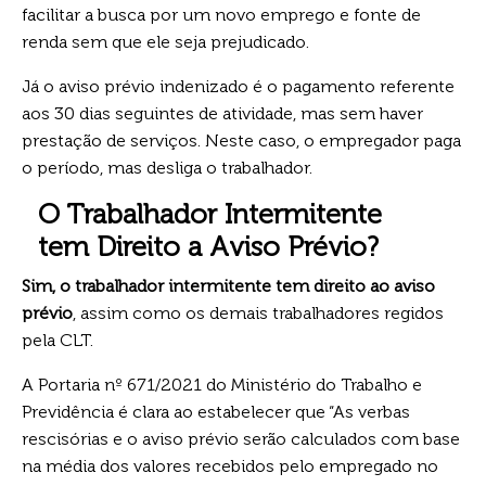
facilitar a busca por um novo emprego e fonte de
renda sem que ele seja prejudicado.
Já o aviso prévio indenizado é o pagamento referente
aos 30 dias seguintes de atividade, mas sem haver
prestação de serviços. Neste caso, o empregador paga
o período, mas desliga o trabalhador.
O Trabalhador Intermitente
tem Direito a Aviso Prévio?
Sim, o trabalhador intermitente tem direito ao aviso
prévio
, assim como os demais trabalhadores regidos
pela CLT.
A Portaria nº 671/2021 do Ministério do Trabalho e
Previdência é clara ao estabelecer que “As verbas
rescisórias e o aviso prévio serão calculados com base
na média dos valores recebidos pelo empregado no