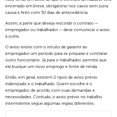
encerrado em breve, obrigatório nos casos sem justa
causa e feito com 30 dias de antecedência.
Assim, a parte que deseja rescindir o contrato —
empregador ou trabalhador — deve comunicar o aviso
à outra.
O aviso existe com o intuito de garantir ao
empregador um período para se preparar e contratar
outro funcionário. Já para o trabalhador, permite que
ele busque um novo emprego e fonte de renda.
Então, em geral, existem 2 tipos de aviso prévio:
indenizado e o trabalhado. Quem escolhe é o
empregador, de acordo com suas demandas e
necessidades. Contudo, o aviso prévio no trabalho
intermitente segue algumas regras diferentes.