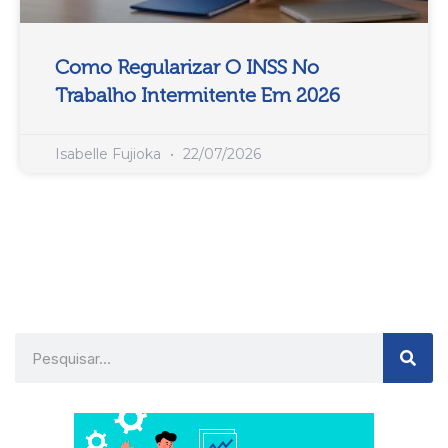
Como Regularizar O INSS No
Trabalho Intermitente Em 2026
Isabelle Fujioka
22/07/2026