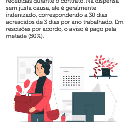
recebidas durante o contrato. Na dispensa
sem justa causa, ele é geralmente
indenizado, correspondendo a 30 dias
acrescidos de 3 dias por ano trabalhado. Em
rescisões por acordo, o aviso é pago pela
metade (50%).