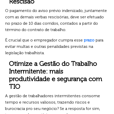
Rescisão
O pagamento do aviso prévio indenizado, juntamente
com as demais verbas rescisórias, deve ser efetuado
no prazo de 10 dias corridos, contados a partir do
término do contrato de trabalho.
É crucial que o empregador cumpra esse
prazo
para
evitar multas e outras penalidades previstas na
legislação trabalhista.
Otimize a Gestão do Trabalho
Intermitente: mais
produtividade e segurança com
TIO
A gestão de trabalhadores intermitentes consome
tempo e recursos valiosos, trazendo riscos e
burocracia pro seu negócio? Se a resposta for sim,