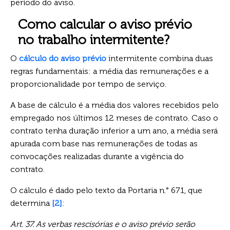
período do aviso.
Como calcular o aviso prévio
no trabalho intermitente?
O
cálculo do aviso prévio
intermitente combina duas
regras fundamentais: a média das remunerações e a
proporcionalidade por tempo de serviço.
A base de cálculo é a média dos valores recebidos pelo
empregado nos últimos 12 meses de contrato. Caso o
contrato tenha duração inferior a um ano, a média será
apurada com base nas remunerações de todas as
convocações realizadas durante a vigência do
contrato.
O cálculo é dado pelo texto da Portaria n.° 671, que
determina
[2]
:
Art. 37. As verbas rescisórias e o aviso prévio serão