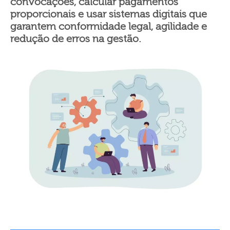
convocações, calcular pagamentos
proporcionais e usar sistemas digitais que
garantem conformidade legal, agilidade e
redução de erros na gestão.