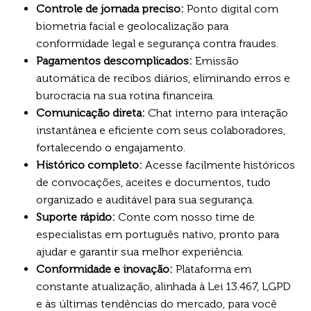
Controle de jornada preciso:
Ponto digital com
biometria facial e geolocalização para
conformidade legal e segurança contra fraudes.
Pagamentos descomplicados:
Emissão
automática de recibos diários, eliminando erros e
burocracia na sua rotina financeira.
Comunicação direta:
Chat interno para interação
instantânea e eficiente com seus colaboradores,
fortalecendo o engajamento.
Histórico completo:
Acesse facilmente históricos
de convocações, aceites e documentos, tudo
organizado e auditável para sua segurança.
Suporte rápido:
Conte com nosso time de
especialistas em português nativo, pronto para
ajudar e garantir sua melhor experiência.
Conformidade e inovação:
Plataforma em
constante atualização, alinhada à Lei 13.467, LGPD
e às últimas tendências do mercado, para você