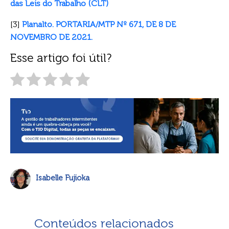
das Leis do Trabalho (CLT)
[3]
Planalto. PORTARIA/MTP Nº 671, DE 8 DE
NOVEMBRO DE 2021.
Esse artigo foi útil?
Isabelle Fujioka
Conteúdos relacionados