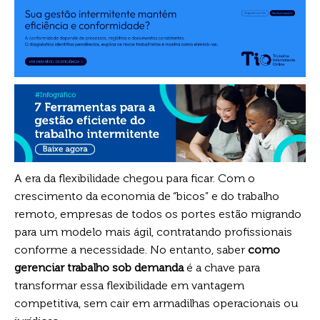
A era da flexibilidade chegou para ficar. Com o
crescimento da economia de “bicos” e do trabalho
remoto, empresas de todos os portes estão migrando
para um modelo mais ágil, contratando profissionais
conforme a necessidade. No entanto, saber
como
gerenciar trabalho sob demanda
é a chave para
transformar essa flexibilidade em vantagem
competitiva, sem cair em armadilhas operacionais ou