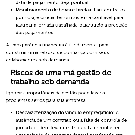
data de pagamento. Seja pontual.
Monitoramento de horas e tarefas:
Para contratos
por hora, é crucial ter um sistema confiável para
rastrear a jornada trabalhada, garantindo a precisão
dos pagamentos.
A transparência financeira é fundamental para
construir uma relação de confiança com seus
colaboradores sob demanda.
Riscos de uma má gestão do
trabalho sob demanda
Ignorar a importância da gestão pode levar a
problemas sérios para sua empresa:
Descaracterização do vínculo empregatício:
A
ausência de um contrato ou a falta de controle de
jornada podem levar um tribunal a reconhecer