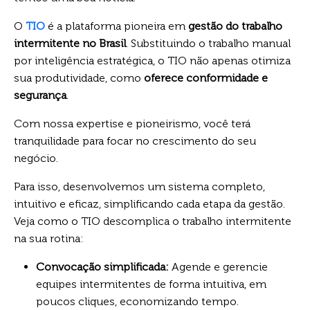
O
TIO
é a plataforma pioneira em
gestão do trabalho
intermitente no Brasil
. Substituindo o trabalho manual
por inteligência estratégica, o TIO não apenas otimiza
sua produtividade, como
oferece conformidade e
segurança
.
Com nossa expertise e pioneirismo, você terá
tranquilidade para focar no crescimento do seu
negócio.
Para isso, desenvolvemos um sistema completo,
intuitivo e eficaz, simplificando cada etapa da gestão.
Veja como o TIO descomplica o trabalho intermitente
na sua rotina:
Convocação simplificada:
Agende e gerencie
equipes intermitentes de forma intuitiva, em
poucos cliques, economizando tempo.