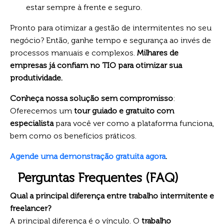
estar sempre à frente e seguro.
Pronto para otimizar a gestão de intermitentes no seu
negócio? Então, ganhe tempo e segurança ao invés de
processos manuais e complexos.
Milhares de
empresas já confiam no TIO para otimizar sua
produtividade.
Conheça nossa solução sem compromisso
:
Oferecemos um
tour guiado e gratuito com
especialista
para você ver como a plataforma funciona,
bem como os benefícios práticos.
Agende uma demonstração gratuita agora
.
Perguntas Frequentes (FAQ)
Qual a principal diferença entre trabalho intermitente e
freelancer?
A principal diferença é o vínculo. O
trabalho