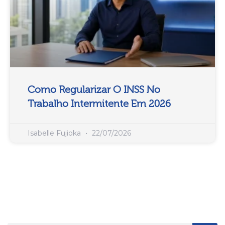
Como Regularizar O INSS No
Trabalho Intermitente Em 2026
Isabelle Fujioka
22/07/2026