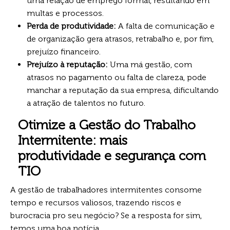
uma relação de emprego formal, resultando em
multas e processos.
Perda de produtividade:
A falta de comunicação e
de organização gera atrasos, retrabalho e, por fim,
prejuízo financeiro.
Prejuízo à reputação:
Uma má gestão, com
atrasos no pagamento ou falta de clareza, pode
manchar a reputação da sua empresa, dificultando
a atração de talentos no futuro.
Otimize a Gestão do Trabalho
Intermitente: mais
produtividade e segurança com
TIO
A gestão de trabalhadores intermitentes consome
tempo e recursos valiosos, trazendo riscos e
burocracia pro seu negócio? Se a resposta for sim,
temos uma boa notícia.