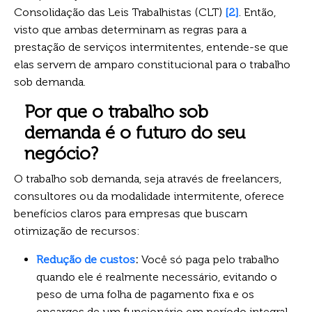
Consolidação das Leis Trabalhistas (CLT)
[2]
. Então,
visto que ambas determinam as regras para a
prestação de serviços intermitentes, entende-se que
elas servem de amparo constitucional para o trabalho
sob demanda.
Por que o trabalho sob
demanda é o futuro do seu
negócio?
O trabalho sob demanda, seja através de freelancers,
consultores ou da modalidade intermitente, oferece
benefícios claros para empresas que buscam
otimização de recursos:
Redução de custos
:
Você só paga pelo trabalho
quando ele é realmente necessário, evitando o
peso de uma folha de pagamento fixa e os
encargos de um funcionário em período integral.