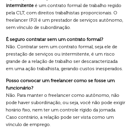
intermitente
é um contrato formal de trabalho regido
pela CLT, com direitos trabalhistas proporcionais. O
freelancer (PJ) é um prestador de serviços autônomo,
sem vínculo de subordinação.
É seguro contratar sem um contrato formal?
Não. Contratar sem um contrato formal, seja ele de
prestação de serviços ou intermitente, é um risco
grande de a relação de trabalho ser descaracterizada
em uma ação trabalhista, gerando custos inesperados.
Posso convocar um freelancer como se fosse um
funcionário?
Não. Para manter o freelancer como autônomo, não
pode haver subordinação, ou seja, você não pode exigir
horário fixo, nem ter um controle rígido da jornada.
Caso contrário, a relação pode ser vista como um
vínculo de emprego.