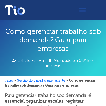
Como gerenciar trabalho sob
demanda? Guia para
empresas
Isabelle Fujioka
Atualizado em
08/11/24
6 min
Início
»
Gestão do trabalho intermitente
»
Como gerenciar
trabalho sob demanda? Guia para empresas
Para gerenciar trabalho sob demanda, é
essencial organizar escalas, registrar