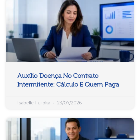
Auxílio Doença No Contrato
Intermitente: Cálculo E Quem Paga
Isabelle Fujioka
23/07/2026