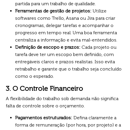
partida para um trabalho de qualidade.
Ferramentas de gestão de projetos:
Utilize
softwares como Trello, Asana ou Jira para criar
cronogramas, delegar tarefas e acompanhar o
progresso em tempo real. Uma boa ferramenta
centraliza a informação e evita mal-entendidos.
Definição de escopo e prazos:
Cada projeto ou
tarefa deve ter um escopo bem definido, com
entregáveis claros e prazos realistas. Isso evita
retrabalho e garante que o trabalho seja concluído
como o esperado.
3. O Controle Financeiro
A flexibilidade do trabalho sob demanda não significa
falta de controle sobre o orçamento.
Pagamentos estruturados:
Defina claramente a
forma de remuneração (por hora, por projeto) e a