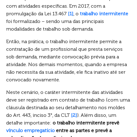
com atividades específicas. Em 2017, com a
promulgação da Lei 13.467
[1]
, o
trabalho intermitente
foi formalizado – sendo uma das principais
modalidades de trabalho sob demanda.
Então, na prática, o trabalho intermitente permite a
contratação de um profissional que presta serviços
sob demanda, mediante convocação prévia para a
atividade. Nos demais momentos, quando a empresa
não necessita da sua atividade, ele fica inativo até ser
convocado novamente.
Neste cenário, o caráter intermitente das atividades
deve ser registrado em contrato de trabalho (com uma
cláusula destinada ao seu detalhamento nos moldes
do Art. 443, inciso 3°, da CLT
[2]
). Além disso, um
detalhe importante:
o trabalho intermitente prevê
vínculo empregatício
entre as partes e prevê a