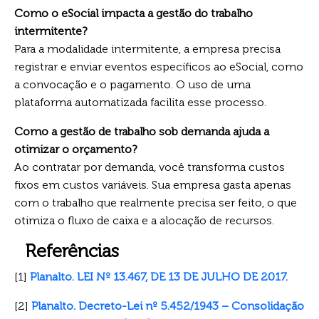
Como o eSocial impacta a gestão do trabalho
intermitente?
Para a modalidade intermitente, a empresa precisa
registrar e enviar eventos específicos ao eSocial, como
a convocação e o pagamento. O uso de uma
plataforma automatizada facilita esse processo.
Como a gestão de trabalho sob demanda ajuda a
otimizar o orçamento?
Ao contratar por demanda, você transforma custos
fixos em custos variáveis. Sua empresa gasta apenas
com o trabalho que realmente precisa ser feito, o que
otimiza o fluxo de caixa e a alocação de recursos.
Referências
[1]
Planalto. LEI Nº 13.467, DE 13 DE JULHO DE 2017.
[2]
Planalto. Decreto-Lei nº 5.452/1943 – Consolidação