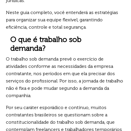
jurídicas.
Neste guia completo, você entenderá as estratégias
para organizar sua equipe flexível, garantindo
eficiência, controle e total segurança.
O que é trabalho sob
demanda?
O trabalho sob demanda prevê o exercício de
atividades conforme as necessidades da empresa
contratante, nos períodos em que ela precisar dos
serviços do profissional. Por isso, a jornada de trabalho
não é fixa e pode mudar segundo a demanda da
companhia.
Por seu caráter esporádico e contínuo, muitos
contratantes brasileiros se questionam sobre a
constitucionalidade do trabalho sob demanda, que
contemplam freelancers e trabalhadores temporários