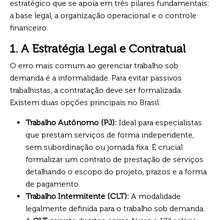
estratégico que se apoia em três pilares fundamentais:
a base legal, a organização operacional e o controle
financeiro.
1. A Estratégia Legal e Contratual
O erro mais comum ao gerenciar trabalho sob
demanda é a informalidade. Para evitar passivos
trabalhistas, a contratação deve ser formalizada.
Existem duas opções principais no Brasil:
Trabalho Autônomo (PJ):
Ideal para especialistas
que prestam serviços de forma independente,
sem subordinação ou jornada fixa. É crucial
formalizar um contrato de prestação de serviços
detalhando o escopo do projeto, prazos e a forma
de pagamento.
Trabalho Intermitente (CLT):
A modalidade
legalmente definida para o trabalho sob demanda.