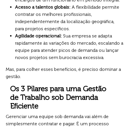
Acesso a talentos globais:
A flexibilidade permite
contratar os melhores profissionais,
independentemente da localização geográfica,
para projetos específicos.
Agilidade operacional:
Sua empresa se adapta
rapidamente às variações do mercado, escalando a
equipe para atender picos de demanda ou lançar
novos projetos sem burocracia excessiva.
Mas, para colher esses benefícios, é preciso dominar a
gestão.
Os 3 Pilares para uma Gestão
de Trabalho sob Demanda
Eficiente
Gerenciar uma equipe sob demanda vai além de
simplesmente contratar e pagar. É um processo