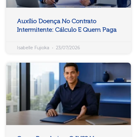
Auxílio Doença No Contrato
Intermitente: Cálculo E Quem Paga
Isabelle Fujioka
23/07/2026