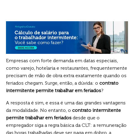
Empresas com forte demanda em datas especiais,
como varejo, hotelaria e restaurantes, frequentemente
precisam de mão de obra extra exatamente quando os
feriados chegam. Surge, então, a dúvida: o
contrato
intermitente permite trabalhar em feriados
?
A resposta é sim, e essa é uma das grandes vantagens
da modalidade. No entanto, o
contrato intermitente
permite trabalhar em feriados
desde que o
empregador siga a regra básica da CLT: a remuneração
das horas trabalhadas deve ser paga em dobro, a