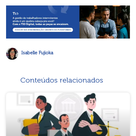
Isabelle Fujioka
Conteúdos relacionados