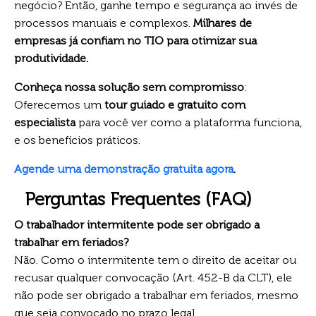
negócio? Então, ganhe tempo e segurança ao invés de
processos manuais e complexos.
Milhares de
empresas já confiam no TIO para otimizar sua
produtividade.
Conheça nossa solução sem compromisso
:
Oferecemos um
tour guiado e gratuito com
especialista
para você ver como a plataforma funciona,
e os benefícios práticos.
Agende uma demonstração gratuita agora
.
Perguntas Frequentes (FAQ)
O trabalhador intermitente pode ser obrigado a
trabalhar em feriados?
Não. Como o intermitente tem o direito de aceitar ou
recusar qualquer convocação (Art. 452-B da CLT), ele
não pode ser obrigado a trabalhar em feriados, mesmo
que seja convocado no prazo legal.