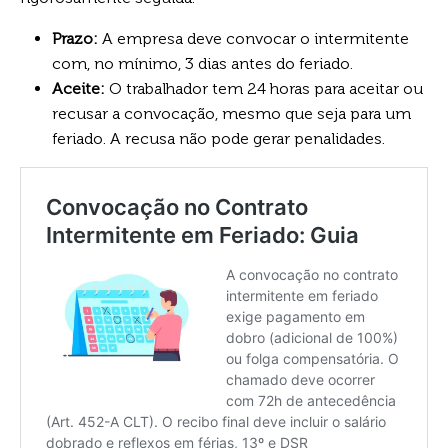
Prazo:
A empresa deve convocar o intermitente
com, no mínimo, 3 dias antes do feriado.
Aceite:
O trabalhador tem 24 horas para aceitar ou
recusar a convocação, mesmo que seja para um
feriado. A recusa não pode gerar penalidades.