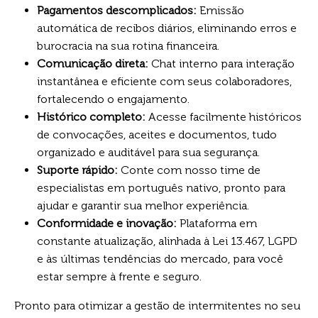
Pagamentos descomplicados:
Emissão
automática de recibos diários, eliminando erros e
burocracia na sua rotina financeira.
Comunicação direta:
Chat interno para interação
instantânea e eficiente com seus colaboradores,
fortalecendo o engajamento.
Histórico completo:
Acesse facilmente históricos
de convocações, aceites e documentos, tudo
organizado e auditável para sua segurança.
Suporte rápido:
Conte com nosso time de
especialistas em português nativo, pronto para
ajudar e garantir sua melhor experiência.
Conformidade e inovação:
Plataforma em
constante atualização, alinhada à Lei 13.467, LGPD
e às últimas tendências do mercado, para você
estar sempre à frente e seguro.
Pronto para otimizar a gestão de intermitentes no seu