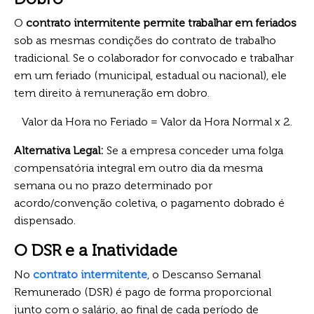
O
contrato intermitente permite trabalhar em feriados
sob as mesmas condições do contrato de trabalho
tradicional. Se o colaborador for convocado e trabalhar
em um feriado (municipal, estadual ou nacional), ele
tem direito à remuneração em dobro.
Valor da Hora no Feriado = Valor da Hora Normal x 2.
Alternativa Legal:
Se a empresa conceder uma folga
compensatória integral em outro dia da mesma
semana ou no prazo determinado por
acordo/convenção coletiva, o pagamento dobrado é
dispensado.
O DSR e a Inatividade
No
contrato intermitente
, o Descanso Semanal
Remunerado (DSR) é pago de forma proporcional
junto com o salário, ao final de cada período de