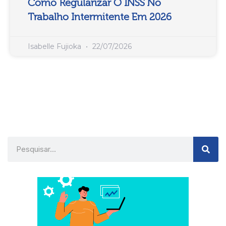
Como Regularizar O INSS No
Trabalho Intermitente Em 2026
Isabelle Fujioka
22/07/2026