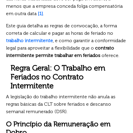
menos que a empresa conceda folga compensatória
em outra data
[1]
.
Este guia detalha as regras de convocação, a forma
correta de calcular e pagar as horas de feriado no
trabalho intermitente
, e como garantir a conformidade
legal para aproveitar a flexibilidade que o
contrato
intermitente permite trabalhar em feriados
oferece.
Regra Geral: O Trabalho em
Feriados no Contrato
Intermitente
A legislação do trabalho intermitente não anula as
regras básicas da CLT sobre feriados e descanso
semanal remunerado (DSR).
O Princípio da Remuneração em
Dobro