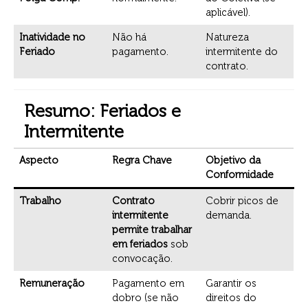
aplicável).
Inatividade no
Não há
Natureza
Feriado
pagamento.
intermitente do
contrato.
Resumo: Feriados e
Intermitente
Aspecto
Regra Chave
Objetivo da
Conformidade
Trabalho
Contrato
Cobrir picos de
intermitente
demanda.
permite trabalhar
em feriados
sob
convocação.
Remuneração
Pagamento em
Garantir os
dobro (se não
direitos do