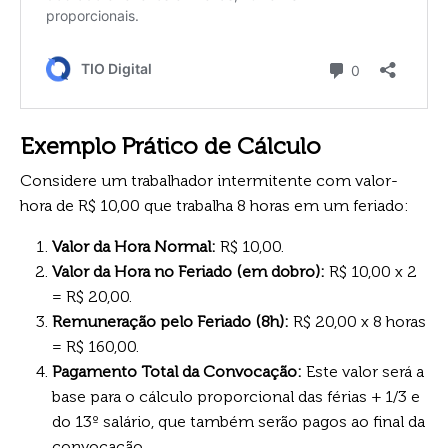
Exemplo Prático de Cálculo
Considere um trabalhador intermitente com valor-
hora de R$ 10,00 que trabalha 8 horas em um feriado:
Valor da Hora Normal:
R$ 10,00.
Valor da Hora no Feriado (em dobro):
R$ 10,00 x 2
= R$ 20,00.
Remuneração pelo Feriado (8h):
R$ 20,00 x 8 horas
= R$ 160,00.
Pagamento Total da Convocação:
Este valor será a
base para o cálculo proporcional das férias + 1/3 e
do 13º salário, que também serão pagos ao final da
convocação.