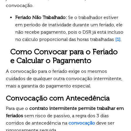
convocação.
Feriado Não Trabalhado:
Se o trabalhador estiver
em período de inatividade durante um feriado, ele
não recebe pagamento, pois o DSR já está incluso
no cálculo proporcional das horas trabalhadas
[1]
.
Como Convocar para o Feriado
e Calcular o Pagamento
A convocação para o feriado exige os mesmos
cuidados de qualquer outra convocação intermitente,
mais a garantia do pagamento especial.
Convocação com Antecedência
Para que o
contrato intermitente permite trabalhar em
feriados
sem risco de passivo, a regra dos 3 dias
corridos de antecedência na
convocação
deve ser
rigorosamente seguida.