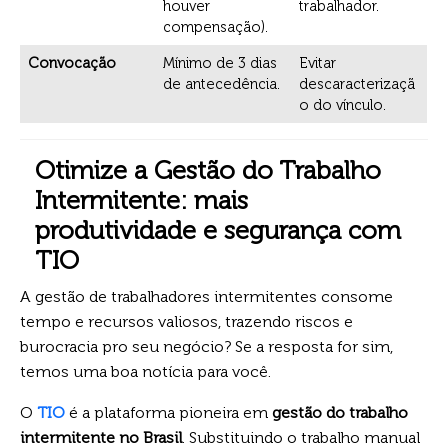
houver
trabalhador.
compensação).
Convocação
Mínimo de 3 dias
Evitar
de antecedência.
descaracterizaçã
o do vínculo.
Otimize a Gestão do Trabalho
Intermitente: mais
produtividade e segurança com
TIO
A gestão de trabalhadores intermitentes consome
tempo e recursos valiosos, trazendo riscos e
burocracia pro seu negócio? Se a resposta for sim,
temos uma boa notícia para você.
O
TIO
é a plataforma pioneira em
gestão do trabalho
intermitente no Brasil
. Substituindo o trabalho manual