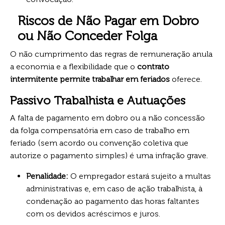
Riscos de Não Pagar em Dobro
ou Não Conceder Folga
O não cumprimento das regras de remuneração anula
a economia e a flexibilidade que o
contrato
intermitente permite trabalhar em feriados
oferece.
Passivo Trabalhista e Autuações
A falta de pagamento em dobro ou a não concessão
da folga compensatória em caso de trabalho em
feriado (sem acordo ou convenção coletiva que
autorize o pagamento simples) é uma infração grave.
Penalidade:
O empregador estará sujeito a multas
administrativas e, em caso de ação trabalhista, à
condenação ao pagamento das horas faltantes
com os devidos acréscimos e juros.