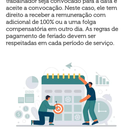
trabalhador seja convocado para a data e
aceite a convocação. Neste caso, ele tem
direito a receber a remuneração com
adicional de 100% ou a uma folga
compensatória em outro dia. As regras de
pagamento de feriado devem ser
respeitadas em cada período de serviço.