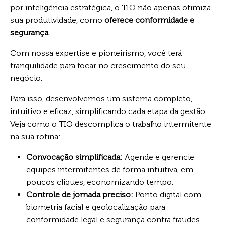
por inteligência estratégica, o TIO não apenas otimiza
sua produtividade, como
oferece conformidade e
segurança
.
Com nossa expertise e pioneirismo, você terá
tranquilidade para focar no crescimento do seu
negócio.
Para isso, desenvolvemos um sistema completo,
intuitivo e eficaz, simplificando cada etapa da gestão.
Veja como o TIO descomplica o trabalho intermitente
na sua rotina:
Convocação simplificada:
Agende e gerencie
equipes intermitentes de forma intuitiva, em
poucos cliques, economizando tempo.
Controle de jornada preciso:
Ponto digital com
biometria facial e geolocalização para
conformidade legal e segurança contra fraudes.