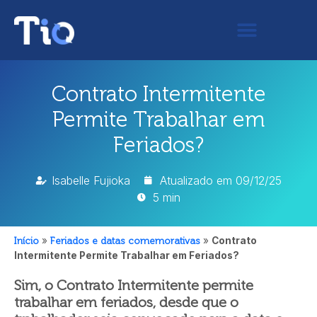
Contrato Intermitente
Permite Trabalhar em
Feriados?
Isabelle Fujioka
Atualizado em
09/12/25
5 min
Início
»
Feriados e datas comemorativas
»
Contrato
Intermitente Permite Trabalhar em Feriados?
Sim, o Contrato Intermitente permite
trabalhar em feriados, desde que o