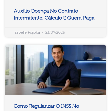
Auxílio Doença No Contrato
Intermitente: Cálculo E Quem Paga
Isabelle Fujioka
23/07/2026
Como Regularizar O INSS No