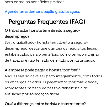
bem como os benefícios práticos.
Agende uma demonstração gratuita agora
.
Perguntas Frequentes (FAQ)
O trabalhador horista tem direito a seguro-
desemprego?
Sim, o trabalhador horista tem direito a seguro-
desemprego, desde que cumpra os requisitos legais
estabelecidos para o benefício, como tempo mínimo
de trabalho e não ter sido demitido por justa causa.
A empresa pode pagar o horista “por fora”?
Não. O salário deve ser pago integralmente, com todos
os encargos devidos. O pagamento “por fora” é ilegal,
representa um risco de passivo trabalhista e de
autuação por sonegação fiscal.
Qual a diferença entre horista e intermitente?