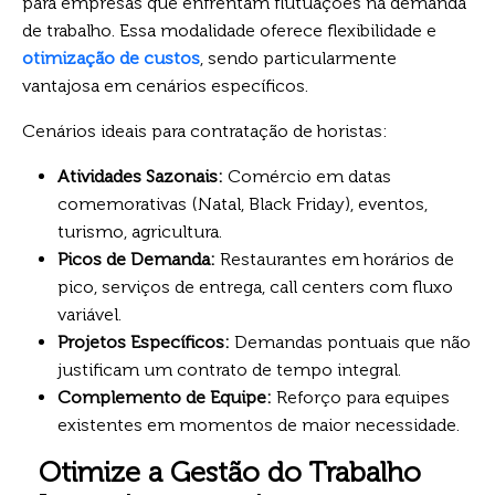
para empresas que enfrentam flutuações na demanda
de trabalho. Essa modalidade oferece flexibilidade e
otimização de custos
, sendo particularmente
vantajosa em cenários específicos.
Cenários ideais para contratação de horistas:
Atividades Sazonais:
Comércio em datas
comemorativas (Natal, Black Friday), eventos,
turismo, agricultura.
Picos de Demanda:
Restaurantes em horários de
pico, serviços de entrega, call centers com fluxo
variável.
Projetos Específicos:
Demandas pontuais que não
justificam um contrato de tempo integral.
Complemento de Equipe:
Reforço para equipes
existentes em momentos de maior necessidade.
Otimize a Gestão do Trabalho