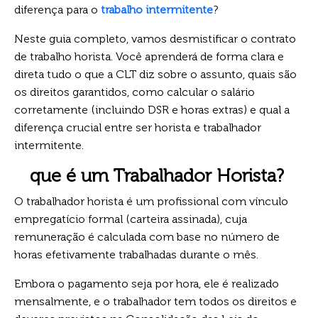
diferença para o
trabalho intermitente
?
Neste guia completo, vamos desmistificar o contrato
de trabalho horista. Você aprenderá de forma clara e
direta tudo o que a CLT diz sobre o assunto, quais são
os direitos garantidos, como calcular o salário
corretamente (incluindo DSR e horas extras) e qual a
diferença crucial entre ser horista e trabalhador
intermitente.
que é um Trabalhador Horista?
O trabalhador horista é um profissional com vínculo
empregatício formal (carteira assinada), cuja
remuneração é calculada com base no número de
horas efetivamente trabalhadas durante o mês.
Embora o pagamento seja por hora, ele é realizado
mensalmente, e o trabalhador tem todos os direitos e