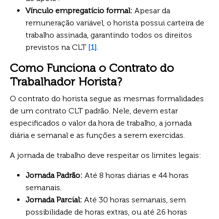
Vínculo empregatício formal:
Apesar da
remuneração variável, o horista possui carteira de
trabalho assinada, garantindo todos os direitos
previstos na CLT
[1]
.
Como Funciona o Contrato do
Trabalhador Horista?
O contrato do horista segue as mesmas formalidades
de um contrato CLT padrão. Nele, devem estar
especificados o valor da hora de trabalho, a jornada
diária e semanal e as funções a serem exercidas.
A jornada de trabalho deve respeitar os limites legais:
Jornada Padrão:
Até 8 horas diárias e 44 horas
semanais.
Jornada Parcial:
Até 30 horas semanais, sem
possibilidade de horas extras, ou até 26 horas