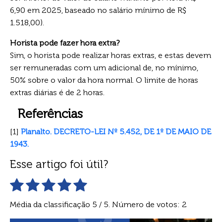
6,90 em 2025, baseado no salário mínimo de R$
1.518,00).
Horista pode fazer hora extra?
Sim, o horista pode realizar horas extras, e estas devem
ser remuneradas com um adicional de, no mínimo,
50% sobre o valor da hora normal. O limite de horas
extras diárias é de 2 horas.
Referências
[1]
Planalto. DECRETO-LEI Nº 5.452, DE 1º DE MAIO DE
1943.
Esse artigo foi útil?
Média da classificação
5
/ 5. Número de votos:
2