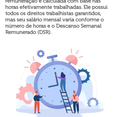
remuneração é calculada com base nas
horas efetivamente trabalhadas. Ele possui
todos os direitos trabalhistas garantidos,
mas seu salário mensal varia conforme o
número de horas e o Descanso Semanal
Remunerado (DSR).