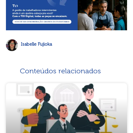
Isabelle Fujioka
Conteúdos relacionados