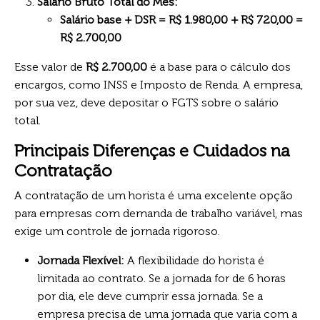
Salário Bruto Total do Mês:
Salário base + DSR = R$ 1.980,00 + R$ 720,00 =
R$ 2.700,00
Esse valor de
R$ 2.700,00
é a base para o cálculo dos
encargos, como INSS e Imposto de Renda. A empresa,
por sua vez, deve depositar o FGTS sobre o salário
total.
Principais Diferenças e Cuidados na
Contratação
A contratação de um horista é uma excelente opção
para empresas com demanda de trabalho variável, mas
exige um controle de jornada rigoroso.
Jornada Flexível:
A flexibilidade do horista é
limitada ao contrato. Se a jornada for de 6 horas
por dia, ele deve cumprir essa jornada. Se a
empresa precisa de uma jornada que varia com a