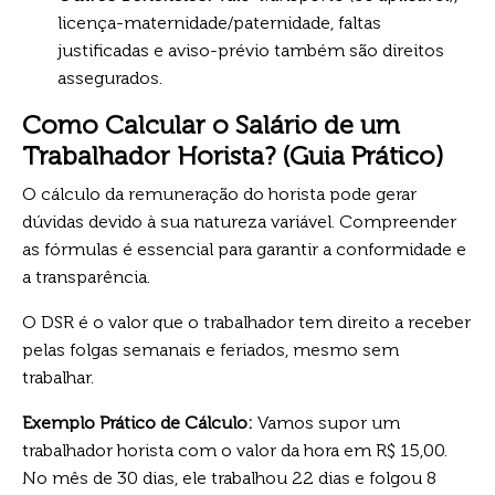
licença-maternidade/paternidade, faltas
justificadas e aviso-prévio também são direitos
assegurados.
Como Calcular o Salário de um
Trabalhador Horista? (Guia Prático)
O cálculo da remuneração do horista pode gerar
dúvidas devido à sua natureza variável. Compreender
as fórmulas é essencial para garantir a conformidade e
a transparência.
O DSR é o valor que o trabalhador tem direito a receber
pelas folgas semanais e feriados, mesmo sem
trabalhar.
Exemplo Prático de Cálculo:
Vamos supor um
trabalhador horista com o valor da hora em R$ 15,00.
No mês de 30 dias, ele trabalhou 22 dias e folgou 8