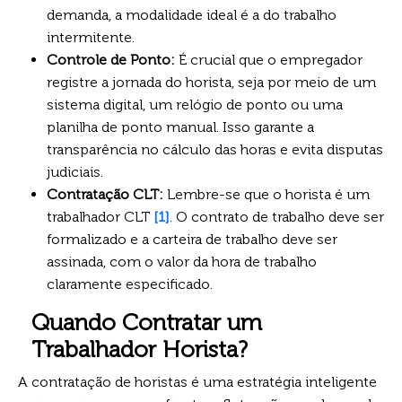
demanda, a modalidade ideal é a do trabalho
intermitente.
Controle de Ponto:
É crucial que o empregador
registre a jornada do horista, seja por meio de um
sistema digital, um relógio de ponto ou uma
planilha de ponto manual. Isso garante a
transparência no cálculo das horas e evita disputas
judiciais.
Contratação CLT:
Lembre-se que o horista é um
trabalhador CLT
[1]
. O contrato de trabalho deve ser
formalizado e a carteira de trabalho deve ser
assinada, com o valor da hora de trabalho
claramente especificado.
Quando Contratar um
Trabalhador Horista?
A contratação de horistas é uma estratégia inteligente