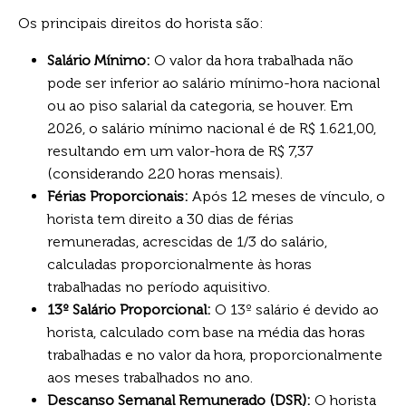
Os principais direitos do horista são:
Salário Mínimo:
O valor da hora trabalhada não
pode ser inferior ao salário mínimo-hora nacional
ou ao piso salarial da categoria, se houver. Em
2026, o salário mínimo nacional é de R$ 1.621,00,
resultando em um valor-hora de R$ 7,37
(considerando 220 horas mensais).
Férias Proporcionais:
Após 12 meses de vínculo, o
horista tem direito a 30 dias de férias
remuneradas, acrescidas de 1/3 do salário,
calculadas proporcionalmente às horas
trabalhadas no período aquisitivo.
13º Salário Proporcional:
O 13º salário é devido ao
horista, calculado com base na média das horas
trabalhadas e no valor da hora, proporcionalmente
aos meses trabalhados no ano.
Descanso Semanal Remunerado (DSR):
O horista