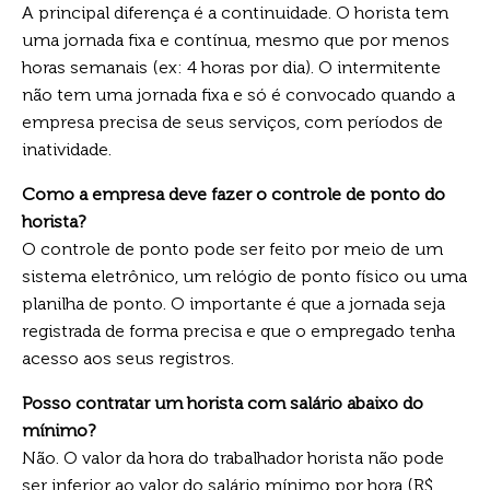
A principal diferença é a continuidade. O horista tem
uma jornada fixa e contínua, mesmo que por menos
horas semanais (ex: 4 horas por dia). O intermitente
não tem uma jornada fixa e só é convocado quando a
empresa precisa de seus serviços, com períodos de
inatividade.
Como a empresa deve fazer o controle de ponto do
horista?
O controle de ponto pode ser feito por meio de um
sistema eletrônico, um relógio de ponto físico ou uma
planilha de ponto. O importante é que a jornada seja
registrada de forma precisa e que o empregado tenha
acesso aos seus registros.
Posso contratar um horista com salário abaixo do
mínimo?
Não. O valor da hora do trabalhador horista não pode
ser inferior ao valor do salário mínimo por hora (R$