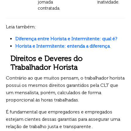
jornada
inatividade.
contratada.
Leia também:
Diferença entre Horista e Intermitente: qual é?
Horista e Intermitente: entenda a diferença
.
Direitos e Deveres do
Trabalhador Horista
Contrário ao que muitos pensam, o trabalhador horista
possui os mesmos direitos garantidos pela CLT que
um mensalista, porém, calculados de forma
proporcional às horas trabalhadas.
É fundamental que empregadores e empregados
estejam cientes dessas garantias para assegurar uma
relação de trabalho justa e transparente .