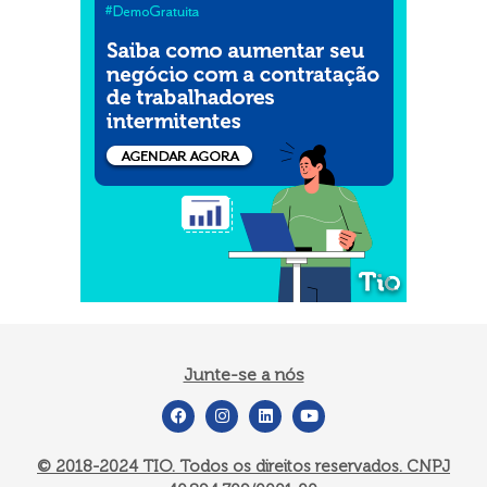
Junte-se a nós
© 2018-2024
TIO. Todos os direitos reservados. CNPJ