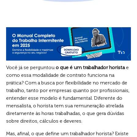
Você já se perguntou
o que é um trabalhador horista
e
como essa modalidade de contrato funciona na
prática? Com a busca por flexibilidade no mercado de
trabalho, tanto por empresas quanto por profissionais,
entender esse modelo é fundamental. Diferente do
mensalista, o horista tem sua remuneração atrelada
diretamente às horas trabalhadas, o que gera dúvidas
sobre direitos, cálculos e deveres.
Mas, afinal, o que define um trabalhador horista? Existe