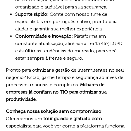
organizado e auditável para sua segurança.
Suporte rápido:
Conte com nosso time de
especialistas em português nativo, pronto para
ajudar e garantir sua melhor experiência.
Conformidade e inovação:
Plataforma em
constante atualização, alinhada à Lei 13.467, LGPD
e às últimas tendências do mercado, para você
estar sempre à frente e seguro.
Pronto para otimizar a gestão de intermitentes no seu
negócio? Então, ganhe tempo e segurança ao invés de
processos manuais e complexos.
Milhares de
empresas já confiam no TIO para otimizar sua
produtividade.
Conheça nossa solução sem compromisso
:
Oferecemos um
tour guiado e gratuito com
especialista
para você ver como a plataforma funciona,