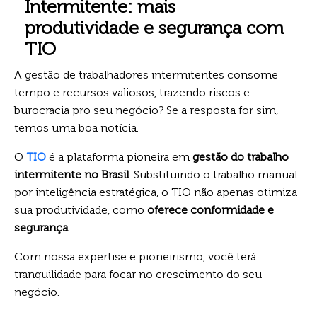
Intermitente: mais
produtividade e segurança com
TIO
A gestão de trabalhadores intermitentes consome
tempo e recursos valiosos, trazendo riscos e
burocracia pro seu negócio? Se a resposta for sim,
temos uma boa notícia.
O
TIO
é a plataforma pioneira em
gestão do trabalho
intermitente no Brasil
. Substituindo o trabalho manual
por inteligência estratégica, o TIO não apenas otimiza
sua produtividade, como
oferece conformidade e
segurança
.
Com nossa expertise e pioneirismo, você terá
tranquilidade para focar no crescimento do seu
negócio.