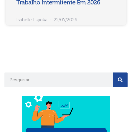
Trabalho Intermitente Em 2026
Isabelle Fujioka
22/07/2026