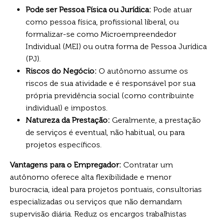
Pode ser Pessoa Física ou Jurídica:
Pode atuar
como pessoa física, profissional liberal, ou
formalizar-se como Microempreendedor
Individual (MEI) ou outra forma de Pessoa Jurídica
(PJ).
Riscos do Negócio:
O autônomo assume os
riscos de sua atividade e é responsável por sua
própria previdência social (como contribuinte
individual) e impostos.
Natureza da Prestação:
Geralmente, a prestação
de serviços é eventual, não habitual, ou para
projetos específicos.
Vantagens para o Empregador:
Contratar um
autônomo oferece alta flexibilidade e menor
burocracia, ideal para projetos pontuais, consultorias
especializadas ou serviços que não demandam
supervisão diária. Reduz os encargos trabalhistas