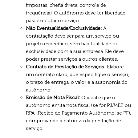
impostas, chefia direta, controle de
frequência). O autônomo deve ter liberdade
para executar o serviço.
Não Eventualidade/Exclusividade:
A
contratação deve ser para um serviço ou
projeto específico, sem habitualidade ou
exclusividade com a sua empresa. Ele deve
poder prestar serviços a outros clientes.
Contrato de Prestação de Serviços:
Elabore
um contrato claro, que especifique o serviço,
o prazo de entrega, o valor e a autonomia do
autônomo.
Emissão de Nota Fiscal:
O ideal é que o
autônomo emita nota fiscal (se for PJ/MEI) ou
RPA (Recibo de Pagamento Autônomo, se PF),
comprovando a natureza da prestação de
serviço.