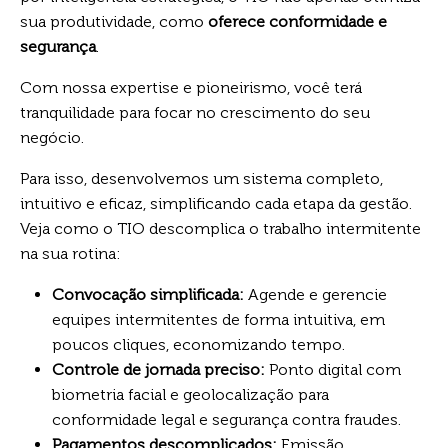
sua produtividade, como
oferece conformidade e
segurança
.
Com nossa expertise e pioneirismo, você terá
tranquilidade para focar no crescimento do seu
negócio.
Para isso, desenvolvemos um sistema completo,
intuitivo e eficaz, simplificando cada etapa da gestão.
Veja como o TIO descomplica o trabalho intermitente
na sua rotina:
Convocação simplificada:
Agende e gerencie
equipes intermitentes de forma intuitiva, em
poucos cliques, economizando tempo.
Controle de jornada preciso:
Ponto digital com
biometria facial e geolocalização para
conformidade legal e segurança contra fraudes.
Pagamentos descomplicados:
Emissão