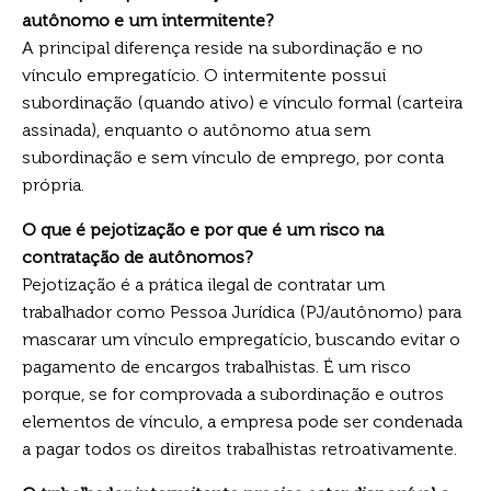
autônomo e um intermitente?
A principal diferença reside na subordinação e no
vínculo empregatício. O intermitente possui
subordinação (quando ativo) e vínculo formal (carteira
assinada), enquanto o autônomo atua sem
subordinação e sem vínculo de emprego, por conta
própria.
O que é pejotização e por que é um risco na
contratação de autônomos?
Pejotização é a prática ilegal de contratar um
trabalhador como Pessoa Jurídica (PJ/autônomo) para
mascarar um vínculo empregatício, buscando evitar o
pagamento de encargos trabalhistas. É um risco
porque, se for comprovada a subordinação e outros
elementos de vínculo, a empresa pode ser condenada
a pagar todos os direitos trabalhistas retroativamente.