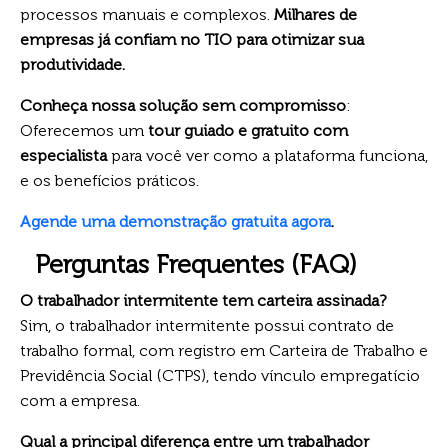
processos manuais e complexos.
Milhares de
empresas já confiam no TIO para otimizar sua
produtividade.
Conheça nossa solução sem compromisso
:
Oferecemos um
tour guiado e gratuito com
especialista
para você ver como a plataforma funciona,
e os benefícios práticos.
Agende uma demonstração gratuita agora
.
Perguntas Frequentes (FAQ)
O trabalhador intermitente tem carteira assinada?
Sim, o trabalhador intermitente possui contrato de
trabalho formal, com registro em Carteira de Trabalho e
Previdência Social (CTPS), tendo vínculo empregatício
com a empresa.
Qual a principal diferença entre um trabalhador