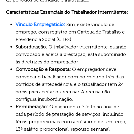
Características Essenciais do Trabalhador Intermitente:
Vínculo Empregatício:
Sim, existe vínculo de
emprego, com registro em Carteira de Trabalho e
Previdência Social (CTPS).
Subordinação:
O trabalhador intermitente, quando
convocado e aceita a prestação, está subordinado
às diretrizes do empregador.
Convocação e Resposta:
O empregador deve
convocar o trabalhador com no mínimo três dias
corridos de antecedência, e o trabalhador tem 24
horas para aceitar ou recusar. A recusa não
configura insubordinação.
Remuneração:
O pagamento é feito ao final de
cada período de prestação de serviços, incluindo
férias proporcionais com acréscimo de um terço,
13º salário proporcional, repouso semanal