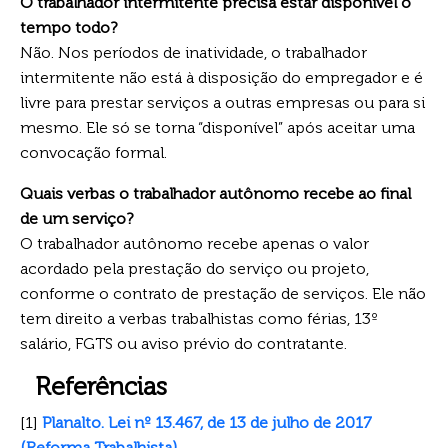
O trabalhador intermitente precisa estar disponível o
tempo todo?
Não. Nos períodos de inatividade, o trabalhador
intermitente não está à disposição do empregador e é
livre para prestar serviços a outras empresas ou para si
mesmo. Ele só se torna “disponível” após aceitar uma
convocação formal.
Quais verbas o trabalhador autônomo recebe ao final
de um serviço?
O trabalhador autônomo recebe apenas o valor
acordado pela prestação do serviço ou projeto,
conforme o contrato de prestação de serviços. Ele não
tem direito a verbas trabalhistas como férias, 13º
salário, FGTS ou aviso prévio do contratante.
Referências
[1]
Planalto. Lei nº 13.467, de 13 de julho de 2017
(Reforma Trabalhista).