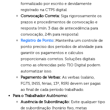
formalizado por escrito e devidamente
registrado na CTPS digital.
Convocação Correta:
Siga rigorosamente os
prazos e procedimentos de convocação e
resposta (mín. 3 dias de antecedência para
convocação, 24h para resposta).
Registro de Ponto
:
Mantenha um controle de
ponto preciso dos períodos de atividade para
garantir os pagamentos e cálculos
proporcionais corretos. Soluções digitais
como as oferecidas pelo TIO Digital podem
automatizar isso.
Pagamento de Verbas:
As verbas (salário,
FGTS, INSS, férias, 13º, RSR) devem ser pagas
ao final de cada período trabalhado.
Para o Trabalhador Autônomo:
Ausência de Subordinação:
Evite qualquer tipo
de subordinação (horário fixo, metas