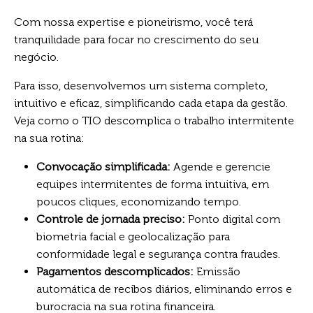
Com nossa expertise e pioneirismo, você terá
tranquilidade para focar no crescimento do seu
negócio.
Para isso, desenvolvemos um sistema completo,
intuitivo e eficaz, simplificando cada etapa da gestão.
Veja como o TIO descomplica o trabalho intermitente
na sua rotina:
Convocação simplificada:
Agende e gerencie
equipes intermitentes de forma intuitiva, em
poucos cliques, economizando tempo.
Controle de jornada preciso:
Ponto digital com
biometria facial e geolocalização para
conformidade legal e segurança contra fraudes.
Pagamentos descomplicados:
Emissão
automática de recibos diários, eliminando erros e
burocracia na sua rotina financeira.