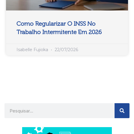
Como Regularizar O INSS No
Trabalho Intermitente Em 2026
Isabelle Fujioka
22/07/2026