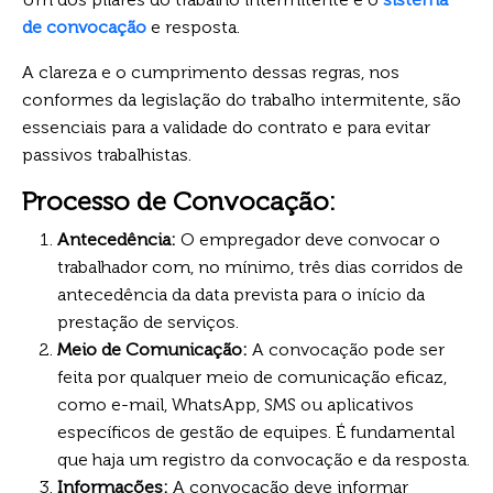
de convocação
e resposta.
A clareza e o cumprimento dessas regras, nos
conformes da legislação do trabalho intermitente, são
essenciais para a validade do contrato e para evitar
passivos trabalhistas.
Processo de Convocação:
Antecedência:
O empregador deve convocar o
trabalhador com, no mínimo, três dias corridos de
antecedência da data prevista para o início da
prestação de serviços.
Meio de Comunicação:
A convocação pode ser
feita por qualquer meio de comunicação eficaz,
como e-mail, WhatsApp, SMS ou aplicativos
específicos de gestão de equipes. É fundamental
que haja um registro da convocação e da resposta.
Informações:
A convocação deve informar