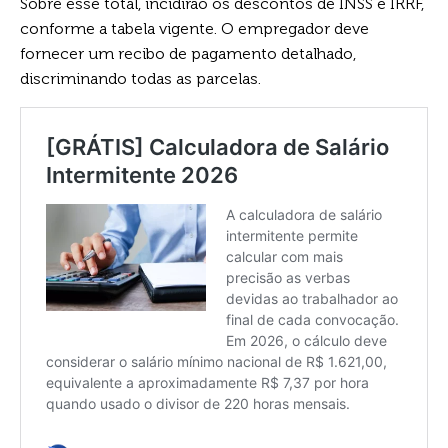
Sobre esse total, incidirão os descontos de INSS e IRRF,
conforme a tabela vigente. O empregador deve
fornecer um recibo de pagamento detalhado,
discriminando todas as parcelas.