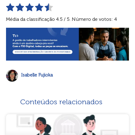
Média da classificação
4.5
/ 5. Número de votos:
4
Isabelle Fujioka
Conteúdos relacionados