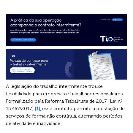
A legislação do trabalho intermitente trouxe
flexibilidade para empresas e trabalhadores brasileiros.
Formalizado pela Reforma Trabalhista de 2017 (Lei nº
13.467/2017)
[1]
, esse contrato permite a prestação de
serviços de forma não contínua, alternando períodos
de atividade e inatividade.