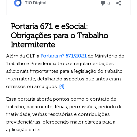
Portaria 671 e eSocial:
Obrigações para o Trabalho
Intermitente
Além da CLT, a
Portaria nº 671/2021
do Ministério do
Trabalho e Previdência trouxe regulamentações
adicionais importantes para a legislação do trabalho
intermitente, detalhando aspectos que antes eram
omissos ou ambíguos.
[4]
Essa portaria aborda pontos como o contrato de
trabalho, pagamento, férias, permissões, período de
inatividade, verbas rescisórias e contribuições
previdenciárias, oferecendo maior clareza para a
aplicação da lei.