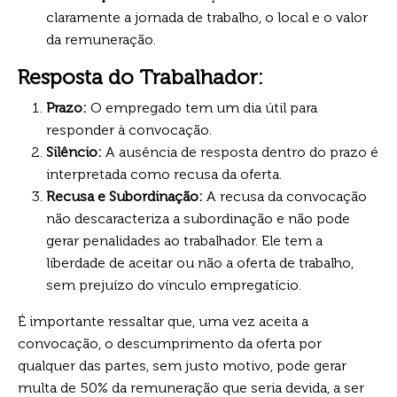
claramente a jornada de trabalho, o local e o valor
da remuneração.
Resposta do Trabalhador:
Prazo:
O empregado tem um dia útil para
responder à convocação.
Silêncio:
A ausência de resposta dentro do prazo é
interpretada como recusa da oferta.
Recusa e Subordinação:
A recusa da convocação
não descaracteriza a subordinação e não pode
gerar penalidades ao trabalhador. Ele tem a
liberdade de aceitar ou não a oferta de trabalho,
sem prejuízo do vínculo empregatício.
É importante ressaltar que, uma vez aceita a
convocação, o descumprimento da oferta por
qualquer das partes, sem justo motivo, pode gerar
multa de 50% da remuneração que seria devida, a ser