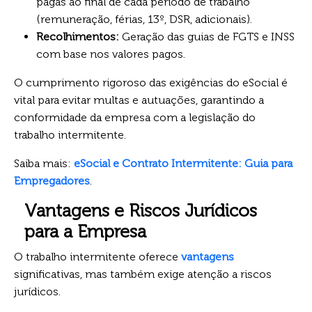
pagas ao final de cada período de trabalho
(remuneração, férias, 13º, DSR, adicionais).
Recolhimentos:
Geração das guias de FGTS e INSS
com base nos valores pagos.
O cumprimento rigoroso das exigências do eSocial é
vital para evitar multas e autuações, garantindo a
conformidade da empresa com a legislação do
trabalho intermitente.
Saiba mais:
eSocial e Contrato Intermitente: Guia para
Empregadores
.
Vantagens e Riscos Jurídicos
para a Empresa
O trabalho intermitente oferece
vantagens
significativas, mas também exige atenção a riscos
jurídicos.