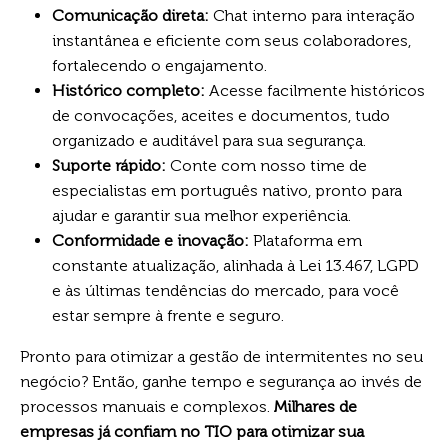
Comunicação direta:
Chat interno para interação
instantânea e eficiente com seus colaboradores,
fortalecendo o engajamento.
Histórico completo:
Acesse facilmente históricos
de convocações, aceites e documentos, tudo
organizado e auditável para sua segurança.
Suporte rápido:
Conte com nosso time de
especialistas em português nativo, pronto para
ajudar e garantir sua melhor experiência.
Conformidade e inovação:
Plataforma em
constante atualização, alinhada à Lei 13.467, LGPD
e às últimas tendências do mercado, para você
estar sempre à frente e seguro.
Pronto para otimizar a gestão de intermitentes no seu
negócio? Então, ganhe tempo e segurança ao invés de
processos manuais e complexos.
Milhares de
empresas já confiam no TIO para otimizar sua