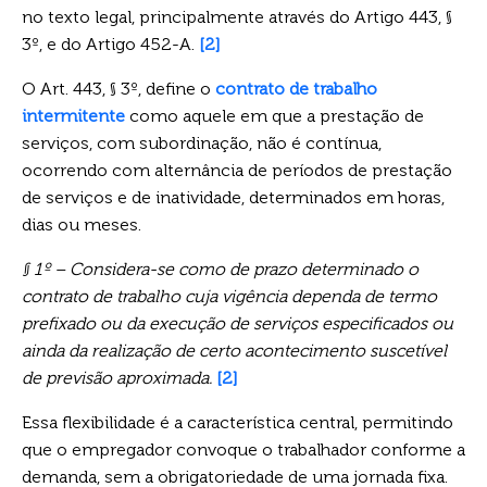
no texto legal, principalmente através do Artigo 443, §
3º, e do Artigo 452-A.
[2]
O Art. 443, § 3º, define o
contrato de trabalho
intermitente
como aquele em que a prestação de
serviços, com subordinação, não é contínua,
ocorrendo com alternância de períodos de prestação
de serviços e de inatividade, determinados em horas,
dias ou meses.
§ 1º – Considera-se como de prazo determinado o
contrato de trabalho cuja vigência dependa de termo
prefixado ou da execução de serviços especificados ou
ainda da realização de certo acontecimento suscetível
de previsão aproximada.
[2]
Essa flexibilidade é a característica central, permitindo
que o empregador convoque o trabalhador conforme a
demanda, sem a obrigatoriedade de uma jornada fixa.