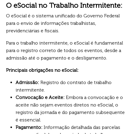
O eSocial no Trabalho Intermitente:
O eSocial é o sistema unificado do Governo Federal
para o envio de informações trabalhistas,
previdenciárias e fiscais.
Para o trabalho intermitente, o eSocial é fundamental
para o registro correto de todos os eventos, desde a
admissão até o pagamento e o desligamento.
Principais obrigações no eSocial:
Admissão:
Registro do contrato de trabalho
intermitente.
Convocação e Aceite:
Embora a convocação e o
aceite não sejam eventos diretos no eSocial, o
registro da jornada e do pagamento subsequente
é essencial.
Pagamento:
Informação detalhada das parcelas