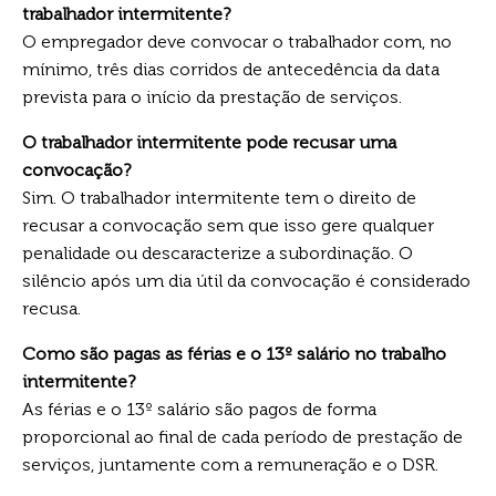
trabalhador intermitente?
O empregador deve convocar o trabalhador com, no
mínimo, três dias corridos de antecedência da data
prevista para o início da prestação de serviços.
O trabalhador intermitente pode recusar uma
convocação?
Sim. O trabalhador intermitente tem o direito de
recusar a convocação sem que isso gere qualquer
penalidade ou descaracterize a subordinação. O
silêncio após um dia útil da convocação é considerado
recusa.
Como são pagas as férias e o 13º salário no trabalho
intermitente?
As férias e o 13º salário são pagos de forma
proporcional ao final de cada período de prestação de
serviços, juntamente com a remuneração e o DSR.