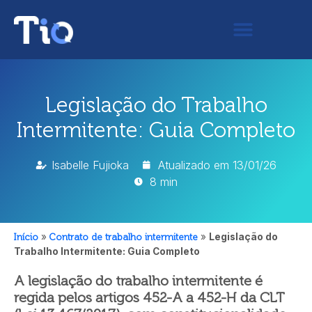
Legislação do Trabalho
Intermitente: Guia Completo
Isabelle Fujioka
Atualizado em
13/01/26
8 min
Início
»
Contrato de trabalho intermitente
»
Legislação do
Trabalho Intermitente: Guia Completo
A legislação do trabalho intermitente é
regida pelos artigos 452-A a 452-H da CLT