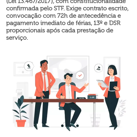
(Lei 13.467/2017), com constitucionalidade
confirmada pelo STF. Exige contrato escrito,
convocação com 72h de antecedência e
pagamento imediato de férias, 13º e DSR
proporcionais após cada prestação de
serviço.