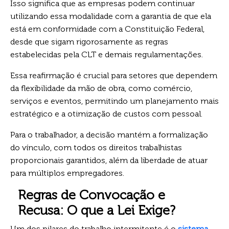
Isso significa que as empresas podem continuar
utilizando essa modalidade com a garantia de que ela
está em conformidade com a Constituição Federal,
desde que sigam rigorosamente as regras
estabelecidas pela CLT e demais regulamentações.
Essa reafirmação é crucial para setores que dependem
da flexibilidade da mão de obra, como comércio,
serviços e eventos, permitindo um planejamento mais
estratégico e a otimização de custos com pessoal.
Para o trabalhador, a decisão mantém a formalização
do vínculo, com todos os direitos trabalhistas
proporcionais garantidos, além da liberdade de atuar
para múltiplos empregadores.
Regras de Convocação e
Recusa: O que a Lei Exige?
Um dos pilares do trabalho intermitente é o
sistema