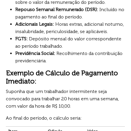
sobre o valor da remuneração do período.
Repouso Semanal Remunerado (DSR):
Incluído no
pagamento ao final do período.
Adicionais Legais:
Horas extras, adicional noturno,
insalubridade, periculosidade, se aplicáveis.
FGTS:
Depósito mensal do valor correspondente
ao período trabalhado.
Previdência Social:
Recolhimento da contribuição
previdenciária.
Exemplo de Cálculo de Pagamento
Imediato:
Suponha que um trabalhador intermitente seja
convocado para trabalhar 20 horas em uma semana,
com valor da hora de R$ 10,00.
Ao final do período, o cálculo seria: