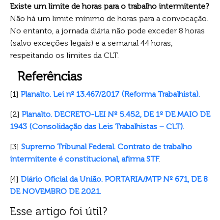
Existe um limite de horas para o trabalho intermitente?
Não há um limite mínimo de horas para a convocação.
No entanto, a jornada diária não pode exceder 8 horas
(salvo exceções legais) e a semanal 44 horas,
respeitando os limites da CLT.
Referências
[1]
Planalto. Lei nº 13.467/2017 (Reforma Trabalhista).
[2]
Planalto. DECRETO-LEI Nº 5.452, DE 1º DE MAIO DE
1943 (Consolidação das Leis Trabalhistas – CLT).
[3]
Supremo Tribunal Federal. Contrato de trabalho
intermitente é constitucional, afirma STF
.
[4]
Diário Oficial da União. PORTARIA/MTP Nº 671, DE 8
DE NOVEMBRO DE 2021.
Esse artigo foi útil?