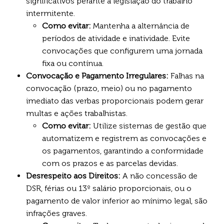
significativos perante a legislação do trabalho
intermitente.
Como evitar:
Mantenha a alternância de
períodos de atividade e inatividade. Evite
convocações que configurem uma jornada
fixa ou contínua.
Convocação e Pagamento Irregulares:
Falhas na
convocação (prazo, meio) ou no pagamento
imediato das verbas proporcionais podem gerar
multas e ações trabalhistas.
Como evitar:
Utilize sistemas de gestão que
automatizem e registrem as convocações e
os pagamentos, garantindo a conformidade
com os prazos e as parcelas devidas.
Desrespeito aos Direitos:
A não concessão de
DSR, férias ou 13º salário proporcionais, ou o
pagamento de valor inferior ao mínimo legal, são
infrações graves.