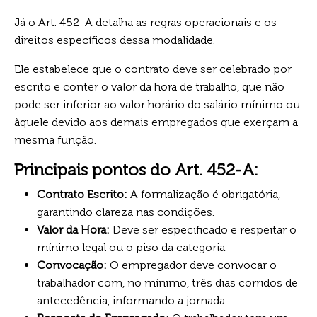
Já o Art. 452-A detalha as regras operacionais e os
direitos específicos dessa modalidade.
Ele estabelece que o contrato deve ser celebrado por
escrito e conter o valor da hora de trabalho, que não
pode ser inferior ao valor horário do salário mínimo ou
àquele devido aos demais empregados que exerçam a
mesma função.
Principais pontos do Art. 452-A:
Contrato Escrito:
A formalização é obrigatória,
garantindo clareza nas condições.
Valor da Hora:
Deve ser especificado e respeitar o
mínimo legal ou o piso da categoria.
Convocação:
O empregador deve convocar o
trabalhador com, no mínimo, três dias corridos de
antecedência, informando a jornada.