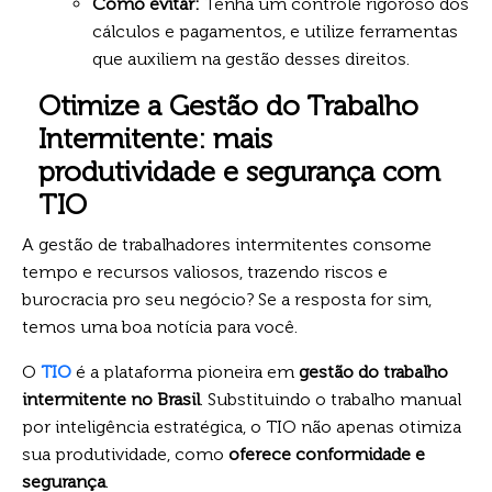
Como evitar:
Tenha um controle rigoroso dos
cálculos e pagamentos, e utilize ferramentas
que auxiliem na gestão desses direitos.
Otimize a Gestão do Trabalho
Intermitente: mais
produtividade e segurança com
TIO
A gestão de trabalhadores intermitentes consome
tempo e recursos valiosos, trazendo riscos e
burocracia pro seu negócio? Se a resposta for sim,
temos uma boa notícia para você.
O
TIO
é a plataforma pioneira em
gestão do trabalho
intermitente no Brasil
. Substituindo o trabalho manual
por inteligência estratégica, o TIO não apenas otimiza
sua produtividade, como
oferece conformidade e
segurança
.