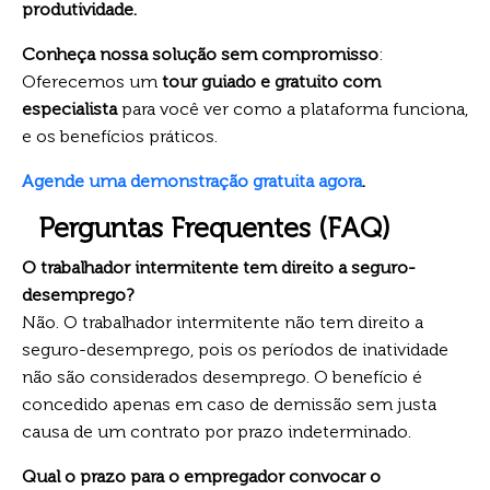
produtividade.
Conheça nossa solução sem compromisso
:
Oferecemos um
tour guiado e gratuito com
especialista
para você ver como a plataforma funciona,
e os benefícios práticos.
Agende uma demonstração gratuita agora
.
Perguntas Frequentes (FAQ)
O trabalhador intermitente tem direito a seguro-
desemprego?
Não. O trabalhador intermitente não tem direito a
seguro-desemprego, pois os períodos de inatividade
não são considerados desemprego. O benefício é
concedido apenas em caso de demissão sem justa
causa de um contrato por prazo indeterminado.
Qual o prazo para o empregador convocar o