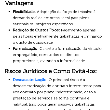
Vantagens:
Flexibilidade:
Adaptação da força de trabalho à
demanda real da empresa, ideal para picos
sazonais ou projetos específicos.
Redução de Custos Fixos:
Pagamento apenas
pelas horas efetivamente trabalhadas, eliminando
o custo de ociosidade.
Formalização:
Garante a formalização do vínculo
empregatício, com todos os direitos
proporcionais, evitando a informalidade.
Riscos Jurídicos e Como Evitá-los:
Descaracterização:
O principal risco é a
descaracterização do contrato intermitente para
um contrato por prazo indeterminado, caso a
prestação de serviços se torne contínua e
habitual. Isso pode gerar passivos trabalhistas