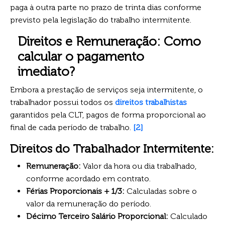
paga à outra parte no prazo de trinta dias conforme
previsto pela legislação do trabalho intermitente.
Direitos e Remuneração: Como
calcular o pagamento
imediato?
Embora a prestação de serviços seja intermitente, o
trabalhador possui todos os
direitos trabalhistas
garantidos pela CLT, pagos de forma proporcional ao
final de cada período de trabalho.
[2]
Direitos do Trabalhador Intermitente:
Remuneração:
Valor da hora ou dia trabalhado,
conforme acordado em contrato.
Férias Proporcionais + 1/3:
Calculadas sobre o
valor da remuneração do período.
Décimo Terceiro Salário Proporcional:
Calculado