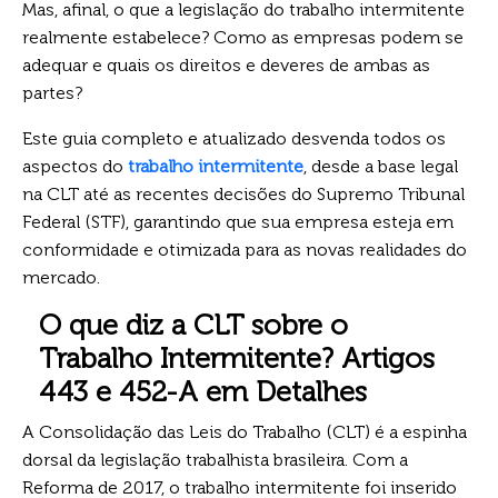
Mas, afinal, o que a legislação do trabalho intermitente
realmente estabelece? Como as empresas podem se
adequar e quais os direitos e deveres de ambas as
partes?
Este guia completo e atualizado desvenda todos os
aspectos do
trabalho intermitente
, desde a base legal
na CLT até as recentes decisões do Supremo Tribunal
Federal (STF), garantindo que sua empresa esteja em
conformidade e otimizada para as novas realidades do
mercado.
O que diz a CLT sobre o
Trabalho Intermitente? Artigos
443 e 452-A em Detalhes
A Consolidação das Leis do Trabalho (CLT) é a espinha
dorsal da legislação trabalhista brasileira. Com a
Reforma de 2017, o trabalho intermitente foi inserido