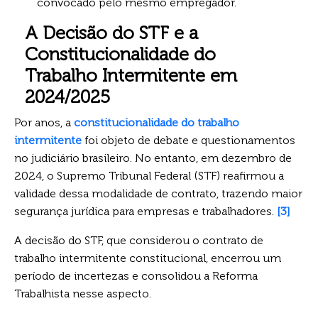
convocado pelo mesmo empregador.
A Decisão do STF e a
Constitucionalidade do
Trabalho Intermitente em
2024/2025
Por anos, a
constitucionalidade do trabalho
intermitente
foi objeto de debate e questionamentos
no judiciário brasileiro. No entanto, em dezembro de
2024, o Supremo Tribunal Federal (STF) reafirmou a
validade dessa modalidade de contrato, trazendo maior
segurança jurídica para empresas e trabalhadores.
[3]
A decisão do STF, que considerou o contrato de
trabalho intermitente constitucional, encerrou um
período de incertezas e consolidou a Reforma
Trabalhista nesse aspecto.