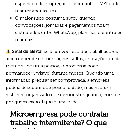
específico de empregados, enquanto o MEI pode
manter apenas um.
O maior risco costuma surgir quando
convocações, jornadas e pagamentos ficam
distribuídos entre WhatsApp, planilhas e controles
manuais.
Sinal de alerta:
se a convocação dos trabalhadores
ainda depende de mensagens soltas, anotações ou da
memória de uma pessoa, o problema pode
permanecer invisível durante meses. Quando uma
informação precisar ser comprovada, a empresa
poderá descobrir que possui o dado, mas não um
histórico organizado que demonstre quando, como e
por quem cada etapa foi realizada.
Microempresa pode contratar
trabalho intermitente? O que