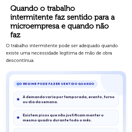
Quando o trabalho
intermitente faz sentido para a
microempresa e quando não
faz
O trabalho intermitente pode ser adequado quando
existe uma necessidade legítima de mão de obra
descontínua.
O REGIME PODE FAZER SENTIDO QUANDO
A demanda varia por temporada, evento, turno
ou dia da semana.
Existem picos que não justificam manter o
mesmo quadro durante todo o mês.