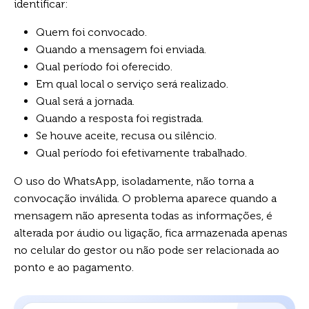
identificar:
Quem foi convocado.
Quando a mensagem foi enviada.
Qual período foi oferecido.
Em qual local o serviço será realizado.
Qual será a jornada.
Quando a resposta foi registrada.
Se houve aceite, recusa ou silêncio.
Qual período foi efetivamente trabalhado.
O uso do WhatsApp, isoladamente, não torna a
convocação inválida. O problema aparece quando a
mensagem não apresenta todas as informações, é
alterada por áudio ou ligação, fica armazenada apenas
no celular do gestor ou não pode ser relacionada ao
ponto e ao pagamento.