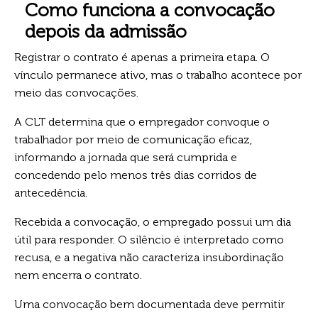
Como funciona a convocação
depois da admissão
Registrar o contrato é apenas a primeira etapa. O
vínculo permanece ativo, mas o trabalho acontece por
meio das convocações.
A CLT determina que o empregador convoque o
trabalhador por meio de comunicação eficaz,
informando a jornada que será cumprida e
concedendo pelo menos três dias corridos de
antecedência.
Recebida a convocação, o empregado possui um dia
útil para responder. O silêncio é interpretado como
recusa, e a negativa não caracteriza insubordinação
nem encerra o contrato.
Uma convocação bem documentada deve permitir