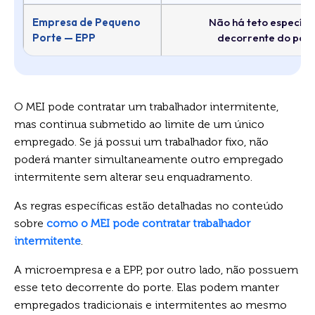
Empresa de Pequeno
Não há teto específi
Porte — EPP
decorrente do por
O MEI pode contratar um trabalhador intermitente,
mas continua submetido ao limite de um único
empregado. Se já possui um trabalhador fixo, não
poderá manter simultaneamente outro empregado
intermitente sem alterar seu enquadramento.
As regras específicas estão detalhadas no conteúdo
sobre
como o MEI pode contratar trabalhador
intermitente
.
A microempresa e a EPP, por outro lado, não possuem
esse teto decorrente do porte. Elas podem manter
empregados tradicionais e intermitentes ao mesmo