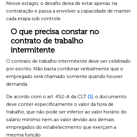
Nesse estágio, o desafio deixa de estar apenas na
contratação e passa a envolver a capacidade de manter
cada etapa sob controle.
O que precisa constar no
contrato de trabalho
intermitente
O contrato de trabalho intermitente deve ser celebrado
por escrito. Não basta combinar verbalmente que o
empregado será chamado somente quando houver
demanda.
De acordo com o art. 452-A da CLT
[1]
, o documento
deve conter especificamente o valor da hora de
trabalho, que não pode ser inferior ao valor horário do
salário mínimo nem ao valor devido aos demais
empregados do estabelecimento que exerçam a
mesma função.