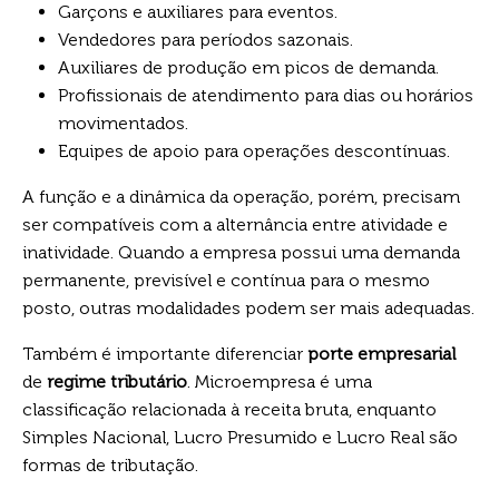
Garçons e auxiliares para eventos.
Vendedores para períodos sazonais.
Auxiliares de produção em picos de demanda.
Profissionais de atendimento para dias ou horários
movimentados.
Equipes de apoio para operações descontínuas.
A função e a dinâmica da operação, porém, precisam
ser compatíveis com a alternância entre atividade e
inatividade. Quando a empresa possui uma demanda
permanente, previsível e contínua para o mesmo
posto, outras modalidades podem ser mais adequadas.
Também é importante diferenciar
porte empresarial
de
regime tributário
. Microempresa é uma
classificação relacionada à receita bruta, enquanto
Simples Nacional, Lucro Presumido e Lucro Real são
formas de tributação.