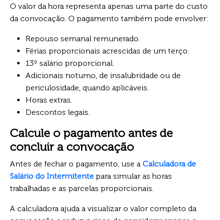
O valor da hora representa apenas uma parte do custo
da convocação. O pagamento também pode envolver:
Repouso semanal remunerado.
Férias proporcionais acrescidas de um terço.
13º salário proporcional.
Adicionais noturno, de insalubridade ou de
periculosidade, quando aplicáveis.
Horas extras.
Descontos legais.
Calcule o pagamento antes de
concluir a convocação
Antes de fechar o pagamento, use a
Calculadora de
Salário do Intermitente
para simular as horas
trabalhadas e as parcelas proporcionais.
A calculadora ajuda a visualizar o valor completo da