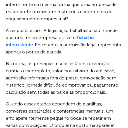
intermitente da mesma forma que uma empresa de
maior porte ou existem restrições decorrentes do
enquadramento empresarial?
A resposta é sim. A legislação trabalhista não impede
que uma microempresa utilize o
trabalho
intermitente
. Entretanto, a permissão legal representa
apenas o ponto de partida.
Na rotina, os principais riscos estão na execução:
contrato incompleto, valor-hora abaixo do aplicável,
admissão informada fora do prazo, convocação sem
histórico, jornada difícil de comprovar ou pagamento
calculado sem todas as parcelas proporcionais.
Quando essas etapas dependem de planilhas,
conversas espalhadas e conferências manuais, um
erro aparentemente pequeno pode se repetir em
várias convocações. O problema costuma aparecer