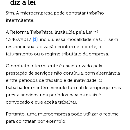
diz a lei
Sim. A microempresa pode contratar trabalho
intermitente.
A Reforma Trabalhista, instituída pela Lei nº
13.467/2017
[1]
, incluiu essa modalidade na CLT sem
restringir sua utilização conforme o porte, o
faturamento ou o regime tributário da empresa.
O contrato intermitente é caracterizado pela
prestação de serviços não contínua, com alternância
entre períodos de trabalho e de inatividade. O
trabalhador mantém vínculo formal de emprego, mas
presta serviços nos períodos para os quais é
convocado e que aceita trabalhar.
Portanto, uma microempresa pode utilizar o regime
para contratar, por exemplo: