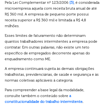
Pela Lei Complementar nº 123/2006
[3]
, é considerada
microempresa aquela com receita bruta anual de até
R$ 360 mil. A empresa de pequeno porte possui
receita superior a R$ 360 mil e limitada a R$ 4,8
milhões.
Esses limites de faturamento não determinam
quantos trabalhadores intermitentes a empresa pode
contratar. Em outras palavras, não existe um teto
específico de empregados decorrente apenas do
enquadramento como ME.
A empresa continuará sujeita às demais obrigações
trabalhistas, previdenciárias, de saúde e segurança e às
normas coletivas aplicáveis à categoria.
Para compreender a base legal da modalidade,
consulte também o conteúdo sobre
a
constitucionalidade do trabalho intermitente
.