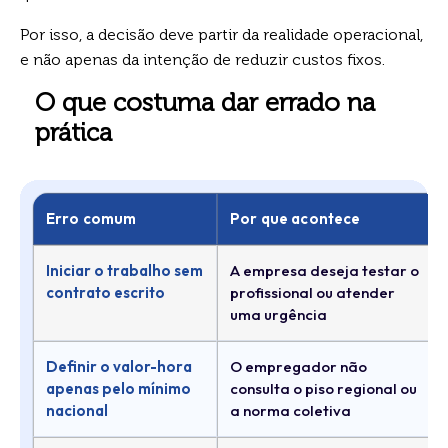
Por isso, a decisão deve partir da realidade operacional,
e não apenas da intenção de reduzir custos fixos.
O que costuma dar errado na
prática
Erro comum
Por que acontece
Iniciar o trabalho sem
A empresa deseja testar o
contrato escrito
profissional ou atender
uma urgência
Definir o valor-hora
O empregador não
apenas pelo mínimo
consulta o piso regional ou
nacional
a norma coletiva