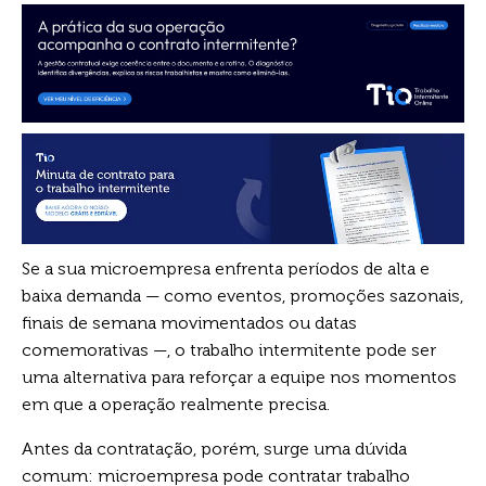
Se a sua microempresa enfrenta períodos de alta e
baixa demanda — como eventos, promoções sazonais,
finais de semana movimentados ou datas
comemorativas —, o trabalho intermitente pode ser
uma alternativa para reforçar a equipe nos momentos
em que a operação realmente precisa.
Antes da contratação, porém, surge uma dúvida
comum: microempresa pode contratar trabalho