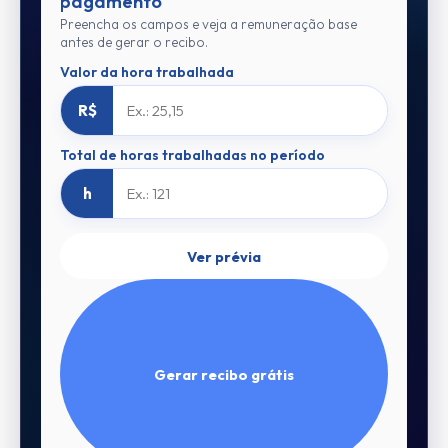
pagamento
Preencha os campos e veja a remuneração base
antes de gerar o recibo.
Valor da hora trabalhada
R$
Total de horas trabalhadas no período
h
Ver prévia
Gerar recibo grátis