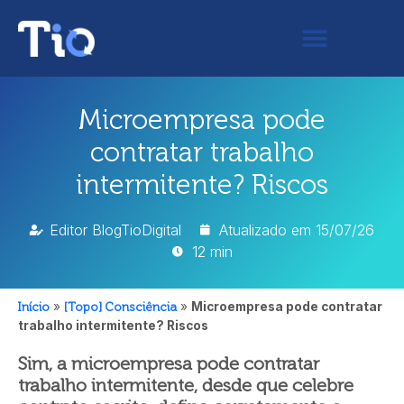
Microempresa pode
contratar trabalho
intermitente? Riscos
Editor BlogTioDigital
Atualizado em
15/07/26
12 min
Início
»
[Topo] Consciência
»
Microempresa pode contratar
trabalho intermitente? Riscos
Sim, a microempresa pode contratar
trabalho intermitente, desde que celebre