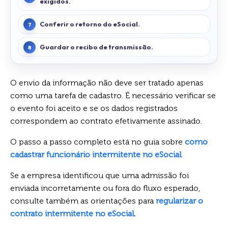
exigidos.
Conferir o retorno do eSocial.
Guardar o recibo de transmissão.
O envio da informação não deve ser tratado apenas
como uma tarefa de cadastro. É necessário verificar se
o evento foi aceito e se os dados registrados
correspondem ao contrato efetivamente assinado.
O passo a passo completo está no guia sobre
como
cadastrar funcionário intermitente no eSocial
.
Se a empresa identificou que uma admissão foi
enviada incorretamente ou fora do fluxo esperado,
consulte também as orientações para
regu
larizar o
contrato intermitente no eSocial
.