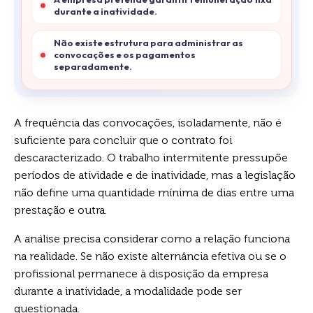
durante a inatividade.
Não existe estrutura para administrar as
convocações e os pagamentos
separadamente.
A frequência das convocações, isoladamente, não é
suficiente para concluir que o contrato foi
descaracterizado. O trabalho intermitente pressupõe
períodos de atividade e de inatividade, mas a legislação
não define uma quantidade mínima de dias entre uma
prestação e outra.
A análise precisa considerar como a relação funciona
na realidade. Se não existe alternância efetiva ou se o
profissional permanece à disposição da empresa
durante a inatividade, a modalidade pode ser
questionada.