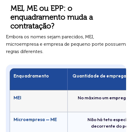
MEI, ME ou EPP: o
enquadramento muda a
contratação?
Embora os nomes sejam parecidos, MEI,
microempresa e empresa de pequeno porte possuem
regras diferentes.
Enquadramento
Quantidade de empregado
MEI
No máximo um empregad
Microempresa — ME
Não há teto específi
decorrente do por