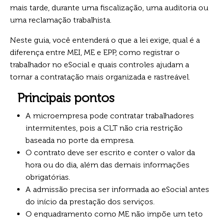
mais tarde, durante uma fiscalização, uma auditoria ou
uma reclamação trabalhista.
Neste guia, você entenderá o que a lei exige, qual é a
diferença entre MEI, ME e EPP, como registrar o
trabalhador no eSocial e quais controles ajudam a
tornar a contratação mais organizada e rastreável.
Principais pontos
A microempresa pode contratar trabalhadores
intermitentes, pois a CLT não cria restrição
baseada no porte da empresa.
O contrato deve ser escrito e conter o valor da
hora ou do dia, além das demais informações
obrigatórias.
A admissão precisa ser informada ao eSocial antes
do início da prestação dos serviços.
O enquadramento como ME não impõe um teto