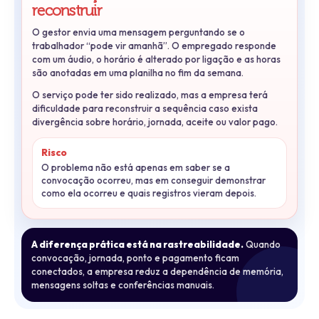
reconstruir
O gestor envia uma mensagem perguntando se o
trabalhador “pode vir amanhã”. O empregado responde
com um áudio, o horário é alterado por ligação e as horas
são anotadas em uma planilha no fim da semana.
O serviço pode ter sido realizado, mas a empresa terá
dificuldade para reconstruir a sequência caso exista
divergência sobre horário, jornada, aceite ou valor pago.
Risco
O problema não está apenas em saber se a
convocação ocorreu, mas em conseguir demonstrar
como ela ocorreu e quais registros vieram depois.
A diferença prática está na rastreabilidade.
Quando
convocação, jornada, ponto e pagamento ficam
conectados, a empresa reduz a dependência de memória,
mensagens soltas e conferências manuais.