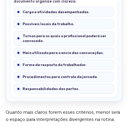
documento organize com clareza:
Cargo e atividades desempenhadas.
Possíveis locais de trabalho.
Turnos para os quais o profissional poderá ser
convocado.
Meio utilizado para o envio das convocações.
Forma de resposta do trabalhador.
Procedimentos para controle da jornada.
Responsabilidades das partes.
Quanto mais claros forem esses critérios, menor será
o espaço para interpretações divergentes na rotina.