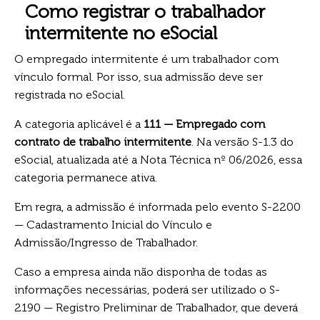
Como registrar o trabalhador
intermitente no eSocial
O empregado intermitente é um trabalhador com
vínculo formal. Por isso, sua admissão deve ser
registrada no eSocial.
A categoria aplicável é a
111 — Empregado com
contrato de trabalho intermitente
. Na versão S-1.3 do
eSocial, atualizada até a Nota Técnica nº 06/2026, essa
categoria permanece ativa.
Em regra, a admissão é informada pelo evento S-2200
— Cadastramento Inicial do Vínculo e
Admissão/Ingresso de Trabalhador.
Caso a empresa ainda não disponha de todas as
informações necessárias, poderá ser utilizado o S-
2190 — Registro Preliminar de Trabalhador, que deverá