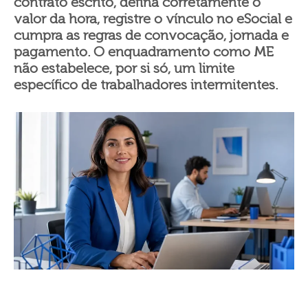
contrato escrito, defina corretamente o
valor da hora, registre o vínculo no eSocial e
cumpra as regras de convocação, jornada e
pagamento. O enquadramento como ME
não estabelece, por si só, um limite
específico de trabalhadores intermitentes.