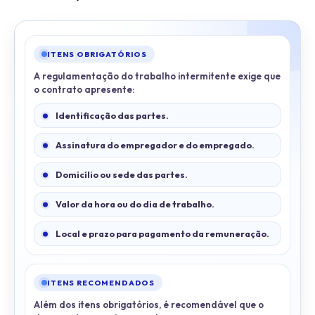
ITENS OBRIGATÓRIOS
A regulamentação do trabalho intermitente exige que
o contrato apresente:
Identificação das partes.
Assinatura do empregador e do empregado.
Domicílio ou sede das partes.
Valor da hora ou do dia de trabalho.
Local e prazo para pagamento da remuneração.
ITENS RECOMENDADOS
Além dos itens obrigatórios, é recomendável que o