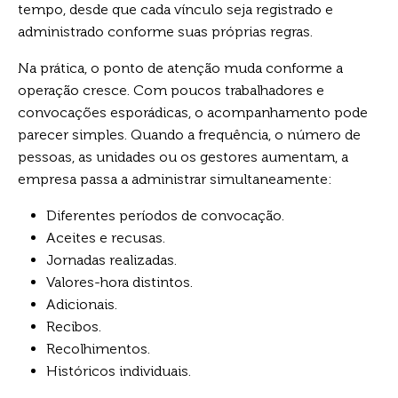
tempo, desde que cada vínculo seja registrado e
administrado conforme suas próprias regras.
Na prática, o ponto de atenção muda conforme a
operação cresce. Com poucos trabalhadores e
convocações esporádicas, o acompanhamento pode
parecer simples. Quando a frequência, o número de
pessoas, as unidades ou os gestores aumentam, a
empresa passa a administrar simultaneamente:
Diferentes períodos de convocação.
Aceites e recusas.
Jornadas realizadas.
Valores-hora distintos.
Adicionais.
Recibos.
Recolhimentos.
Históricos individuais.