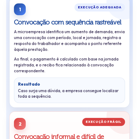
EXECUÇÃO ADEQUADA
1
Convocação com sequência rastreável
A microempresa identifica um aumento de demanda, envia
uma convocação com período, local e jornada, registra a
resposta do trabalhador e acompanha o ponto referente
àquela prestação.
Ao final, o pagamento é calculado com base na jornada
registrada, e o recibo fica relacionado à convocação
correspondente.
Resultado
Caso surja uma dúvida, a empresa consegue localizar
toda a sequência.
EXECUÇÃO FRÁGIL
2
Convocação informal e difícil de