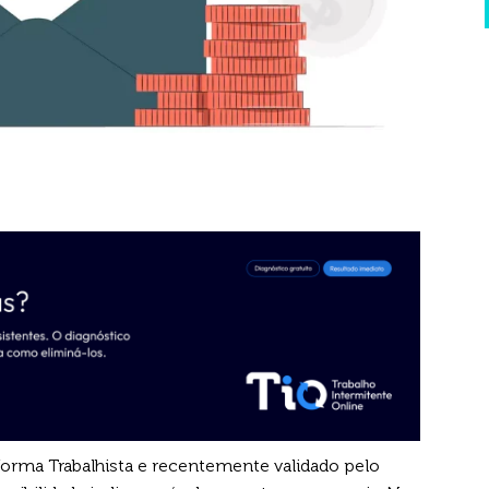
forma Trabalhista e recentemente validado pelo