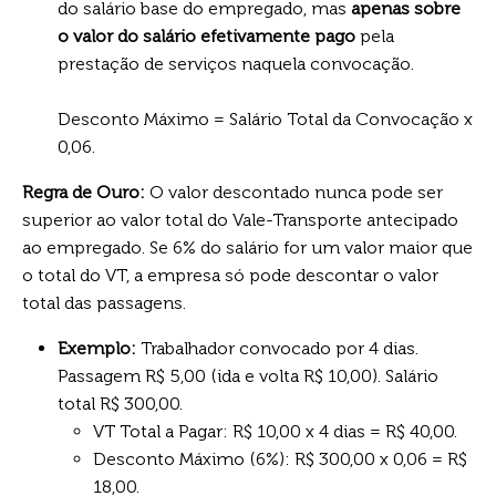
do salário base do empregado, mas
apenas sobre
o valor do salário efetivamente pago
pela
prestação de serviços naquela convocação.
Desconto Máximo = Salário Total da Convocação x
0,06.
Regra de Ouro:
O valor descontado nunca pode ser
superior ao valor total do Vale-Transporte antecipado
ao empregado. Se 6% do salário for um valor maior que
o total do VT, a empresa só pode descontar o valor
total das passagens.
Exemplo:
Trabalhador convocado por 4 dias.
Passagem R$ 5,00 (ida e volta R$ 10,00). Salário
total R$ 300,00.
VT Total a Pagar: R$ 10,00 x 4 dias = R$ 40,00.
Desconto Máximo (6%): R$ 300,00 x 0,06 = R$
18,00.