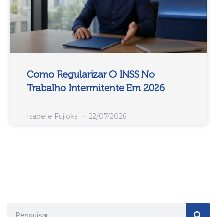
Como Regularizar O INSS No
Trabalho Intermitente Em 2026
Isabelle Fujioka
22/07/2026