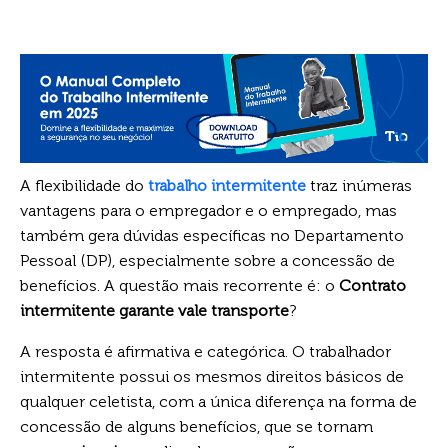
A flexibilidade do
trabalho intermitente
traz inúmeras
vantagens para o empregador e o empregado, mas
também gera dúvidas específicas no Departamento
Pessoal (DP), especialmente sobre a concessão de
benefícios. A questão mais recorrente é: o
Contrato
intermitente garante vale transporte
?
A resposta é afirmativa e categórica. O trabalhador
intermitente possui os mesmos direitos básicos de
qualquer celetista, com a única diferença na forma de
concessão de alguns benefícios, que se tornam