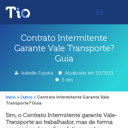
Contrato Intermitente
Garante Vale Transporte?
Guia
Isabelle Fujioka
Atualizado em
30/11/23
5 min
Início
»
Outros
»
Contrato Intermitente Garante Vale
Transporte? Guia
Sim, o Contrato Intermitente garante Vale-
Transporte ao trabalhador, mas de forma