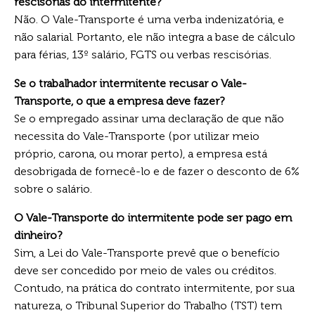
rescisórias do intermitente?
Não. O Vale-Transporte é uma verba indenizatória, e
não salarial. Portanto, ele não integra a base de cálculo
para férias, 13º salário, FGTS ou verbas rescisórias.
Se o trabalhador intermitente recusar o Vale-
Transporte, o que a empresa deve fazer?
Se o empregado assinar uma declaração de que não
necessita do Vale-Transporte (por utilizar meio
próprio, carona, ou morar perto), a empresa está
desobrigada de fornecê-lo e de fazer o desconto de 6%
sobre o salário.
O Vale-Transporte do intermitente pode ser pago em
dinheiro?
Sim, a Lei do Vale-Transporte prevê que o benefício
deve ser concedido por meio de vales ou créditos.
Contudo, na prática do contrato intermitente, por sua
natureza, o Tribunal Superior do Trabalho (TST) tem