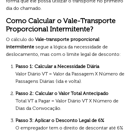
forma que ele possa utilizar o transporte no primeiro
dia do chamado.
Como Calcular o Vale-Transporte
Proporcional Intermitente?
O cálculo do
Vale-transporte proporcional
intermitente
segue a lógica da necessidade de
deslocamento, mas com o limite legal de desconto:
Passo 1: Calcular a Necessidade Diária
Valor Diário VT = Valor da Passagem X Número de
Passagens Diárias (ida e volta).
Passo 2: Calcular o Valor Total Antecipado
Total VT a Pagar = Valor Diário VT X Número de
Dias da Convocação.
Passo 3: Aplicar o Desconto Legal de 6%
O empregador tem o direito de descontar até 6%