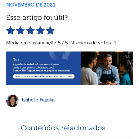
NOVEMBRO DE 2021.
Esse artigo foi útil?
Média da classificação
5
/ 5. Número de votos:
1
Isabelle Fujioka
Conteúdos relacionados