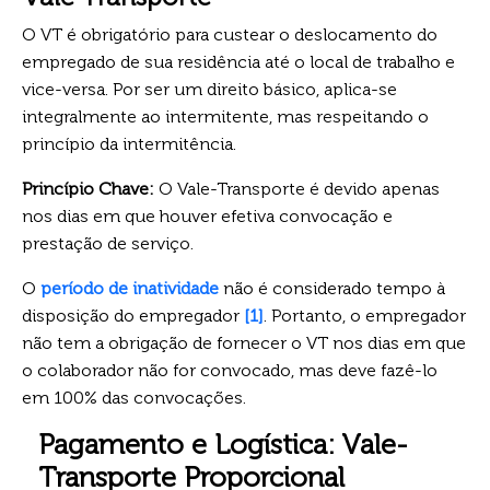
O VT é obrigatório para custear o deslocamento do
empregado de sua residência até o local de trabalho e
vice-versa. Por ser um direito básico, aplica-se
integralmente ao intermitente, mas respeitando o
princípio da intermitência.
Princípio Chave:
O Vale-Transporte é devido apenas
nos dias em que houver efetiva convocação e
prestação de serviço.
O
período de inatividade
não é considerado tempo à
disposição do empregador
[1]
. Portanto, o empregador
não tem a obrigação de fornecer o VT nos dias em que
o colaborador não for convocado, mas deve fazê-lo
em 100% das convocações.
Pagamento e Logística: Vale-
Transporte Proporcional