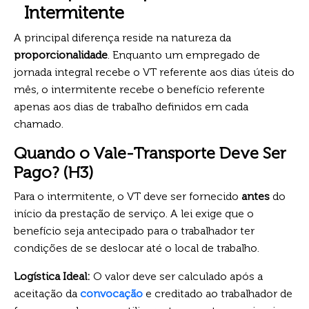
Intermitente
A principal diferença reside na natureza da
proporcionalidade
. Enquanto um empregado de
jornada integral recebe o VT referente aos dias úteis do
mês, o intermitente recebe o benefício referente
apenas aos dias de trabalho definidos em cada
chamado.
Quando o Vale-Transporte Deve Ser
Pago? (H3)
Para o intermitente, o VT deve ser fornecido
antes
do
início da prestação de serviço. A lei exige que o
benefício seja antecipado para o trabalhador ter
condições de se deslocar até o local de trabalho.
Logística Ideal:
O valor deve ser calculado após a
aceitação da
convocação
e creditado ao trabalhador de