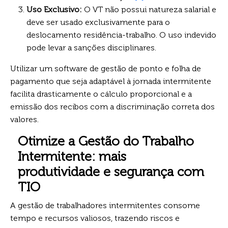
Uso Exclusivo:
O VT não possui natureza salarial e
deve ser usado exclusivamente para o
deslocamento residência-trabalho. O uso indevido
pode levar a sanções disciplinares.
Utilizar um software de gestão de ponto e folha de
pagamento que seja adaptável à jornada intermitente
facilita drasticamente o cálculo proporcional e a
emissão dos recibos com a discriminação correta dos
valores.
Otimize a Gestão do Trabalho
Intermitente: mais
produtividade e segurança com
TIO
A gestão de trabalhadores intermitentes consome
tempo e recursos valiosos, trazendo riscos e