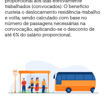
proporcional aos dias efetivamente
trabalhados (convocados). O benefício
custeia o deslocamento residência-trabalho
e volta, sendo calculado com base no
número de passagens necessárias na
convocação, aplicando-se o desconto de
até 6% do salário proporcional.