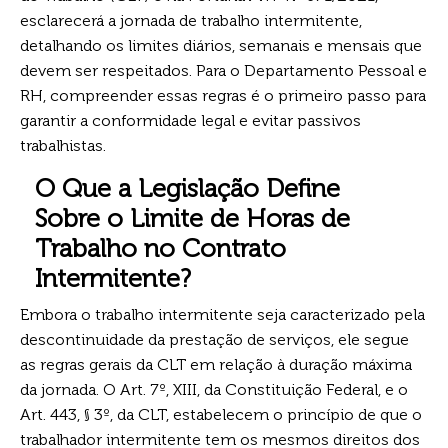
esclarecerá a jornada de trabalho intermitente,
detalhando os limites diários, semanais e mensais que
devem ser respeitados. Para o Departamento Pessoal e
RH, compreender essas regras é o primeiro passo para
garantir a conformidade legal e evitar passivos
trabalhistas.
O Que a Legislação Define
Sobre o Limite de Horas de
Trabalho no Contrato
Intermitente?
Embora o trabalho intermitente seja caracterizado pela
descontinuidade da prestação de serviços, ele segue
as regras gerais da CLT em relação à duração máxima
da jornada. O Art. 7º, XIII, da Constituição Federal, e o
Art. 443, § 3º, da CLT, estabelecem o princípio de que o
trabalhador intermitente tem os mesmos direitos dos