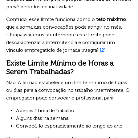
prevê períodos de inatividade.
Contudo, esse limite funciona como o
teto máximo
que a soma das convocações pode atingir no mês.
Ultrapassar consistentemente este limite pode
descaracterizar a intermitência e configurar um
vínculo empregatício de jornada integral
[2]
.
Existe Limite Mínimo de Horas a
Serem Trabalhadas?
Não. A lei não estabelece um limite mínimo de horas
ou dias para a convocação no trabalho intermitente. O
empregador pode convocar o profissional para:
Apenas 1 hora de trabalho.
Alguns dias na semana.
Convocá-lo esporadicamente ao longo do ano.