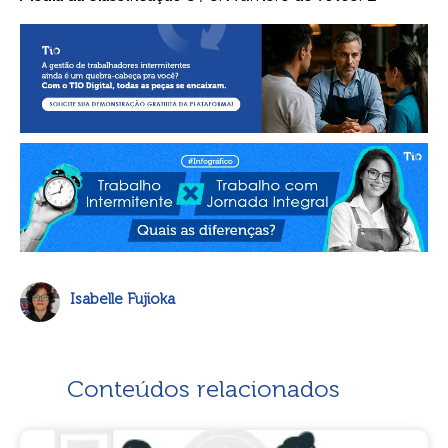
Isabelle Fujioka
Conteúdos relacionados