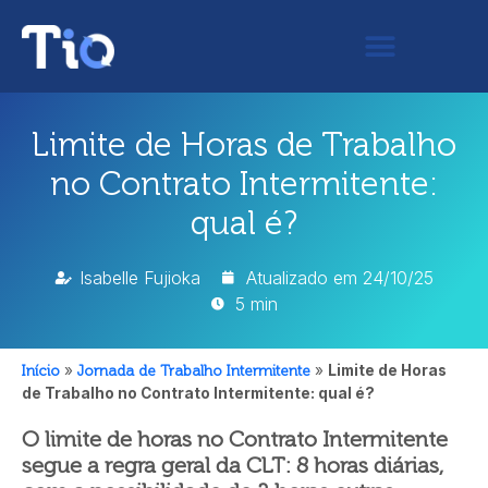
Limite de Horas de Trabalho
no Contrato Intermitente:
qual é?
Isabelle Fujioka
Atualizado em
24/10/25
5 min
Início
»
Jornada de Trabalho Intermitente
»
Limite de Horas
de Trabalho no Contrato Intermitente: qual é?
O limite de horas no Contrato Intermitente
segue a regra geral da CLT: 8 horas diárias,