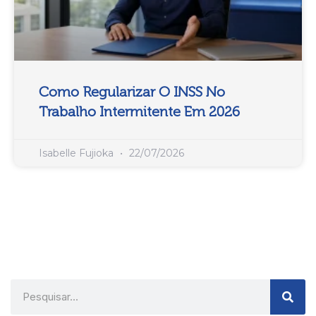
Como Regularizar O INSS No
Trabalho Intermitente Em 2026
Isabelle Fujioka
22/07/2026