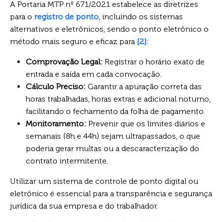
A Portaria MTP nº 671/2021 estabelece as diretrizes
para o
registro de ponto
, incluindo os sistemas
alternativos e eletrônicos, sendo o ponto eletrônico o
método mais seguro e eficaz para
[2]
:
Comprovação Legal:
Registrar o horário exato de
entrada e saída em cada convocação.
Cálculo Preciso:
Garantir a apuração correta das
horas trabalhadas, horas extras e adicional noturno,
facilitando o fechamento da folha de pagamento.
Monitoramento:
Prevenir que os limites diários e
semanais (8h e 44h) sejam ultrapassados, o que
poderia gerar multas ou a descaracterização do
contrato intermitente.
Utilizar um sistema de controle de ponto digital ou
eletrônico é essencial para a transparência e segurança
jurídica da sua empresa e do trabalhador.