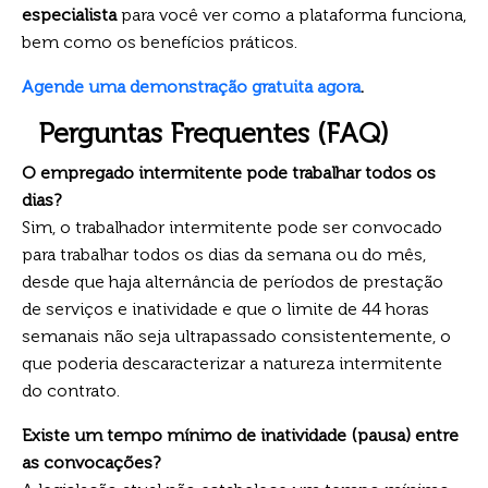
especialista
para você ver como a plataforma funciona,
bem como os benefícios práticos.
Agende uma demonstração gratuita agora
.
Perguntas Frequentes (FAQ)
O empregado intermitente pode trabalhar todos os
dias?
Sim, o trabalhador intermitente pode ser convocado
para trabalhar todos os dias da semana ou do mês,
desde que haja alternância de períodos de prestação
de serviços e inatividade e que o limite de 44 horas
semanais não seja ultrapassado consistentemente, o
que poderia descaracterizar a natureza intermitente
do contrato.
Existe um tempo mínimo de inatividade (pausa) entre
as convocações?