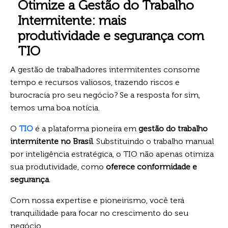
Otimize a Gestão do Trabalho
Intermitente: mais
produtividade e segurança com
TIO
A gestão de trabalhadores intermitentes consome
tempo e recursos valiosos, trazendo riscos e
burocracia pro seu negócio? Se a resposta for sim,
temos uma boa notícia.
O
TIO
é a plataforma pioneira em
gestão do trabalho
intermitente no Brasil
. Substituindo o trabalho manual
por inteligência estratégica, o TIO não apenas otimiza
sua produtividade, como
oferece conformidade e
segurança
.
Com nossa expertise e pioneirismo, você terá
tranquilidade para focar no crescimento do seu
negócio.