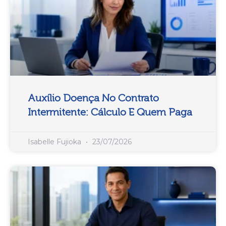
Auxílio Doença No Contrato
Intermitente: Cálculo E Quem Paga
Isabelle Fujioka
23/07/2026