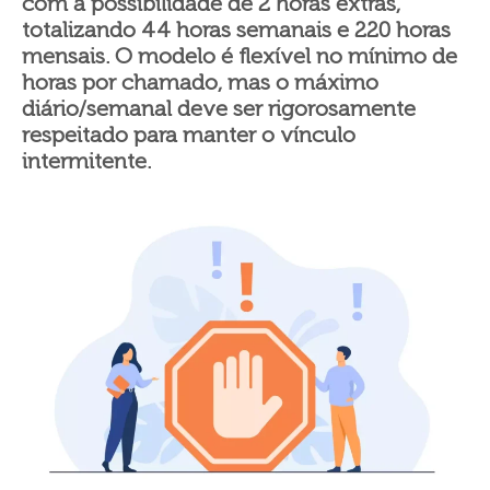
com a possibilidade de 2 horas extras,
totalizando 44 horas semanais e 220 horas
mensais. O modelo é flexível no mínimo de
horas por chamado, mas o máximo
diário/semanal deve ser rigorosamente
respeitado para manter o vínculo
intermitente.