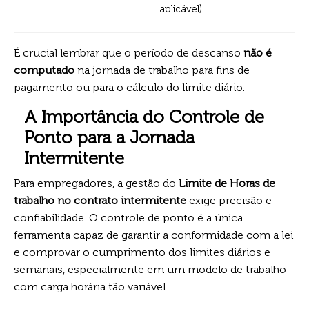
aplicável).
É crucial lembrar que o período de descanso
não é
computado
na jornada de trabalho para fins de
pagamento ou para o cálculo do limite diário.
A Importância do Controle de
Ponto para a Jornada
Intermitente
Para empregadores, a gestão do
Limite de Horas de
trabalho no contrato intermitente
exige precisão e
confiabilidade. O controle de ponto é a única
ferramenta capaz de garantir a conformidade com a lei
e comprovar o cumprimento dos limites diários e
semanais, especialmente em um modelo de trabalho
com carga horária tão variável.