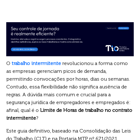
O
trabalho intermitente
revolucionou a forma como
as empresas gerenciam picos de demanda,
permitindo convocações por horas, dias ou semanas.
Contudo, essa flexibilidade não significa ausência de
regras. A dúvida mais comum e crucial para a
segurança jurídica de empregadores e empregados é:
afinal, qual é o
Limite de Horas de trabalho no contrato
intermitente
?
Este guia definitivo, baseado na Consolidação das Leis
do Trabalho (CLT) e na Portaria MTP nº 671/2021,