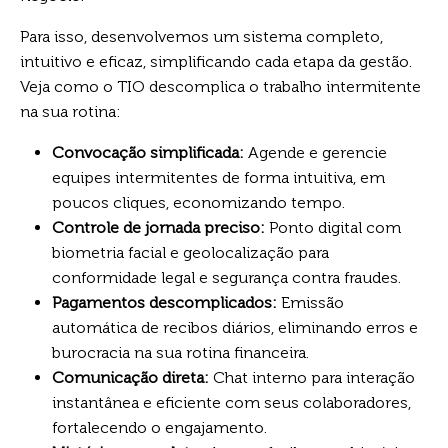
Para isso, desenvolvemos um sistema completo,
intuitivo e eficaz, simplificando cada etapa da gestão.
Veja como o TIO descomplica o trabalho intermitente
na sua rotina:
Convocação simplificada:
Agende e gerencie
equipes intermitentes de forma intuitiva, em
poucos cliques, economizando tempo.
Controle de jornada preciso:
Ponto digital com
biometria facial e geolocalização para
conformidade legal e segurança contra fraudes.
Pagamentos descomplicados:
Emissão
automática de recibos diários, eliminando erros e
burocracia na sua rotina financeira.
Comunicação direta:
Chat interno para interação
instantânea e eficiente com seus colaboradores,
fortalecendo o engajamento.