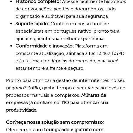
Histórico completo:
Acesse facilmente históricos
de convocações, aceites e documentos, tudo
organizado e auditável para sua segurança.
Suporte rápido:
Conte com nosso time de
especialistas em português nativo, pronto para
ajudar e garantir sua melhor experiência.
Conformidade e inovação:
Plataforma em
constante atualização, alinhada à Lei 13.467, LGPD
e às últimas tendências do mercado, para você
estar sempre à frente e seguro.
Pronto para otimizar a gestão de intermitentes no seu
negócio? Então, ganhe tempo e segurança ao invés de
processos manuais e complexos.
Milhares de
empresas já confiam no TIO para otimizar sua
produtividade.
Conheça nossa solução sem compromisso
:
Oferecemos um
tour guiado e gratuito com