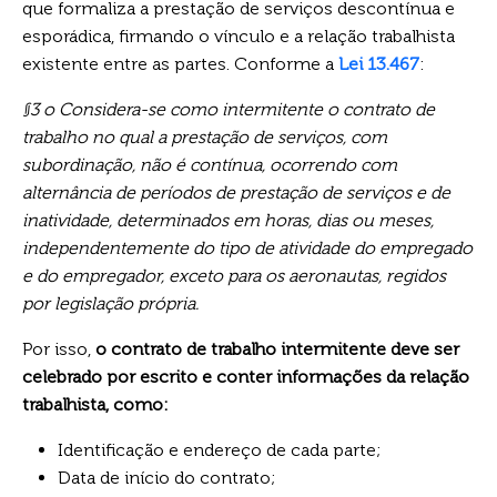
que formaliza a prestação de serviços descontínua e
esporádica, firmando o vínculo e a relação trabalhista
existente entre as partes. Conforme a
Lei 13.467
:
§3 o Considera-se como intermitente o contrato de
trabalho no qual a prestação de serviços, com
subordinação, não é contínua, ocorrendo com
alternância de períodos de prestação de serviços e de
inatividade, determinados em horas, dias ou meses,
independentemente do tipo de atividade do empregado
e do empregador, exceto para os aeronautas, regidos
por legislação própria.
Por isso,
o contrato de trabalho intermitente deve ser
celebrado por escrito e conter informações da relação
trabalhista, como:
Identificação e endereço de cada parte;
Data de início do contrato;