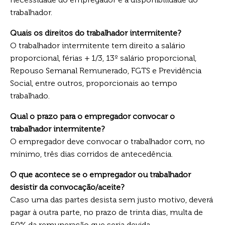
trabalhador.
Quais os direitos do trabalhador intermitente?
O trabalhador intermitente tem direito a salário
proporcional, férias + 1/3, 13º salário proporcional,
Repouso Semanal Remunerado, FGTS e Previdência
Social, entre outros, proporcionais ao tempo
trabalhado.
Qual o prazo para o empregador convocar o
trabalhador intermitente?
O empregador deve convocar o trabalhador com, no
mínimo, três dias corridos de antecedência.
O que acontece se o empregador ou trabalhador
desistir da convocação/aceite?
Caso uma das partes desista sem justo motivo, deverá
pagar à outra parte, no prazo de trinta dias, multa de
50% da remuneração que seria devida.