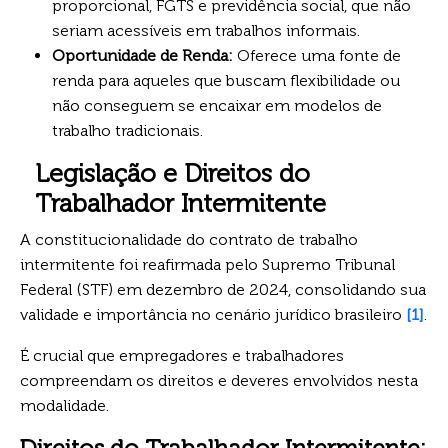
proporcional, FGTS e previdência social, que não
seriam acessíveis em trabalhos informais.
Oportunidade de Renda:
Oferece uma fonte de
renda para aqueles que buscam flexibilidade ou
não conseguem se encaixar em modelos de
trabalho tradicionais.
Legislação e Direitos do
Trabalhador Intermitente
A constitucionalidade do contrato de trabalho
intermitente foi reafirmada pelo Supremo Tribunal
Federal (STF) em dezembro de 2024, consolidando sua
validade e importância no cenário jurídico brasileiro
[1]
.
É crucial que empregadores e trabalhadores
compreendam os direitos e deveres envolvidos nesta
modalidade.
Direitos do Trabalhador Intermitente: