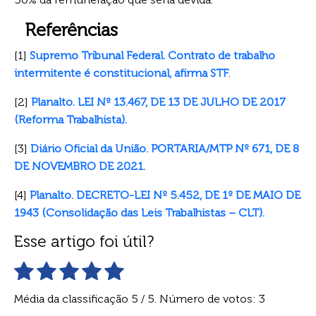
Referências
[1]
Supremo Tribunal Federal. Contrato de trabalho
intermitente é constitucional, afirma STF
.
[2]
Planalto. LEI Nº 13.467, DE 13 DE JULHO DE 2017
(Reforma Trabalhista).
[3]
Diário Oficial da União. PORTARIA/MTP Nº 671, DE 8
DE NOVEMBRO DE 2021.
[4]
Planalto. DECRETO-LEI Nº 5.452, DE 1º DE MAIO DE
1943 (Consolidação das Leis Trabalhistas – CLT).
Esse artigo foi útil?
Média da classificação
5
/ 5. Número de votos:
3