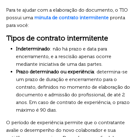
Para te ajudar com a elaboração do documento, o TIO
possui uma
minuta de contrato intermitente
pronta
para você:
Tipos de contrato intermitente
Indeterminado
: não há prazo e data para
encerramento, e a rescisão apenas ocorre
mediante iniciativa de uma das partes.
Prazo determinado
ou experiência
: determina-se
um prazo de duração e encerramento para o
contrato, definidos no momento de elaboração do
documento e admissão do profissional, de até 2
anos. Em caso de contrato de experiência, o prazo
máximo é 90 dias.
O período de experiência permite que o contratante
avalie o desempenho do novo colaborador e sua