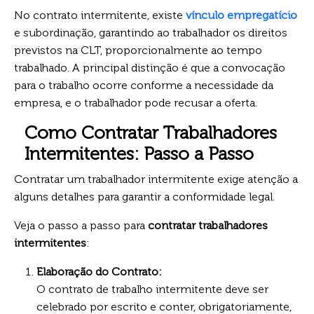
No contrato intermitente, existe
vínculo empregatício
e subordinação, garantindo ao trabalhador os direitos
previstos na CLT, proporcionalmente ao tempo
trabalhado. A principal distinção é que a convocação
para o trabalho ocorre conforme a necessidade da
empresa, e o trabalhador pode recusar a oferta.
Como Contratar Trabalhadores
Intermitentes: Passo a Passo
Contratar um trabalhador intermitente exige atenção a
alguns detalhes para garantir a conformidade legal.
Veja o passo a passo para
contratar trabalhadores
intermitentes
:
Elaboração do Contrato:
O contrato de trabalho intermitente deve ser
celebrado por escrito e conter, obrigatoriamente,