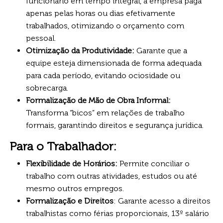
funcionário em tempo integral, a empresa paga
apenas pelas horas ou dias efetivamente
trabalhados, otimizando o orçamento com
pessoal.
Otimização da Produtividade:
Garante que a
equipe esteja dimensionada de forma adequada
para cada período, evitando ociosidade ou
sobrecarga.
Formalização de Mão de Obra Informal:
Transforma “bicos” em relações de trabalho
formais, garantindo direitos e segurança jurídica.
Para o Trabalhador:
Flexibilidade de Horários:
Permite conciliar o
trabalho com outras atividades, estudos ou até
mesmo outros empregos.
Formalização e Direitos
: Garante acesso a direitos
trabalhistas como férias proporcionais, 13º salário