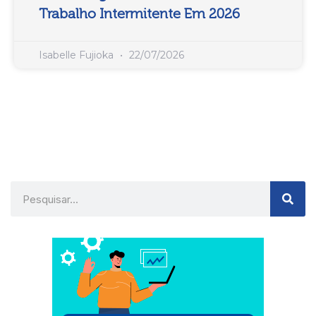
Trabalho Intermitente Em 2026
Isabelle Fujioka
22/07/2026