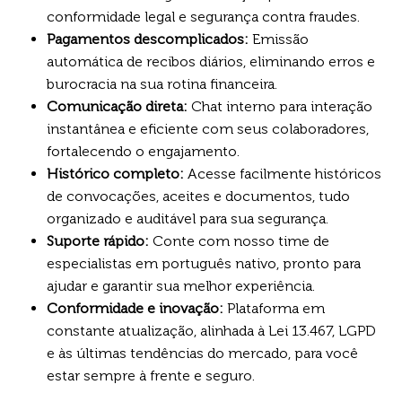
conformidade legal e segurança contra fraudes.
Pagamentos descomplicados:
Emissão
automática de recibos diários, eliminando erros e
burocracia na sua rotina financeira.
Comunicação direta:
Chat interno para interação
instantânea e eficiente com seus colaboradores,
fortalecendo o engajamento.
Histórico completo:
Acesse facilmente históricos
de convocações, aceites e documentos, tudo
organizado e auditável para sua segurança.
Suporte rápido:
Conte com nosso time de
especialistas em português nativo, pronto para
ajudar e garantir sua melhor experiência.
Conformidade e inovação:
Plataforma em
constante atualização, alinhada à Lei 13.467, LGPD
e às últimas tendências do mercado, para você
estar sempre à frente e seguro.