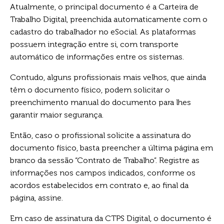
Atualmente, o principal documento é a Carteira de
Trabalho Digital, preenchida automaticamente com o
cadastro do trabalhador no eSocial. As plataformas
possuem integração entre si, com transporte
automático de informações entre os sistemas.
Contudo, alguns profissionais mais velhos, que ainda
têm o documento físico, podem solicitar o
preenchimento manual do documento para lhes
garantir maior segurança.
Então, caso o profissional solicite a assinatura do
documento físico, basta preencher a última página em
branco da sessão “Contrato de Trabalho”. Registre as
informações nos campos indicados, conforme os
acordos estabelecidos em contrato e, ao final da
página, assine.
Em caso de assinatura da CTPS Digital, o documento é