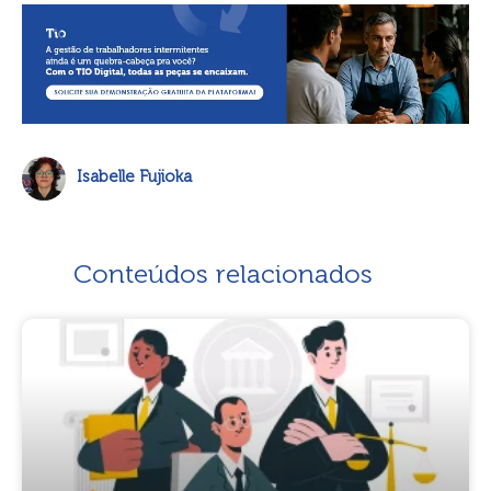
Isabelle Fujioka
Conteúdos relacionados