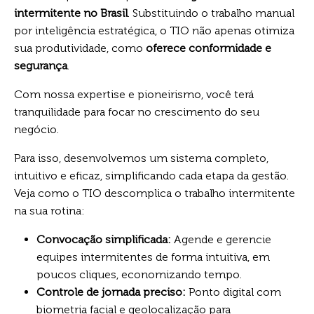
intermitente no Brasil
. Substituindo o trabalho manual
por inteligência estratégica, o TIO não apenas otimiza
sua produtividade, como
oferece conformidade e
segurança
.
Com nossa expertise e pioneirismo, você terá
tranquilidade para focar no crescimento do seu
negócio.
Para isso, desenvolvemos um sistema completo,
intuitivo e eficaz, simplificando cada etapa da gestão.
Veja como o TIO descomplica o trabalho intermitente
na sua rotina:
Convocação simplificada:
Agende e gerencie
equipes intermitentes de forma intuitiva, em
poucos cliques, economizando tempo.
Controle de jornada preciso:
Ponto digital com
biometria facial e geolocalização para