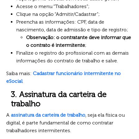
Acesse o menu “Trabalhadores”;
Clique na opção “Admitir/Cadastrar”;
Preencha as informações: CPF, data de
nascimento, data de admissão e tipo de registro;
Observação: o contratante deve informar que
o contrato é intermitente
;
Finalize o registro do profissional com as demais
informações do contrato de trabalho e salve.
Saiba mais:
Cadastrar funcionário intermitente no
eSocial
.
3. Assinatura da carteira de
trabalho
A
assinatura da carteira de trabalho
, seja ela física ou
digital, é parte fundamental de como contratar
trabalhadores intermitentes.