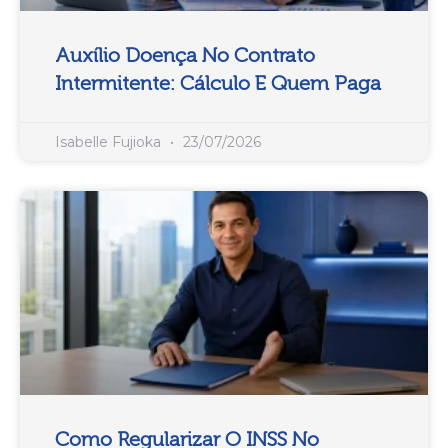
Auxílio Doença No Contrato
Intermitente: Cálculo E Quem Paga
Isabelle Fujioka
23/07/2026
Como Regularizar O INSS No