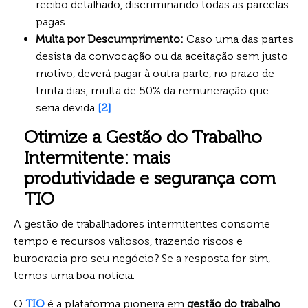
recibo detalhado, discriminando todas as parcelas
pagas.
Multa por Descumprimento:
Caso uma das partes
desista da convocação ou da aceitação sem justo
motivo, deverá pagar à outra parte, no prazo de
trinta dias, multa de 50% da remuneração que
seria devida
[2]
.
Otimize a Gestão do Trabalho
Intermitente: mais
produtividade e segurança com
TIO
A gestão de trabalhadores intermitentes consome
tempo e recursos valiosos, trazendo riscos e
burocracia pro seu negócio? Se a resposta for sim,
temos uma boa notícia.
O
TIO
é a plataforma pioneira em
gestão do trabalho