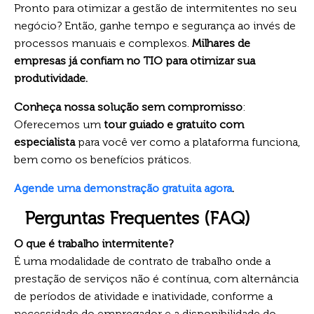
Pronto para otimizar a gestão de intermitentes no seu
negócio? Então, ganhe tempo e segurança ao invés de
processos manuais e complexos.
Milhares de
empresas já confiam no TIO para otimizar sua
produtividade.
Conheça nossa solução sem compromisso
:
Oferecemos um
tour guiado e gratuito com
especialista
para você ver como a plataforma funciona,
bem como os benefícios práticos.
Agende uma demonstração gratuita agora
.
Perguntas Frequentes (FAQ)
O que é trabalho intermitente?
É uma modalidade de contrato de trabalho onde a
prestação de serviços não é contínua, com alternância
de períodos de atividade e inatividade, conforme a
necessidade do empregador e a disponibilidade do