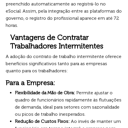
preenchido automaticamente ao registrá-lo no
eSocial. Assim, pela integração entre as plataformas do
governo, o registro do profissional aparece em até 72
horas.
Vantagens de Contratar
Trabalhadores Intermitentes
A adoção do contrato de trabalho intermitente oferece
benefícios significativos tanto para as empresas
quanto para os trabalhadores:
Para a Empresa:
Flexibilidade da Mão de Obra:
Permite ajustar o
quadro de funcionários rapidamente às flutuações
de demanda, ideal para setores com sazonalidade
ou picos de trabalho inesperados.
Redução de Custos Fixos:
Ao invés de manter um