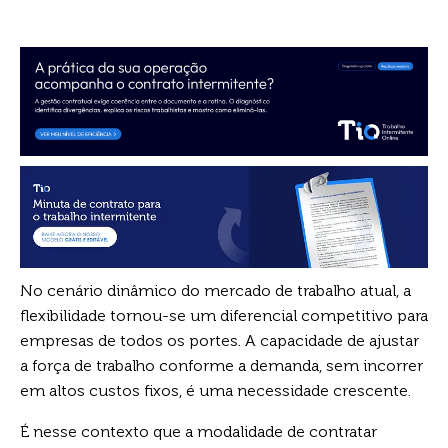
No cenário dinâmico do mercado de trabalho atual, a
flexibilidade tornou-se um diferencial competitivo para
empresas de todos os portes. A capacidade de ajustar
a força de trabalho conforme a demanda, sem incorrer
em altos custos fixos, é uma necessidade crescente.
É nesse contexto que a modalidade de contratar