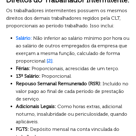
Os trabalhadores intermitentes possuem os mesmos
direitos dos demais trabalhadores regidos pela CLT,
proporcionais ao período trabalhado. Isso inclui:
Salário:
Não inferior ao salário mínimo por hora ou
ao salário de outros empregados da empresa que
exerçam a mesma função, calculado de forma
proporcional
[2]
.
Férias:
Proporcionais, acrescidas de um terço.
13º Salário:
Proporcional.
Repouso Semanal Remunerado (RSR):
Incluído no
valor pago ao final de cada período de prestação
de serviço.
Adicionais Legais:
Como horas extras, adicional
noturno, insalubridade ou periculosidade, quando
aplicáveis.
FGTS:
Depósito mensal na conta vinculada do