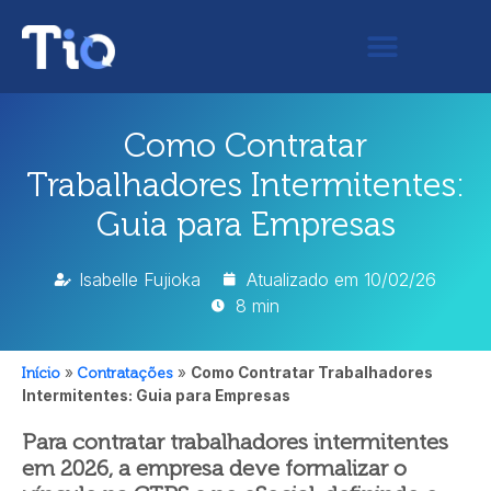
Como Contratar
Trabalhadores Intermitentes:
Guia para Empresas
Isabelle Fujioka
Atualizado em
10/02/26
8 min
Início
»
Contratações
»
Como Contratar Trabalhadores
Intermitentes: Guia para Empresas
Para contratar trabalhadores intermitentes
em 2026, a empresa deve formalizar o