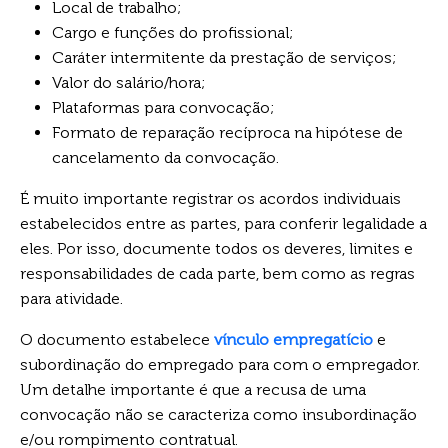
Local de trabalho;
Cargo e funções do profissional;
Caráter intermitente da prestação de serviços;
Valor do salário/hora;
Plataformas para convocação;
Formato de reparação recíproca na hipótese de
cancelamento da convocação.
É muito importante registrar os acordos individuais
estabelecidos entre as partes, para conferir legalidade a
eles. Por isso, documente todos os deveres, limites e
responsabilidades de cada parte, bem como as regras
para atividade.
O documento estabelece
vínculo empregatício
e
subordinação do empregado para com o empregador.
Um detalhe importante é que a recusa de uma
convocação não se caracteriza como insubordinação
e/ou rompimento contratual.