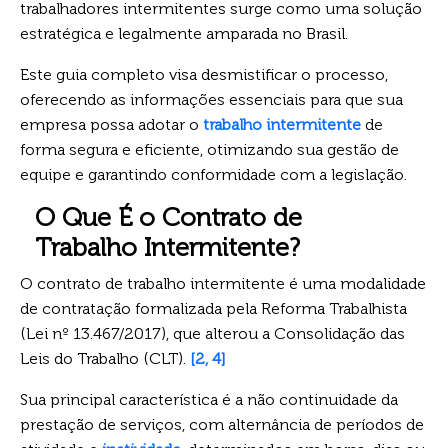
trabalhadores intermitentes surge como uma solução
estratégica e legalmente amparada no Brasil.
Este guia completo visa desmistificar o processo,
oferecendo as informações essenciais para que sua
empresa possa adotar o
trabalho intermitente
de
forma segura e eficiente, otimizando sua gestão de
equipe e garantindo conformidade com a legislação.
O Que É o Contrato de
Trabalho Intermitente?
O contrato de trabalho intermitente é uma modalidade
de contratação formalizada pela Reforma Trabalhista
(Lei nº 13.467/2017), que alterou a Consolidação das
Leis do Trabalho (CLT).
[2, 4]
Sua principal característica é a não continuidade da
prestação de serviços, com alternância de períodos de