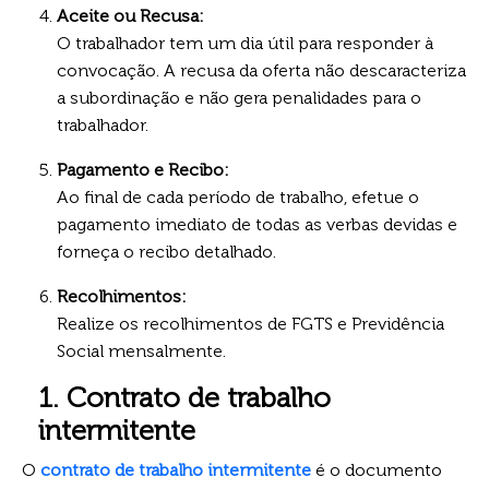
Aceite ou Recusa:
O trabalhador tem um dia útil para responder à
convocação. A recusa da oferta não descaracteriza
a subordinação e não gera penalidades para o
trabalhador.
Pagamento e Recibo:
Ao final de cada período de trabalho, efetue o
pagamento imediato de todas as verbas devidas e
forneça o recibo detalhado.
Recolhimentos:
Realize os recolhimentos de FGTS e Previdência
Social mensalmente.
1. Contrato de trabalho
intermitente
O
contrato de trabalho intermitente
é o documento