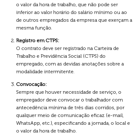
o valor da hora de trabalho, que não pode ser
inferior ao valor horário do salário mínimo ou ao
de outros empregados da empresa que exerçam a
mesma função.
Registro em CTPS:
O contrato deve ser registrado na Carteira de
Trabalho e Previdência Social (CTPS) do
empregado, com as devidas anotações sobre a
modalidade intermitente.
Convocação:
Sempre que houver necessidade de serviço, o
empregador deve convocar o trabalhador com
antecedência mínima de três dias corridos, por
qualquer meio de comunicação eficaz (e-mail,
WhatsApp, etc.), especificando a jornada, o local e
o valor da hora de trabalho.