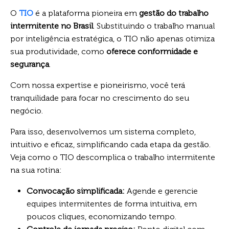
O
TIO
é a plataforma pioneira em
gestão do trabalho
intermitente no Brasil
. Substituindo o trabalho manual
por inteligência estratégica, o TIO não apenas otimiza
sua produtividade, como
oferece conformidade e
segurança
.
Com nossa expertise e pioneirismo, você terá
tranquilidade para focar no crescimento do seu
negócio.
Para isso, desenvolvemos um sistema completo,
intuitivo e eficaz, simplificando cada etapa da gestão.
Veja como o TIO descomplica o trabalho intermitente
na sua rotina:
Convocação simplificada:
Agende e gerencie
equipes intermitentes de forma intuitiva, em
poucos cliques, economizando tempo.