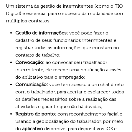
Um sistema de gestão de intermitentes (como o TIO
Digital) é essencial para o sucesso da modalidade com
múltiplos contratos.
Gestão de informações:
você pode fazer o
cadastro de seus funcionários intermitentes e
registrar todas as informações que constam no
contrato de trabalho;
Convocação:
ao convocar seu trabalhador
intermitente, ele recebe uma notificação através
do aplicativo para o empregado;
Comunicação:
você tem acesso a um chat direto
com o trabalhador, para acertar e esclarecer todos
os detalhes necessários sobre a realização das
atividades e garantir que não há dúvidas;
Registro de ponto:
com reconhecimento facial e
usando a geolocalização do trabalhador, por meio
do
aplicativo
disponível para dispositivos iOS e