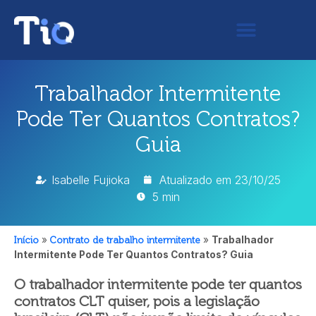
Trabalhador Intermitente
Pode Ter Quantos Contratos?
Guia
Isabelle Fujioka
Atualizado em
23/10/25
5 min
Início
»
Contrato de trabalho intermitente
»
Trabalhador
Intermitente Pode Ter Quantos Contratos? Guia
O trabalhador intermitente pode ter quantos
contratos CLT quiser, pois a legislação