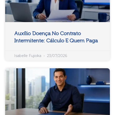
Auxílio Doença No Contrato
Intermitente: Cálculo E Quem Paga
Isabelle Fujioka
23/07/2026