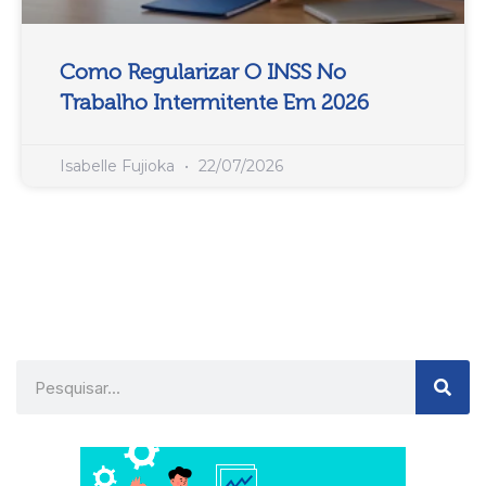
Como Regularizar O INSS No
Trabalho Intermitente Em 2026
Isabelle Fujioka
22/07/2026