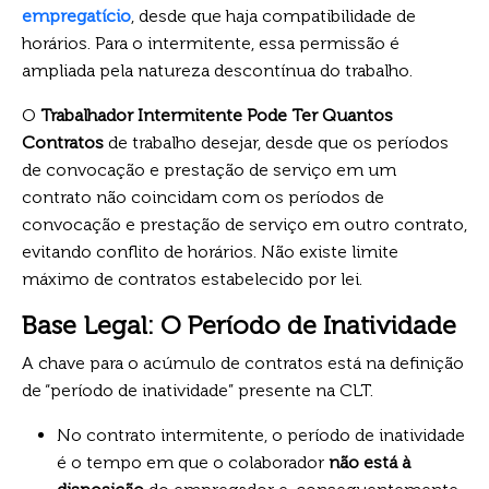
empregatício
, desde que haja compatibilidade de
horários. Para o intermitente, essa permissão é
ampliada pela natureza descontínua do trabalho.
O
Trabalhador Intermitente Pode Ter Quantos
Contratos
de trabalho desejar, desde que os períodos
de convocação e prestação de serviço em um
contrato não coincidam com os períodos de
convocação e prestação de serviço em outro contrato,
evitando conflito de horários. Não existe limite
máximo de contratos estabelecido por lei.
Base Legal: O Período de Inatividade
A chave para o acúmulo de contratos está na definição
de “período de inatividade” presente na CLT.
No contrato intermitente, o período de inatividade
é o tempo em que o colaborador
não está à