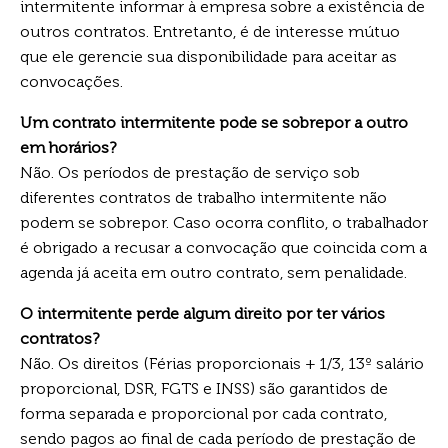
intermitente informar à empresa sobre a existência de
outros contratos. Entretanto, é de interesse mútuo
que ele gerencie sua disponibilidade para aceitar as
convocações.
Um contrato intermitente pode se sobrepor a outro
em horários?
Não. Os períodos de prestação de serviço sob
diferentes contratos de trabalho intermitente não
podem se sobrepor. Caso ocorra conflito, o trabalhador
é obrigado a recusar a convocação que coincida com a
agenda já aceita em outro contrato, sem penalidade.
O intermitente perde algum direito por ter vários
contratos?
Não. Os direitos (Férias proporcionais + 1/3, 13º salário
proporcional, DSR, FGTS e INSS) são garantidos de
forma separada e proporcional por cada contrato,
sendo pagos ao final de cada período de prestação de