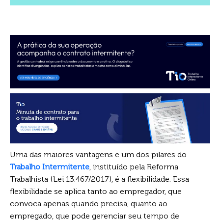
Uma das maiores vantagens e um dos pilares do
Trabalho Intermitente
, instituído pela Reforma
Trabalhista (Lei 13.467/2017), é a flexibilidade. Essa
flexibilidade se aplica tanto ao empregador, que
convoca apenas quando precisa, quanto ao
empregado, que pode gerenciar seu tempo de