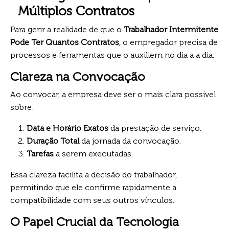
Múltiplos Contratos
Para gerir a realidade de que o
Trabalhador Intermitente
Pode Ter Quantos Contratos
, o empregador precisa de
processos e ferramentas que o auxiliem no dia a a dia.
Clareza na Convocação
Ao convocar, a empresa deve ser o mais clara possível
sobre:
Data e Horário Exatos
da prestação de serviço.
Duração Total
da jornada da convocação.
Tarefas
a serem executadas.
Essa clareza facilita a decisão do trabalhador,
permitindo que ele confirme rapidamente a
compatibilidade com seus outros vínculos.
O Papel Crucial da Tecnologia