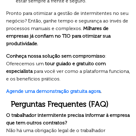
estar sempre à frente e seguro.
Pronto para otimizar a gestão de intermitentes no seu
negócio? Então, ganhe tempo e segurança ao invés de
processos manuais e complexos.
Milhares de
empresas já confiam no TIO para otimizar sua
produtividade.
Conheça nossa solução sem compromisso
:
Oferecemos um
tour guiado e gratuito com
especialista
para você ver como a plataforma funciona,
e os benefícios práticos.
Agende uma demonstração gratuita agora
.
Perguntas Frequentes (FAQ)
O trabalhador intermitente precisa informar à empresa
que tem outros contratos?
Não há uma obrigação legal de o trabalhador