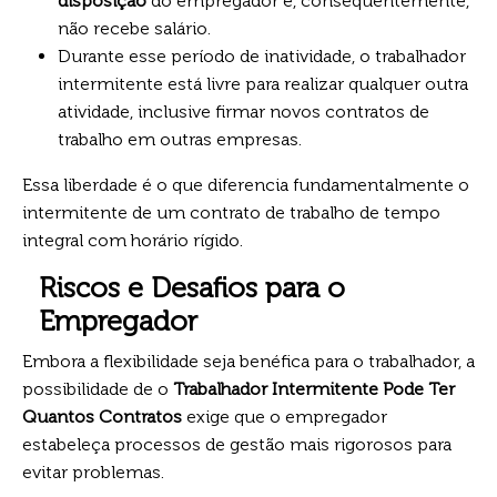
disposição
do empregador e, consequentemente,
não recebe salário.
Durante esse período de inatividade, o trabalhador
intermitente está livre para realizar qualquer outra
atividade, inclusive firmar novos contratos de
trabalho em outras empresas.
Essa liberdade é o que diferencia fundamentalmente o
intermitente de um contrato de trabalho de tempo
integral com horário rígido.
Riscos e Desafios para o
Empregador
Embora a flexibilidade seja benéfica para o trabalhador, a
possibilidade de o
Trabalhador Intermitente Pode Ter
Quantos Contratos
exige que o empregador
estabeleça processos de gestão mais rigorosos para
evitar problemas.