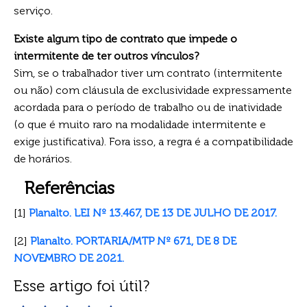
serviço.
Existe algum tipo de contrato que impede o
intermitente de ter outros vínculos?
Sim, se o trabalhador tiver um contrato (intermitente
ou não) com cláusula de exclusividade expressamente
acordada para o período de trabalho ou de inatividade
(o que é muito raro na modalidade intermitente e
exige justificativa). Fora isso, a regra é a compatibilidade
de horários.
Referências
[1]
Planalto. LEI Nº 13.467, DE 13 DE JULHO DE 2017.
[2]
Planalto. PORTARIA/MTP Nº 671, DE 8 DE
NOVEMBRO DE 2021.
Esse artigo foi útil?