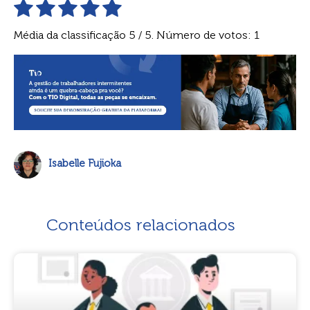
Média da classificação
5
/ 5. Número de votos:
1
Isabelle Fujioka
Conteúdos relacionados