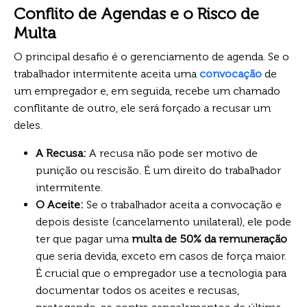
Conflito de Agendas e o Risco de
Multa
O principal desafio é o gerenciamento de agenda. Se o
trabalhador intermitente aceita uma
convocação
de
um empregador e, em seguida, recebe um chamado
conflitante de outro, ele será forçado a recusar um
deles.
A Recusa:
A recusa não pode ser motivo de
punição ou rescisão. É um direito do trabalhador
intermitente.
O Aceite:
Se o trabalhador aceita a convocação e
depois desiste (cancelamento unilateral), ele pode
ter que pagar uma
multa de 50% da remuneração
que seria devida, exceto em casos de força maior.
É crucial que o empregador use a tecnologia para
documentar todos os aceites e recusas,