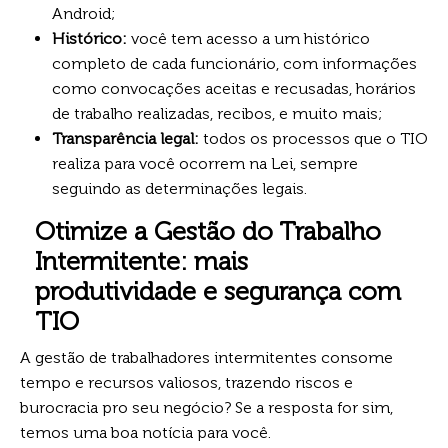
Android;
Histórico:
você tem acesso a um histórico
completo de cada funcionário, com informações
como convocações aceitas e recusadas, horários
de trabalho realizadas, recibos, e muito mais;
Transparência legal:
todos os processos que o TIO
realiza para você ocorrem na Lei, sempre
seguindo as determinações legais.
Otimize a Gestão do Trabalho
Intermitente: mais
produtividade e segurança com
TIO
A gestão de trabalhadores intermitentes consome
tempo e recursos valiosos, trazendo riscos e
burocracia pro seu negócio? Se a resposta for sim,
temos uma boa notícia para você.