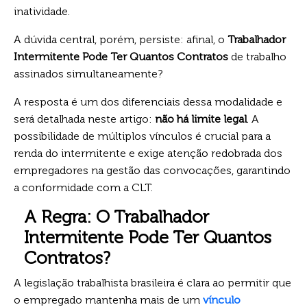
inatividade.
A dúvida central, porém, persiste: afinal, o
Trabalhador
Intermitente Pode Ter Quantos Contratos
de trabalho
assinados simultaneamente?
A resposta é um dos diferenciais dessa modalidade e
será detalhada neste artigo:
não há limite legal
. A
possibilidade de múltiplos vínculos é crucial para a
renda do intermitente e exige atenção redobrada dos
empregadores na gestão das convocações, garantindo
a conformidade com a CLT.
A Regra: O Trabalhador
Intermitente Pode Ter Quantos
Contratos?
A legislação trabalhista brasileira é clara ao permitir que
o empregado mantenha mais de um
vínculo