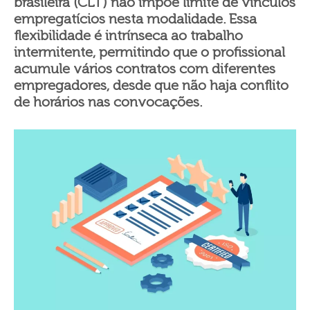
brasileira (CLT) não impõe limite de vínculos
empregatícios nesta modalidade. Essa
flexibilidade é intrínseca ao trabalho
intermitente, permitindo que o profissional
acumule vários contratos com diferentes
empregadores, desde que não haja conflito
de horários nas convocações.