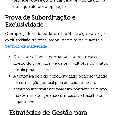
protegendo-se contra cancelamentos de última
hora que afetam a operação.
Prova de Subordinação e
Exclusividade
O empregador não pode, em hipótese alguma, exigir
exclusividade
do trabalhador intermitente durante o
período de inatividade
.
Qualquer cláusula contratual que restrinja o
direito do intermitente de ter múltiplos contratos
é
nula
perante a lei.
A tentativa de exigir exclusividade pode ser usada
em uma ação judicial para descaracterizar o
contrato intermitente para um contrato de prazo
indeterminado, gerando um passivo trabalhista
gigantesco.
Estratégias de Gestão para