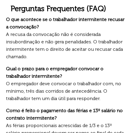
Perguntas Frequentes (FAQ)
O que acontece se o trabalhador intermitente recusar
a convocação?
A recusa da convocação não é considerada
insubordinação e não gera penalidades. O trabalhador
intermitente tem o direito de aceitar ou recusar cada
chamado.
Qual o prazo para o empregador convocar o
trabalhador intermitente?
O empregador deve convocar o trabalhador com, no
mínimo, três dias corridos de antecedência. O
trabalhador tem um dia útil para responder.
Como é feito o pagamento das férias e 13º salário no
contrato intermitente?
As férias proporcionais acrescidas de 1/3 e o 13º
salário proporcional devem ser pagos ao final de cada