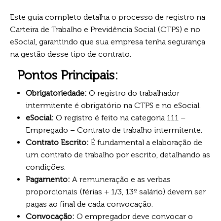
Este guia completo detalha o processo de registro na
Carteira de Trabalho e Previdência Social (CTPS) e no
eSocial, garantindo que sua empresa tenha segurança
na gestão desse tipo de contrato.
Pontos Principais:
Obrigatoriedade:
O registro do trabalhador
intermitente é obrigatório na CTPS e no eSocial.
eSocial:
O registro é feito na categoria 111 –
Empregado – Contrato de trabalho intermitente.
Contrato Escrito:
É fundamental a elaboração de
um contrato de trabalho por escrito, detalhando as
condições.
Pagamento:
A remuneração e as verbas
proporcionais (férias + 1/3, 13º salário) devem ser
pagas ao final de cada convocação.
Convocação:
O empregador deve convocar o