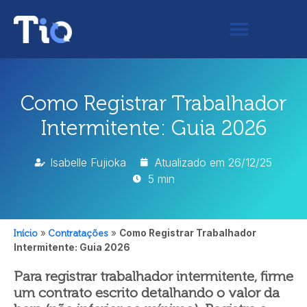
Como Registrar Trabalhador
Intermitente: Guia 2026
Isabelle Fujioka
Atualizado em
26/12/25
5 min
Início
»
Contratações
»
Como Registrar Trabalhador
Intermitente: Guia 2026
Para registrar trabalhador intermitente, firme
um contrato escrito detalhando o valor da