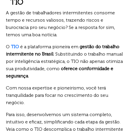
TIO
A gestão de trabalhadores intermitentes consome
tempo e recursos valiosos, trazendo riscos e
burocracia pro seu negócio? Se a resposta for sim,
temos uma boa notícia.
O
TIO
é a plataforma pioneira em
gestão do trabalho
intermitente no Brasil
. Substituindo o trabalho manual
por inteligência estratégica, o TIO não apenas otimiza
sua produtividade, como
oferece conformidade e
segurança
.
Com nossa expertise e pioneirismo, você terá
tranquilidade para focar no crescimento do seu
negócio.
Para isso, desenvolvemos um sistema completo,
intuitivo e eficaz, simplificando cada etapa da gestão.
Veja como o TIO descomplica o trabalho intermitente