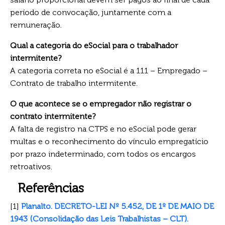
período de convocação, juntamente com a
remuneração.
Qual a categoria do eSocial para o trabalhador
intermitente?
A categoria correta no eSocial é a 111 – Empregado –
Contrato de trabalho intermitente.
O que acontece se o empregador não registrar o
contrato intermitente?
A falta de registro na CTPS e no eSocial pode gerar
multas e o reconhecimento do vínculo empregatício
por prazo indeterminado, com todos os encargos
retroativos.
Referências
[1]
Planalto. DECRETO-LEI Nº 5.452, DE 1º DE MAIO DE
1943 (Consolidação das Leis Trabalhistas – CLT).