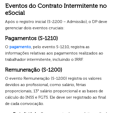
Eventos do Contrato Intermitente no
eSocial
Após o registro inicial (S-2200 – Admissão), o DP deve
gerenciar dois eventos cruciais:
Pagamentos (S-1210)
O
pagamento
, pelo evento S-1210, registra as
informações relativas aos pagamentos realizados ao
trabalhador intermitente, incluindo o IRRF.
Remuneração (S-1200)
O evento Remuneração (S-1200) registra os valores
devidos ao profissional, como salário, férias
proporcionais, 13° salário proporcional e as bases de
cálculo do INSS e FGTS. Ele deve ser registrado ao final
de cada convocação.