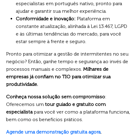
especialistas em português nativo, pronto para
ajudar e garantir sua melhor experiência.
Conformidade e inovação:
Plataforma em
constante atualização, alinhada à Lei 13.467, LGPD
e às últimas tendências do mercado, para você
estar sempre à frente e seguro.
Pronto para otimizar a gestão de intermitentes no seu
negócio? Então, ganhe tempo e segurança ao invés de
processos manuais e complexos.
Milhares de
empresas já confiam no TIO para otimizar sua
produtividade.
Conheça nossa solução sem compromisso
:
Oferecemos um
tour guiado e gratuito com
especialista
para você ver como a plataforma funciona,
bem como os benefícios práticos.
Agende uma demonstração gratuita agora
.