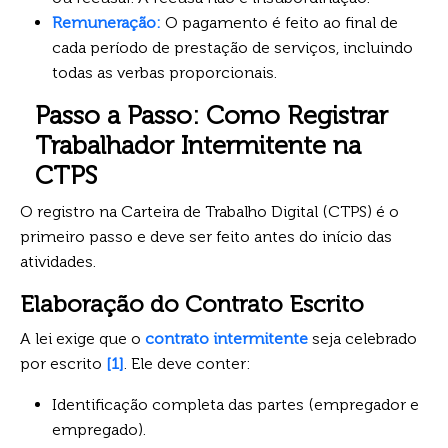
Remuneração:
O pagamento é feito ao final de
cada período de prestação de serviços, incluindo
todas as verbas proporcionais.
Passo a Passo: Como Registrar
Trabalhador Intermitente na
CTPS
O registro na Carteira de Trabalho Digital (CTPS) é o
primeiro passo e deve ser feito antes do início das
atividades.
Elaboração do Contrato Escrito
A lei exige que o
contrato intermitente
seja celebrado
por escrito
[1]
. Ele deve conter:
Identificação completa das partes (empregador e
empregado).