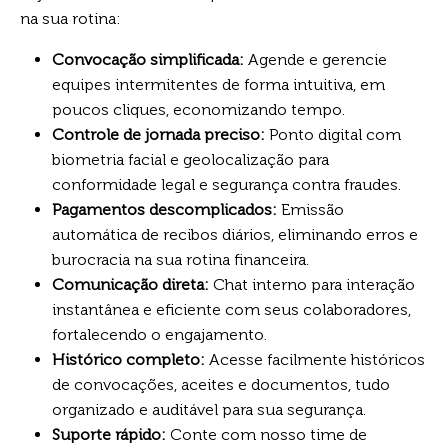
na sua rotina:
Convocação simplificada:
Agende e gerencie
equipes intermitentes de forma intuitiva, em
poucos cliques, economizando tempo.
Controle de jornada preciso:
Ponto digital com
biometria facial e geolocalização para
conformidade legal e segurança contra fraudes.
Pagamentos descomplicados:
Emissão
automática de recibos diários, eliminando erros e
burocracia na sua rotina financeira.
Comunicação direta:
Chat interno para interação
instantânea e eficiente com seus colaboradores,
fortalecendo o engajamento.
Histórico completo:
Acesse facilmente históricos
de convocações, aceites e documentos, tudo
organizado e auditável para sua segurança.
Suporte rápido:
Conte com nosso time de