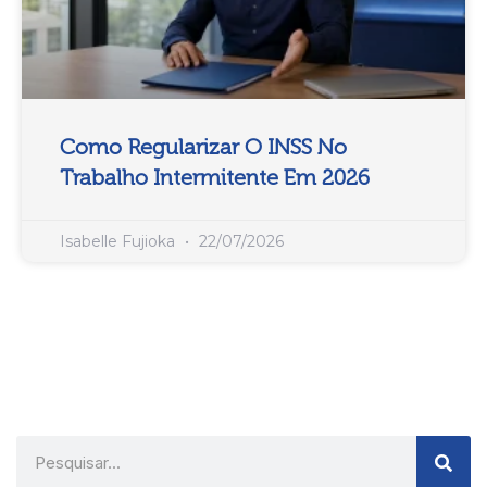
Como Regularizar O INSS No
Trabalho Intermitente Em 2026
Isabelle Fujioka
22/07/2026