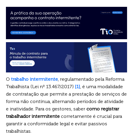
O
trabalho intermitente
, regulamentado pela Reforma
Trabalhista (Lei nº 13.467/2017)
[1]
, é uma modalidade
de contratação que permite a prestação de serviços de
forma não contínua, alternando períodos de atividade
e inatividade. Para os gestores, saber
como registrar
trabalhador intermitente
corretamente é crucial para
garantir a conformidade legal e evitar passivos
trabalhistas.