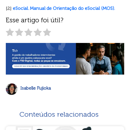
[2]
eSocial. Manual de Orientação do eSocial (MOS).
Esse artigo foi útil?
Isabelle Fujioka
Conteúdos relacionados