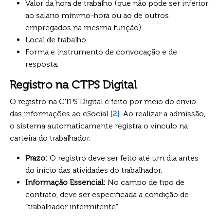
Valor da hora de trabalho (que não pode ser inferior
ao salário mínimo-hora ou ao de outros
empregados na mesma função).
Local de trabalho.
Forma e instrumento de convocação e de
resposta.
Registro na CTPS Digital
O registro na CTPS Digital é feito por meio do envio
das informações ao eSocial
[2]
. Ao realizar a admissão,
o sistema automaticamente registra o vínculo na
carteira do trabalhador.
Prazo:
O registro deve ser feito até um dia antes
do início das atividades do trabalhador.
Informação Essencial:
No campo de tipo de
contrato, deve ser especificada a condição de
“trabalhador intermitente”.