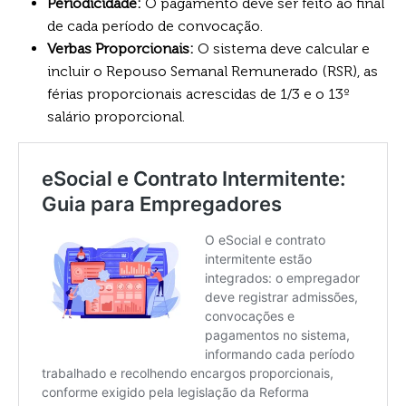
Periodicidade:
O pagamento deve ser feito ao final
de cada período de convocação.
Verbas Proporcionais:
O sistema deve calcular e
incluir o Repouso Semanal Remunerado (RSR), as
férias proporcionais acrescidas de 1/3 e o 13º
salário proporcional.