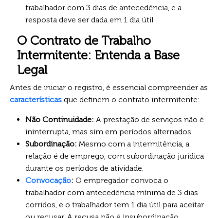
trabalhador com 3 dias de antecedência, e a
resposta deve ser dada em 1 dia útil.
O Contrato de Trabalho
Intermitente: Entenda a Base
Legal
Antes de iniciar o registro, é essencial compreender as
características
que definem o contrato intermitente:
Não Continuidade:
A prestação de serviços não é
ininterrupta, mas sim em períodos alternados.
Subordinação:
Mesmo com a intermitência, a
relação é de emprego, com subordinação jurídica
durante os períodos de atividade.
Convocação
:
O empregador convoca o
trabalhador com antecedência mínima de 3 dias
corridos, e o trabalhador tem 1 dia útil para aceitar
ou recusar. A recusa não é insubordinação.