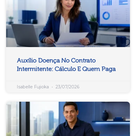
Auxílio Doença No Contrato
Intermitente: Cálculo E Quem Paga
Isabelle Fujioka
23/07/2026