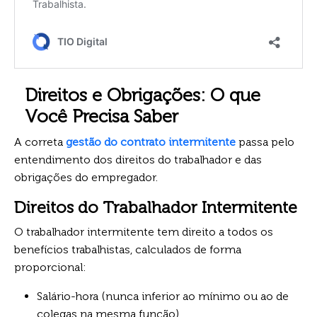
Direitos e Obrigações: O que
Você Precisa Saber
A correta
gestão do contrato intermitente
passa pelo
entendimento dos direitos do trabalhador e das
obrigações do empregador.
Direitos do Trabalhador Intermitente
O trabalhador intermitente tem direito a todos os
benefícios trabalhistas, calculados de forma
proporcional:
Salário-hora (nunca inferior ao mínimo ou ao de
colegas na mesma função).