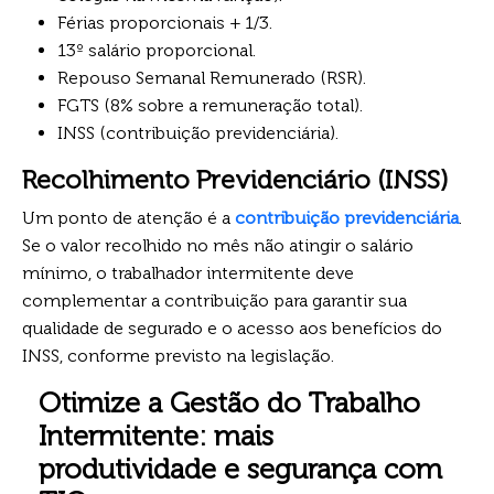
Férias proporcionais + 1/3.
13º salário proporcional.
Repouso Semanal Remunerado (RSR).
FGTS (8% sobre a remuneração total).
INSS (contribuição previdenciária).
Recolhimento Previdenciário (INSS)
Um ponto de atenção é a
contribuição previdenciária
.
Se o valor recolhido no mês não atingir o salário
mínimo, o trabalhador intermitente deve
complementar a contribuição para garantir sua
qualidade de segurado e o acesso aos benefícios do
INSS, conforme previsto na legislação.
Otimize a Gestão do Trabalho
Intermitente: mais
produtividade e segurança com