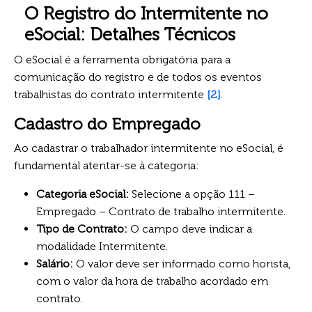
O Registro do Intermitente no
eSocial: Detalhes Técnicos
O eSocial é a ferramenta obrigatória para a
comunicação do registro e de todos os eventos
trabalhistas do contrato intermitente
[2]
.
Cadastro do Empregado
Ao cadastrar o trabalhador intermitente no eSocial, é
fundamental atentar-se à categoria:
Categoria eSocial:
Selecione a opção 111 –
Empregado – Contrato de trabalho intermitente.
Tipo de Contrato:
O campo deve indicar a
modalidade Intermitente.
Salário:
O valor deve ser informado como horista,
com o valor da hora de trabalho acordado em
contrato.